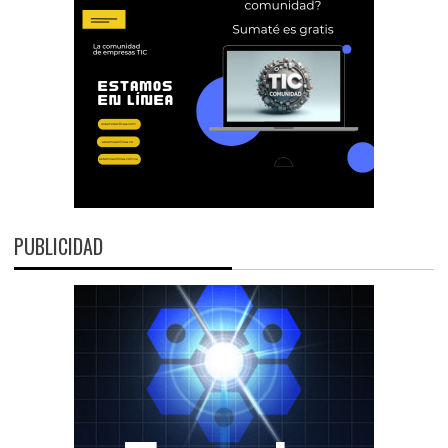
PUBLICIDAD