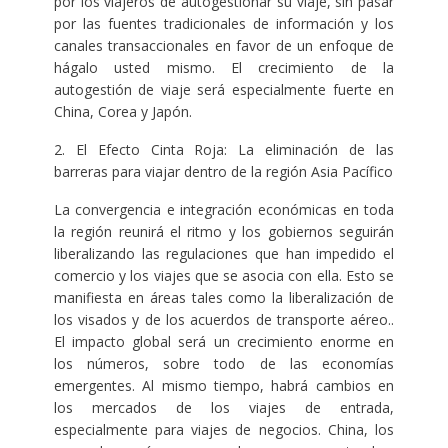
por los viajeros de autogestionar su viaje, sin pasar
por las fuentes tradicionales de información y los
canales transaccionales en favor de un enfoque de
hágalo usted mismo. El crecimiento de la
autogestión de viaje será especialmente fuerte en
China, Corea y Japón.
2. El Efecto Cinta Roja: La eliminación de las
barreras para viajar dentro de la región Asia Pacífico
La convergencia e integración económicas en toda
la región reunirá el ritmo y los gobiernos seguirán
liberalizando las regulaciones que han impedido el
comercio y los viajes que se asocia con ella. Esto se
manifiesta en áreas tales como la liberalización de
los visados y de los acuerdos de transporte aéreo..
El impacto global será un crecimiento enorme en
los números, sobre todo de las economías
emergentes. Al mismo tiempo, habrá cambios en
los mercados de los viajes de entrada,
especialmente para viajes de negocios. China, los