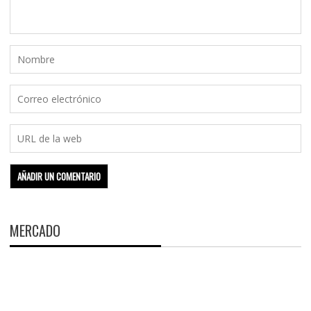
MERCADO