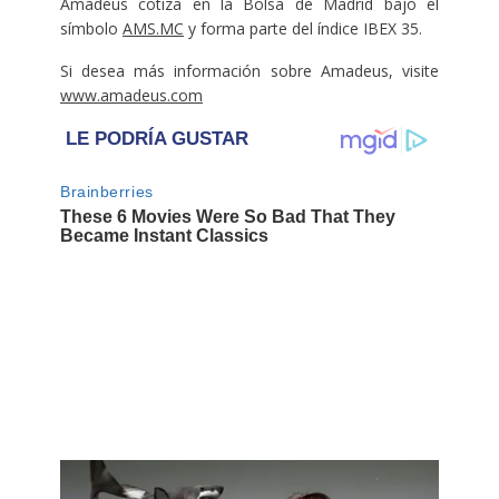
Amadeus cotiza en la Bolsa de Madrid bajo el
símbolo
AMS.MC
y forma parte del índice IBEX 35.
Si desea más información sobre Amadeus, visite
www.amadeus.com