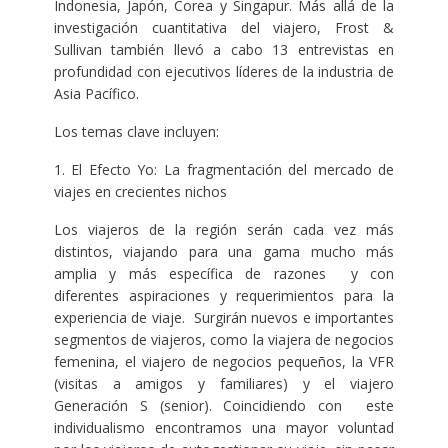
Indonesia, Japón, Corea y Singapur. Más allá de la
investigación cuantitativa del viajero, Frost &
Sullivan también llevó a cabo 13 entrevistas en
profundidad con ejecutivos líderes de la industria de
Asia Pacífico.
Los temas clave incluyen:
1. El Efecto Yo: La fragmentación del mercado de
viajes en crecientes nichos
Los viajeros de la región serán cada vez más
distintos, viajando para una gama mucho más
amplia y más específica de razones y con
diferentes aspiraciones y requerimientos para la
experiencia de viaje. Surgirán nuevos e importantes
segmentos de viajeros, como la viajera de negocios
femenina, el viajero de negocios pequeños, la VFR
(visitas a amigos y familiares) y el viajero
Generación S (senior). Coincidiendo con este
individualismo encontramos una mayor voluntad