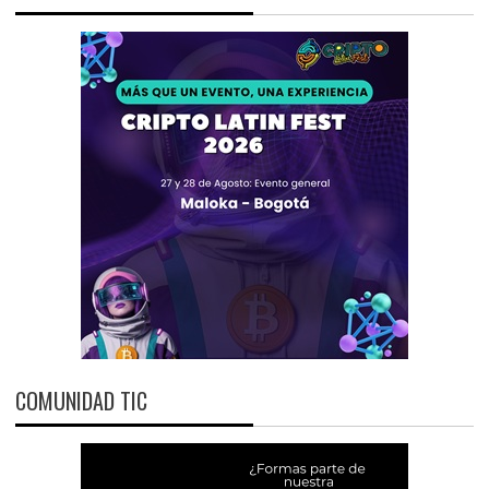
COMUNIDAD TIC