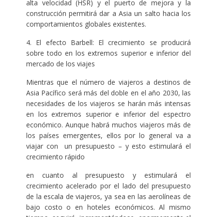
alta velocidad (HSR) y el puerto de mejora y la
construcción permitirá dar a Asia un salto hacia los
comportamientos globales existentes.
4. El efecto Barbell: El crecimiento se producirá
sobre todo en los extremos superior e inferior del
mercado de los viajes
Mientras que el número de viajeros a destinos de
Asia Pacífico será más del doble en el año 2030, las
necesidades de los viajeros se harán más intensas
en los extremos superior e inferior del espectro
económico. Aunque habrá muchos viajeros más de
los países emergentes, ellos por lo general va a
viajar con un presupuesto – y esto estimulará el
crecimiento rápido
en cuanto al presupuesto y estimulará el
crecimiento acelerado por el lado del presupuesto
de la escala de viajeros, ya sea en las aerolíneas de
bajo costo o en hoteles económicos. Al mismo