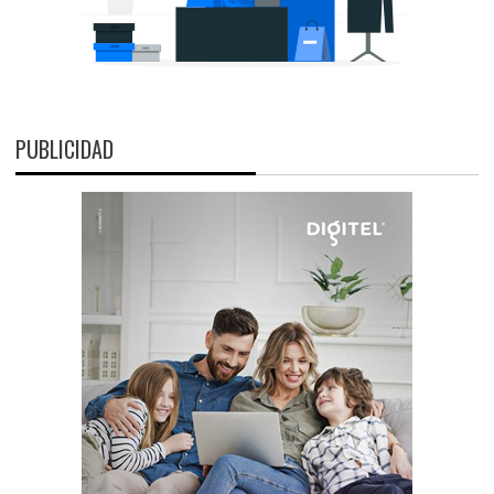
PUBLICIDAD