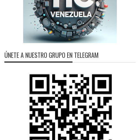
ÚNETE A NUESTRO GRUPO EN TELEGRAM