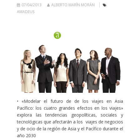
07/04/2013
ALBERTO MARÍN MORÁN
AMADEUS
• «Modelar el futuro de de los viajes en Asia
Pacífico: los cuatro grandes efectos en los viajes»
explora las tendencias geopolíticas, sociales y
tecnológicas que afectarán a los viajes de negocios
y de ocio de la región de Asia y el Pacífico durante el
año 2030