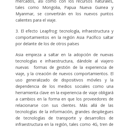
mercados, así como con los recursos naturales,
tales como Mongolia, Papua Nueva Guinea y
Myanmar, se convertirán en los nuevos puntos
calientes para el viaje.
3. El efecto Leapfrog: tecnología, infraestructura y
comportamientos en la región Asia Pacífico saltar
por delante de los de otros países
Asia empieza a saltar en la adopción de nuevas
tecnologías e infraestructura, dándole al viajero
nuevas formas de gestión de la experiencia de
viaje, y la creación de nuevos comportamientos. El
uso generalizado de dispositivos móviles y la
dependencia de los medios sociales como una
herramienta clave en la experiencia de viaje obligará
a cambios en la forma en que los proveedores de
relacionarse con sus clientes. Más allá de las
tecnologías de la información, grandes despliegues
de tecnologías de transporte y desarrollos de
infraestructura en la región, tales como 4G, tren de