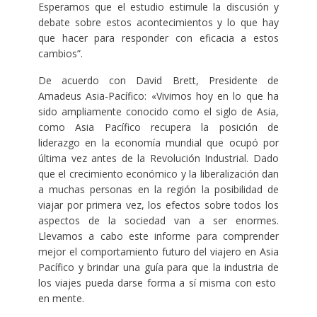
Esperamos que el estudio estimule la discusión y
debate sobre estos acontecimientos y lo que hay
que hacer para responder con eficacia a estos
cambios”.
De acuerdo con David Brett, Presidente de
Amadeus Asia-Pacífico: «Vivimos hoy en lo que ha
sido ampliamente conocido como el siglo de Asia,
como Asia Pacífico recupera la posición de
liderazgo en la economía mundial que ocupó por
última vez antes de la Revolución Industrial. Dado
que el crecimiento económico y la liberalización dan
a muchas personas en la región la posibilidad de
viajar por primera vez, los efectos sobre todos los
aspectos de la sociedad van a ser enormes.
Llevamos a cabo este informe para comprender
mejor el comportamiento futuro del viajero en Asia
Pacífico y brindar una guía para que la industria de
los viajes pueda darse forma a sí misma con esto
en mente.