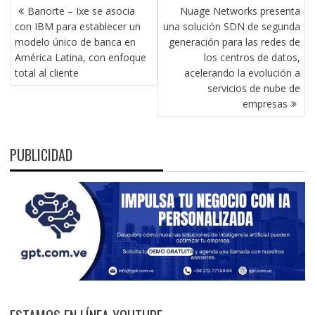
NAVEGACIÓN
Banorte – Ixe se asocia
Nuage Networks presenta
DE
con IBM para establecer un
una solución SDN de segunda
ENTRADAS
modelo único de banca en
generación para las redes de
América Latina, con enfoque
los centros de datos,
total al cliente
acelerando la evolución a
servicios de nube de
empresas
PUBLICIDAD