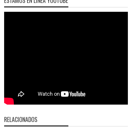
ESTAMOS EN LÍNEA YOUTUBE
RELACIONADOS