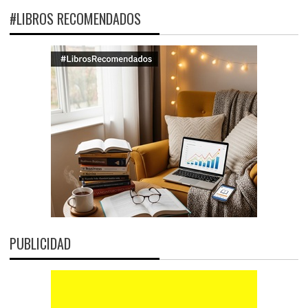
#LIBROS RECOMENDADOS
PUBLICIDAD