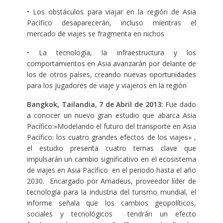
• Los obstáculos para viajar en la región de Asia
Pacífico desaparecerán, incluso mientras el
mercado de viajes se fragmenta en nichos
• La tecnología, la infraestructura y los
comportamientos en Asia avanzarán por delante de
los de otros países, creando nuevas oportunidades
para los jugadores de viaje y viajeros en la región
Bangkok, Tailandia, 7 de Abril de 2013:
Fue dado
a conocer un nuevo gran estudio que abarca Asia
Pacífico:»Modelando el futuro del transporte en Asia
Pacífico: los cuatro grandes efectos de los viajes» ,
el estudio presenta cuatro temas clave que
impulsarán un cambio significativo en el ecosistema
de viajes en Asia Pacífico en el periodo hasta el año
2030. Encargado por Amadeus, proveedor líder de
tecnología para la industria del turismo mundial, el
informe señala que los cambios geopolíticos,
sociales y tecnológicos tendrán un efecto