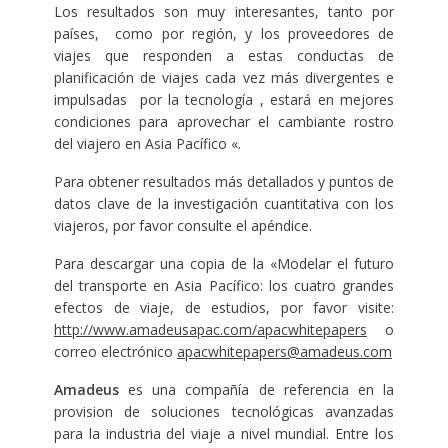
Los resultados son muy interesantes, tanto por
países, como por región, y los proveedores de
viajes que responden a estas conductas de
planificación de viajes cada vez más divergentes e
impulsadas por la tecnología , estará en mejores
condiciones para aprovechar el cambiante rostro
del viajero en Asia Pacífico «.
Para obtener resultados más detallados y puntos de
datos clave de la investigación cuantitativa con los
viajeros, por favor consulte el apéndice.
Para descargar una copia de la «Modelar el futuro
del transporte en Asia Pacífico: los cuatro grandes
efectos de viaje, de estudios, por favor visite:
http://www.amadeusapac.com/apacwhitepapers
o
correo electrónico
apacwhitepapers@amadeus.com
Amadeus
es una compañía de referencia en la
provision de soluciones tecnológicas avanzadas
para la industria del viaje a nivel mundial. Entre los