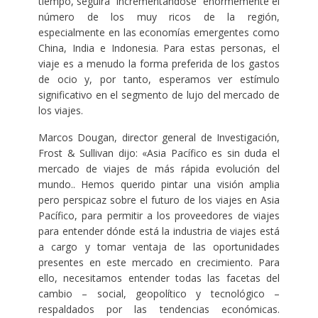
tiempo, seguirá incrementándose enormemente el
número de los muy ricos de la región,
especialmente en las economías emergentes como
China, India e Indonesia. Para estas personas, el
viaje es a menudo la forma preferida de los gastos
de ocio y, por tanto, esperamos ver estímulo
significativo en el segmento de lujo del mercado de
los viajes.
Marcos Dougan, director general de Investigación,
Frost & Sullivan dijo: «Asia Pacífico es sin duda el
mercado de viajes de más rápida evolución del
mundo.. Hemos querido pintar una visión amplia
pero perspicaz sobre el futuro de los viajes en Asia
Pacífico, para permitir a los proveedores de viajes
para entender dónde está la industria de viajes está
a cargo y tomar ventaja de las oportunidades
presentes en este mercado en crecimiento. Para
ello, necesitamos entender todas las facetas del
cambio – social, geopolítico y tecnológico –
respaldados por las tendencias económicas.