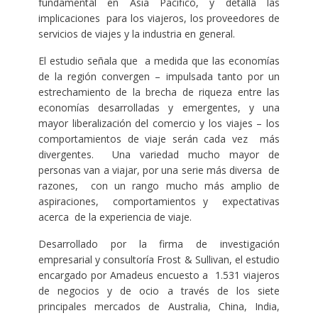
fundamental en Asia Pacífico, y detalla las
implicaciones para los viajeros, los proveedores de
servicios de viajes y la industria en general.
El estudio señala que a medida que las economías
de la región convergen – impulsada tanto por un
estrechamiento de la brecha de riqueza entre las
economías desarrolladas y emergentes, y una
mayor liberalización del comercio y los viajes – los
comportamientos de viaje serán cada vez más
divergentes. Una variedad mucho mayor de
personas van a viajar, por una serie más diversa de
razones, con un rango mucho más amplio de
aspiraciones, comportamientos y expectativas
acerca de la experiencia de viaje.
Desarrollado por la firma de investigación
empresarial y consultoría Frost & Sullivan, el estudio
encargado por Amadeus encuesto a 1.531 viajeros
de negocios y de ocio a través de los siete
principales mercados de Australia, China, India,