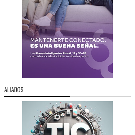
ALIADOS