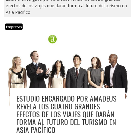
efectos de los viajes que darán forma al futuro del turismo en
Asia Pacífico
Empresas
ESTUDIO ENCARGADO POR AMADEUS
REVELA LOS CUATRO GRANDES
EFECTOS DE LOS VIAJES QUE DARÁN
FORMA AL FUTURO DEL TURISMO EN
ASIA PACÍFICO