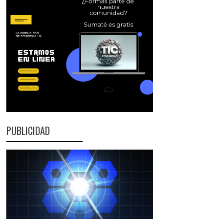
PUBLICIDAD