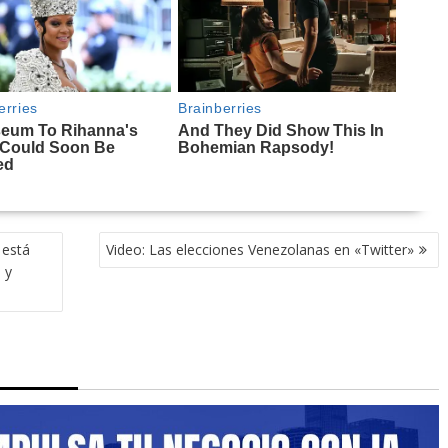
 está
Video: Las elecciones Venezolanas en «Twitter»
 y