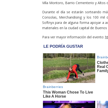
Villa Montoro, Barrio Cementerio y Altos
Durante el día se estarán sorteando más
Consolas, Merchandising y los 100 mil 
Softnyx para de alguna forma apoyar a a
materiales en la ciudad capital de Buenos 
Para ver mayor información del evento:
h