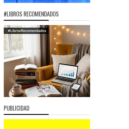
#LIBROS RECOMENDADOS
PUBLICIDAD