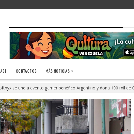
AST
CONTACTOS
MÁS NOTICIAS
oftnyx se une a evento gamer benéfico Argentino y dona 100 mil de 