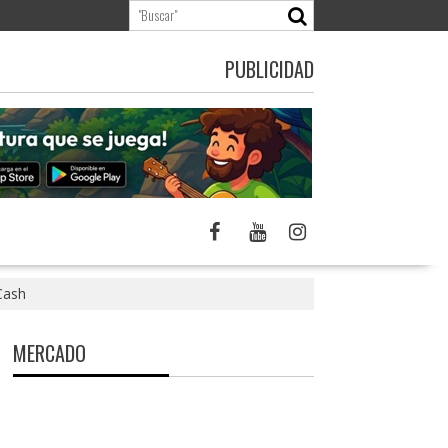
PUBLICIDAD
Cash
MERCADO