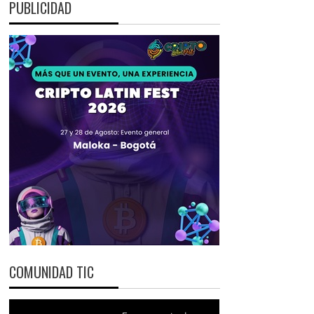
PUBLICIDAD
COMUNIDAD TIC