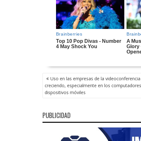
NAVEGACIÓN
Uso en las empresas de la videoconferencia
DE
creciendo, especialmente en los computadores
ENTRADAS
dispositivos móviles
PUBLICIDAD