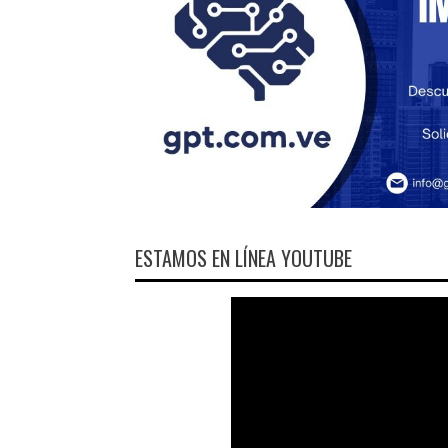
ESTAMOS EN LÍNEA YOUTUBE