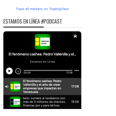
Track all markets on TradingView
ESTAMOS EN LÍNEA #PODCAST