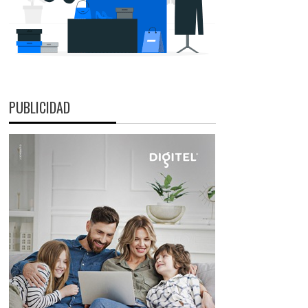
PUBLICIDAD