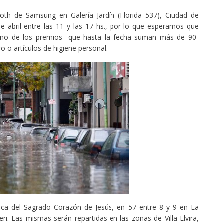
oth de Samsung en Galería Jardín (Florida 537), Ciudad de
 abril entre las 11 y las 17 hs., por lo que esperamos que
uno de los premios -que hasta la fecha suman más de 90-
o o artículos de higiene personal.
lica del Sagrado Corazón de Jesús, en 57 entre 8 y 9 en La
eri. Las mismas serán repartidas en las zonas de Villa Elvira,