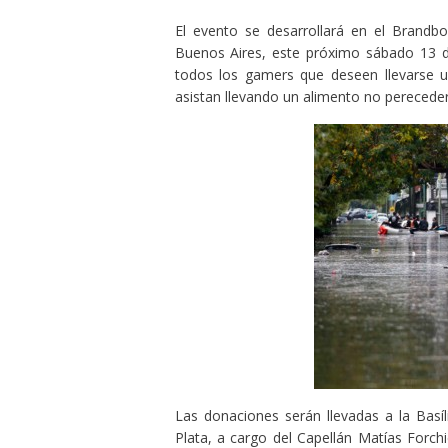
El evento se desarrollará en el Brandbo
Buenos Aires, este próximo sábado 13 de
todos los gamers que deseen llevarse 
asistan llevando un alimento no pereceder
Las donaciones serán llevadas a la Basí
Plata, a cargo del Capellán Matías Forchi