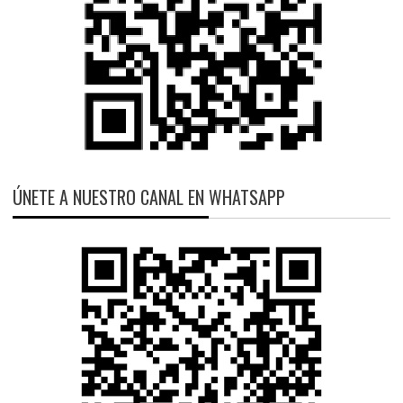
ÚNETE A NUESTRO CANAL EN WHATSAPP