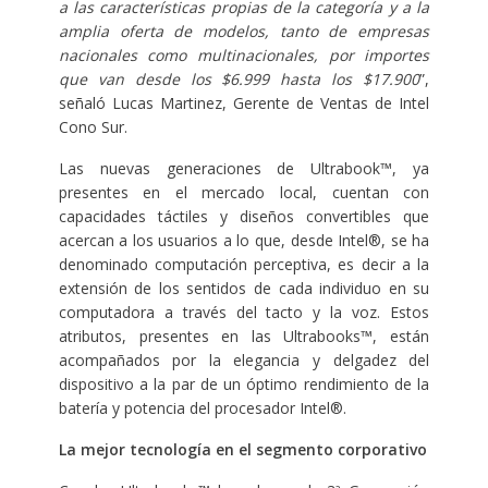
a las características propias de la categoría y a la
amplia oferta de modelos, tanto de empresas
nacionales como multinacionales, por importes
que van desde los $6.999 hasta los $17.900
”,
señaló Lucas Martinez, Gerente de Ventas de Intel
Cono Sur.
Las nuevas generaciones de Ultrabook™, ya
presentes en el mercado local, cuentan con
capacidades táctiles y diseños convertibles que
acercan a los usuarios a lo que, desde Intel®, se ha
denominado computación perceptiva, es decir a la
extensión de los sentidos de cada individuo en su
computadora a través del tacto y la voz. Estos
atributos, presentes en las Ultrabooks™, están
acompañados por la elegancia y delgadez del
dispositivo a la par de un óptimo rendimiento de la
batería y potencia del procesador Intel®.
La mejor tecnología en el segmento corporativo