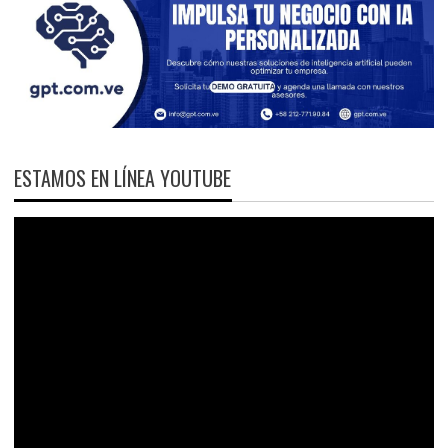
ESTAMOS EN LÍNEA YOUTUBE