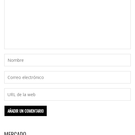
MERCADO