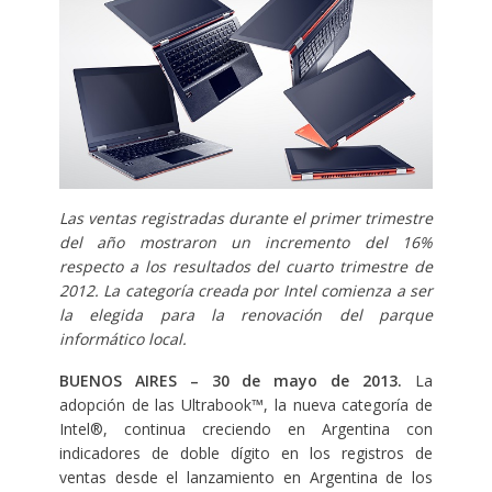
Las ventas registradas durante el primer trimestre
del año mostraron un incremento del 16%
respecto a los resultados del cuarto trimestre de
2012. La categoría creada por Intel comienza a ser
la elegida para la renovación del parque
informático local.
BUENOS AIRES – 30 de mayo de 2013.
La
adopción de las Ultrabook™, la nueva categoría de
Intel®, continua creciendo en Argentina con
indicadores de doble dígito en los registros de
ventas desde el lanzamiento en Argentina de los