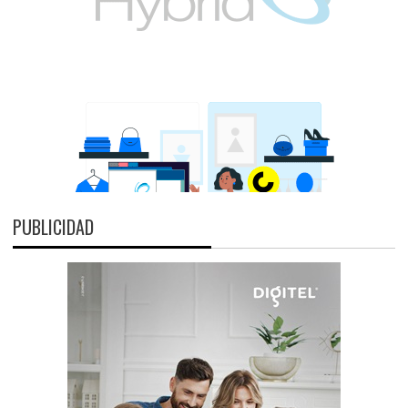
PUBLICIDAD