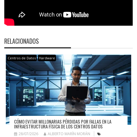
RELACIONADOS
Centros de Datos
Hardware
CÓMO EVITAR MILLONARIAS PÉRDIDAS POR FALLAS EN LA
INFRAESTRUCTURA FÍSICA DE LOS CENTROS DATOS
28/07/2026
ALBERTO MARÍN MORÁN