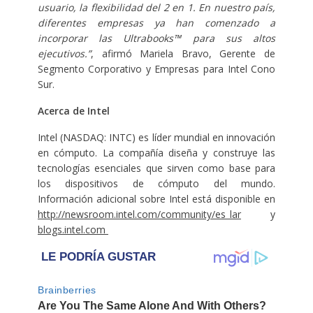
usuario, la flexibilidad del 2 en 1. En nuestro país,
diferentes empresas ya han comenzado a
incorporar las Ultrabooks™ para sus altos
ejecutivos.”
, afirmó Mariela Bravo, Gerente de
Segmento Corporativo y Empresas para Intel Cono
Sur.
Acerca de Intel
Intel (NASDAQ: INTC) es líder mundial en innovación
en cómputo. La compañía diseña y construye las
tecnologías esenciales que sirven como base para
los dispositivos de cómputo del mundo.
Información adicional sobre Intel está disponible en
http://newsroom.intel.com/community/es_lar
y
blogs.intel.com