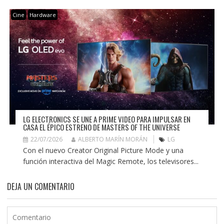
Cine
Hardware
LG ELECTRONICS SE UNE A PRIME VIDEO PARA IMPULSAR EN
CASA EL ÉPICO ESTRENO DE MASTERS OF THE UNIVERSE
22/07/2026
ALBERTO MARÍN MORÁN
LG
Con el nuevo Creator Original Picture Mode y una
función interactiva del Magic Remote, los televisores...
DEJA UN COMENTARIO