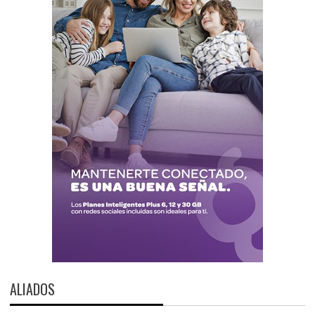
ALIADOS