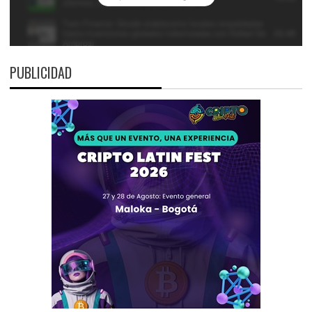
PUBLICIDAD