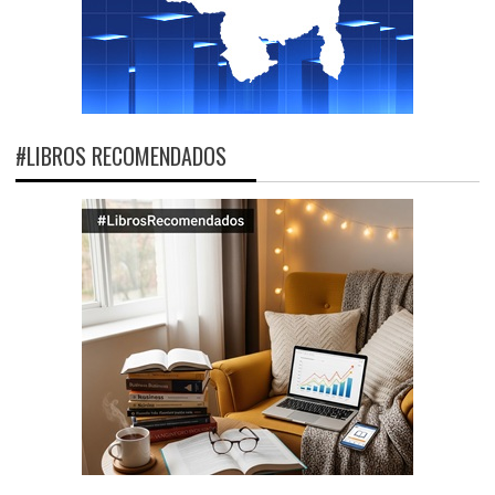
#LIBROS RECOMENDADOS