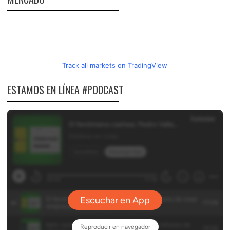
Track all markets on TradingView
ESTAMOS EN LÍNEA #PODCAST