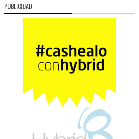
PUBLICIDAD