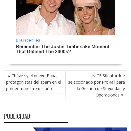
NAVEGACIÓN
Chávez y el nuevo Papa,
NICE Situator fue
DE
protagonistas del spam en el
seleccionado por ProRail para
ENTRADAS
primer trimestre del año
la Gestión de Seguridad y
Operaciones
PUBLICIDAD