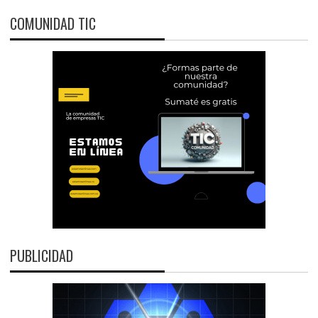
COMUNIDAD TIC
PUBLICIDAD