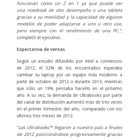
funcionan como un 2 en 1 ya que puede ser
una notebook de alto desempeño o una tableta
gracias a su movilidad y la capacidad de algunos
modelos de poder adaptarse a uno u otro uso,
pero siempre con el rendimiento de una PC.”,
completó el ejecutivo.
Expectativa de ventas
Según un estudio difundido por Intel a comienzos
de 2012, el 52% de los encuestados esperaba
cambiar su laptop por un equipo más moderno a
partir de octubre de 2012 o durante 2013, mientras
que sólo un 19% pensaba hacerlo en el próximo
año. A su vez, la demanda de Ultrabooks por parte
del canal de distribución aumentó más de tres veces
en el primer trimestre del año, comparado con los
últimos tres meses de 2012.
“
Las Ultrabooks™ llegaron a nuestro país a finales
de 2012 posicionándose progresivamente gracias