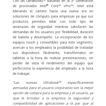
Con las Ultrabooks™ basadas en la 3ª Generación
®
de procesador Intel
Core™ vPro™, Intel está
liderando el camino hacia una nueva era en
soluciones de cómputo para empresas ya que sus
productos permiten lidiar con todo tipo de
amenazas de seguridad mientras satisfacen las
demandas de los usuarios por flexibilidad, duración
de batería y desempeño. La incorporación de los
equipos touch y convertibles para este segmento,
acercan a los empleados la posibilidad de trasladar
sus dispositivos fácilmente, transfórmalos en
tabletas a la hora de realizar presentaciones, sin
perder de vista el rendimiento del equipo que
perfecciona la experiencia del empleado a la hora
de trabajar.
“Las nuevas Ultrabook™ específicamente
pensadas para el usuario corporativo son la mejor
opción de compra para la empresa y el usuario, ya
que le brindan a la empresa la seguridad y
compatibilidad de aplicaciones a la par que al