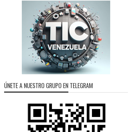
ÚNETE A NUESTRO GRUPO EN TELEGRAM