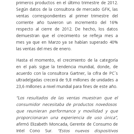
primeros productos en el último trimestre de 2012.
Según datos de la consultora de mercado GFK, las
ventas correspondientes al primer trimestre del
corriente año tuvieron un incremento del 16%
respecto al cierre de 2012. De hecho, los datos
demuestran que el crecimiento se refleja mes a
mes ya que en Marzo ya se habían superado 40%
las ventas del mes de enero.
Hasta el momento, el crecimiento de la categoría
en el país sigue la tendencia mundial, donde, de
acuerdo con la consultora Gartner, la cifra de PC´s
ultradelgadas crecerá de 9,8 millones de unidades a
23,6 millones a nivel mundial para fines de este año.
“Los resultados de las ventas muestran que el
consumidor necesitaba de productos novedosos
que reunieran performance y movilidad y que
proporcionaran una experiencia de uso única”
,
afirmó Elizabeth Moncada, Gerente de Consumo de
Intel Cono Sur.
“Estos nuevos dispositivos