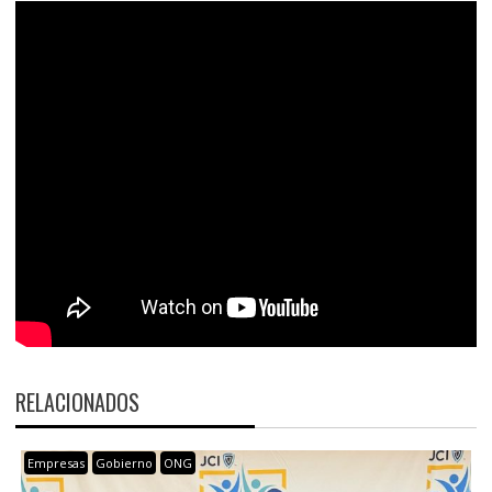
RELACIONADOS
Empresas
Gobierno
ONG