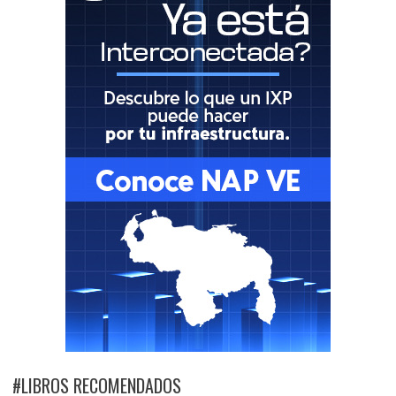
#LIBROS RECOMENDADOS