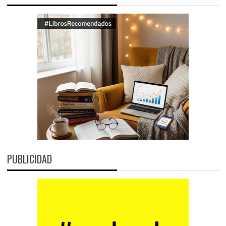
PUBLICIDAD