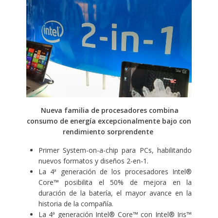
Nueva familia de procesadores combina
consumo de energía excepcionalmente bajo con
rendimiento sorprendente
Primer System-on-a-chip para PCs, habilitando
nuevos formatos y diseños 2-en-1.
La 4ª generación de los procesadores Intel®
Core™ posibilita el 50% de mejora en la
duración de la batería, el mayor avance en la
historia de la compañía.
La 4ª generación Intel® Core™ con Intel® Iris™