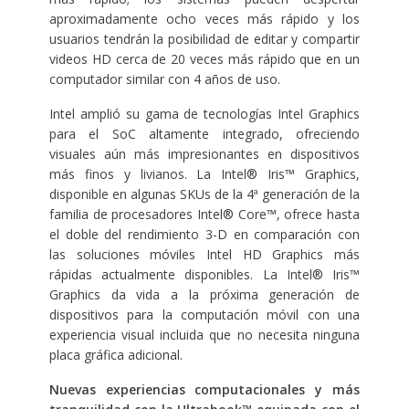
aproximadamente ocho veces más rápido y los
usuarios tendrán la posibilidad de editar y compartir
videos HD cerca de 20 veces más rápido que en un
computador similar con 4 años de uso.
Intel amplió su gama de tecnologías Intel Graphics
para el SoC altamente integrado, ofreciendo
visuales aún más impresionantes en dispositivos
más finos y livianos. La Intel® Iris™ Graphics,
disponible en algunas SKUs de la 4ª generación de la
familia de procesadores Intel® Core™, ofrece hasta
el doble del rendimiento 3-D en comparación con
las soluciones móviles Intel HD Graphics más
rápidas actualmente disponibles. La Intel® Iris™
Graphics da vida a la próxima generación de
dispositivos para la computación móvil con una
experiencia visual incluida que no necesita ninguna
placa gráfica adicional.
Nuevas experiencias computacionales y más