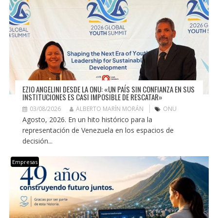
EZIO ANGELINI DESDE LA ONU: «UN PAÍS SIN CONFIANZA EN SUS
INSTITUCIONES ES CASI IMPOSIBLE DE RESCATAR»
03/08/2026
ALBERTO MARÍN MORÁN
ONU
Agosto, 2026. En un hito histórico para la
representación de Venezuela en los espacios de
decisión...
Empresas