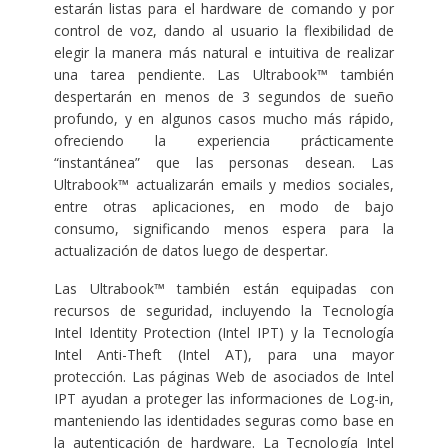
estarán listas para el hardware de comando y por
control de voz, dando al usuario la flexibilidad de
elegir la manera más natural e intuitiva de realizar
una tarea pendiente. Las Ultrabook™ también
despertarán en menos de 3 segundos de sueño
profundo, y en algunos casos mucho más rápido,
ofreciendo la experiencia prácticamente
“instantánea” que las personas desean. Las
Ultrabook™ actualizarán emails y medios sociales,
entre otras aplicaciones, en modo de bajo
consumo, significando menos espera para la
actualización de datos luego de despertar.
Las Ultrabook™ también están equipadas con
recursos de seguridad, incluyendo la Tecnología
Intel Identity Protection (Intel IPT) y la Tecnología
Intel Anti-Theft (Intel AT), para una mayor
protección. Las páginas Web de asociados de Intel
IPT ayudan a proteger las informaciones de Log-in,
manteniendo las identidades seguras como base en
la autenticación de hardware. La Tecnología Intel