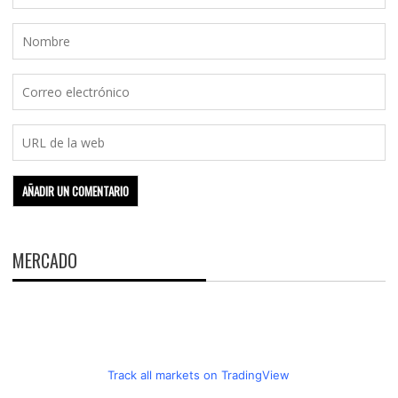
MERCADO
Track all markets on TradingView