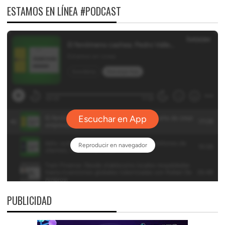
ESTAMOS EN LÍNEA #PODCAST
PUBLICIDAD