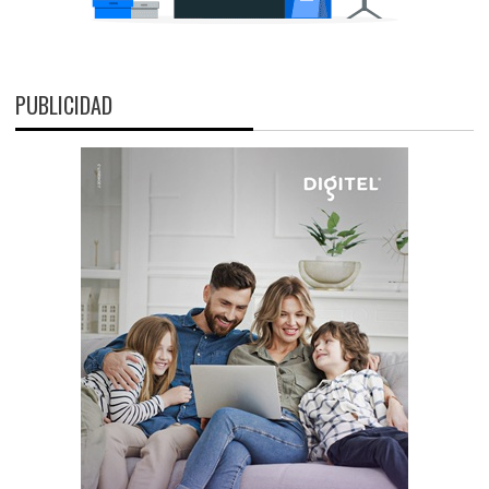
PUBLICIDAD