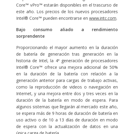
Core™ vPro™ estarán disponibles en el trascurso de
este año. Los precios de los nuevos procesadores
Intel® Core™ pueden encontrarse en
www.intc.com
.
Bajo consumo aliado a rendimiento
sorprendente
Proporcionando el mayor aumento en la duración
de batería de generación tras generación en la
historia de Intel, la 4ª generación de procesadores
Intel® Core™ ofrece una mejora adicional de 50%
en la duración de la batería con relación a la
generación anterior para cargas de trabajo activas,
como la reproducción de videos o navegación en
Internet, y una mejora entre dos y tres veces en la
duración de la batería en modo de espera. Para
algunos sistemas que llegarán al mercado este año,
se espera más de 9 horas de duración de batería en
uso activo o de 10 a 13 días de duración en modo
de espera con la actualización de datos en una
única carga de batería.