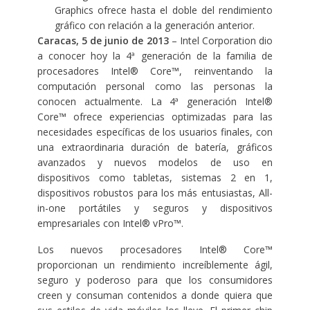
Graphics ofrece hasta el doble del rendimiento
gráfico con relación a la generación anterior.
Caracas, 5 de junio de 2013
– Intel Corporation dio
a conocer hoy la 4ª generación de la familia de
procesadores Intel® Core™, reinventando la
computación personal como las personas la
conocen actualmente. La 4ª generación Intel®
Core™ ofrece experiencias optimizadas para las
necesidades específicas de los usuarios finales, con
una extraordinaria duración de batería, gráficos
avanzados y nuevos modelos de uso en
dispositivos como tabletas, sistemas 2 en 1,
dispositivos robustos para los más entusiastas, All-
in-one portátiles y seguros y dispositivos
empresariales con Intel® vPro™.
Los nuevos procesadores Intel® Core™
proporcionan un rendimiento increíblemente ágil,
seguro y poderoso para que los consumidores
creen y consuman contenidos a donde quiera que