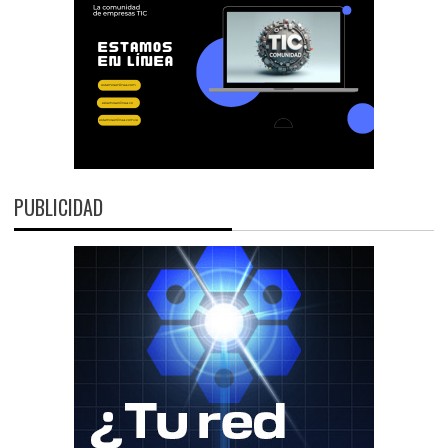
PUBLICIDAD