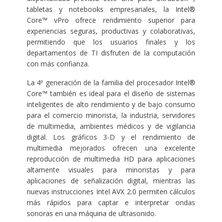
tabletas y notebooks empresariales, la Intel®
Core™ vPro ofrece rendimiento superior para
experiencias seguras, productivas y colaborativas,
permitiendo que los usuarios finales y los
departamentos de TI disfruten de la computación
con más confianza.
La 4ª generación de la familia del procesador Intel®
Core™ también es ideal para el diseño de sistemas
inteligentes de alto rendimiento y de bajo consumo
para el comercio minorista, la industria, servidores
de multimedia, ambientes médicos y de vigilancia
digital. Los gráficos 3-D y el rendimiento de
multimedia mejorados ofrecen una excelente
reproducción de multimedia HD para aplicaciones
altamente visuales para minoristas y para
aplicaciones de señalización digital, mientras las
nuevas instrucciones Intel AVX 2.0 permiten cálculos
más rápidos para captar e interpretar ondas
sonoras en una máquina de ultrasonido.