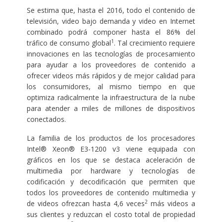
Se estima que, hasta el 2016, todo el contenido de
televisión, video bajo demanda y video en Internet
combinado podrá componer hasta el 86% del
1
tráfico de consumo global
. Tal crecimiento requiere
innovaciones en las tecnologías de procesamiento
para ayudar a los proveedores de contenido a
ofrecer videos más rápidos y de mejor calidad para
los consumidores, al mismo tiempo en que
optimiza radicalmente la infraestructura de la nube
para atender a miles de millones de dispositivos
conectados.
La familia de los productos de los procesadores
Intel® Xeon® E3-1200 v3 viene equipada con
gráficos en los que se destaca aceleración de
multimedia por hardware y tecnologías de
codificación y decodificación que permiten que
todos los proveedores de contenido multimedia y
2
de videos ofrezcan hasta 4,6 veces
más videos a
sus clientes y reduzcan el costo total de propiedad