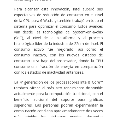
Para alcanzar esta innovación, Intel superó sus
expectativas de reducción de consumo en el nivel
de la CPU para 6 Watts y también trabajó en todo el
sistema para optimizar el consumo. Estos avances
van desde las tecnologías del System-on-a-chip
(SoC), al nivel de la plataforma y al proceso
tecnológico líder de la industria de 22nm de Intel. El
consumo activo fue mejorado, así como el
consumo inactivo, con los nuevos estados de
consumo ultra bajo del procesador, donde la CPU
consume una fracción de energía en comparación
con los estados de inactividad anteriores.
La 4ª generación de los procesadores Intel® Core™
también ofrece el más alto rendimiento disponible
actualmente para la computación tradicional, con el
beneficio adicional del soporte para gráficos
superiores. Las personas podrán experimentar la
computación cotidiana aproximadamente dos veces
más rápido; los sistemas pueden despertar