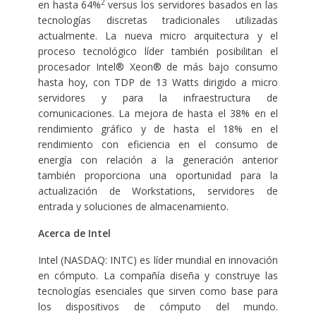
2
en hasta 64%
versus los servidores basados en las
tecnologías discretas tradicionales utilizadas
actualmente. La nueva micro arquitectura y el
proceso tecnológico líder también posibilitan el
procesador Intel® Xeon® de más bajo consumo
hasta hoy, con TDP de 13 Watts dirigido a micro
servidores y para la infraestructura de
comunicaciones. La mejora de hasta el 38% en el
rendimiento gráfico y de hasta el 18% en el
rendimiento con eficiencia en el consumo de
energía con relación a la generación anterior
también proporciona una oportunidad para la
actualización de Workstations, servidores de
entrada y soluciones de almacenamiento.
Acerca de Intel
Intel (NASDAQ: INTC) es líder mundial en innovación
en cómputo. La compañía diseña y construye las
tecnologías esenciales que sirven como base para
los dispositivos de cómputo del mundo.