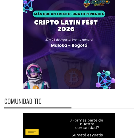
COMUNIDAD TIC