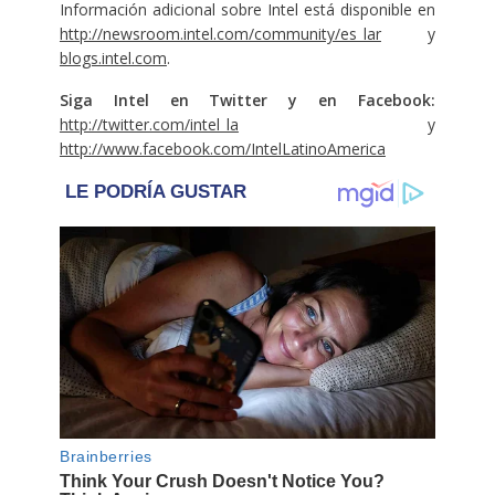
Información adicional sobre Intel está disponible en
http://newsroom.intel.com/community/es_lar
y
blogs.intel.com
.
Siga Intel en Twitter y en Facebook:
http://twitter.com/intel_la
y
http://www.facebook.com/IntelLatinoAmerica