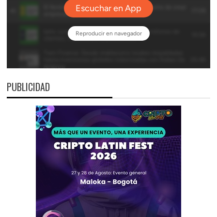
PUBLICIDAD