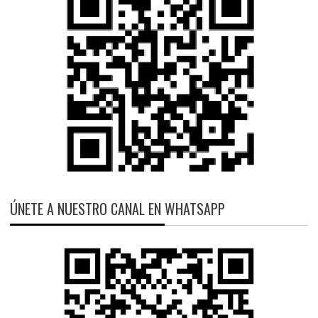
ÚNETE A NUESTRO CANAL EN WHATSAPP