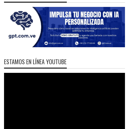
ESTAMOS EN LÍNEA YOUTUBE