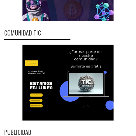
COMUNIDAD TIC
PUBLICIDAD