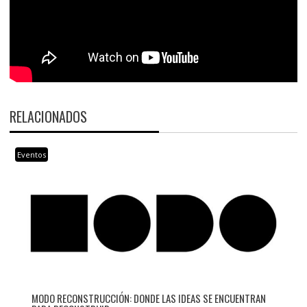
RELACIONADOS
Eventos
MODO RECONSTRUCCIÓN: DONDE LAS IDEAS SE ENCUENTRAN