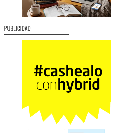
PUBLICIDAD