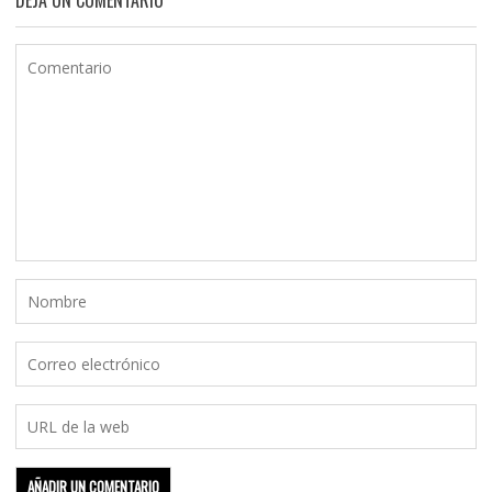
DEJA UN COMENTARIO