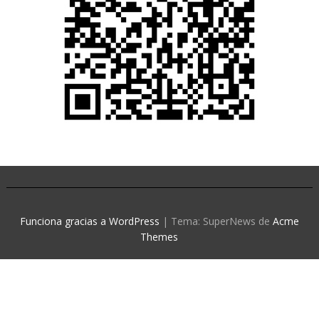
Funciona gracias a WordPress
|
Tema: SuperNews de
Acme
Themes