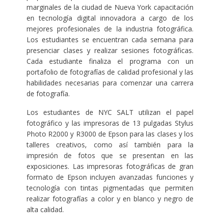
marginales de la ciudad de Nueva York capacitación
en tecnología digital innovadora a cargo de los
mejores profesionales de la industria fotográfica.
Los estudiantes se encuentran cada semana para
presenciar clases y realizar sesiones fotográficas.
Cada estudiante finaliza el programa con un
portafolio de fotografías de calidad profesional y las
habilidades necesarias para comenzar una carrera
de fotografía.
Los estudiantes de NYC SALT utilizan el papel
fotográfico y las impresoras de 13 pulgadas Stylus
Photo R2000 y R3000 de Epson para las clases y los
talleres creativos, como así también para la
impresión de fotos que se presentan en las
exposiciones. Las impresoras fotográficas de gran
formato de Epson incluyen avanzadas funciones y
tecnología con tintas pigmentadas que permiten
realizar fotografías a color y en blanco y negro de
alta calidad.