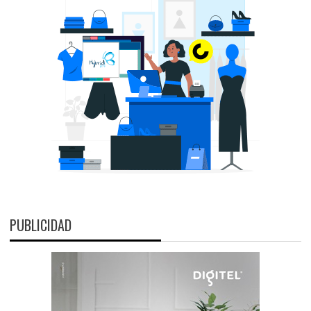
PUBLICIDAD