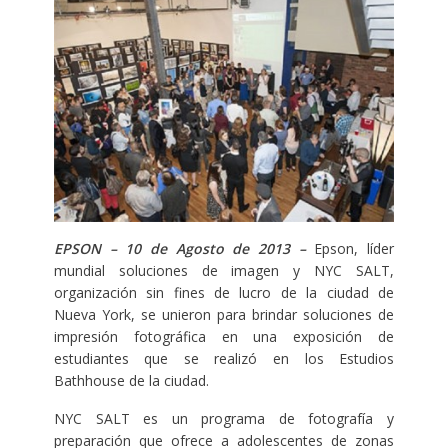
EPSON – 10 de Agosto
de 2013 –
Epson, líder
mundial soluciones de imagen y NYC SALT,
organización sin fines de lucro de la ciudad de
Nueva York, se unieron para brindar soluciones de
impresión fotográfica en una exposición de
estudiantes que se realizó en los Estudios
Bathhouse de la ciudad.
NYC SALT es un programa de fotografía y
preparación que ofrece a adolescentes de zonas