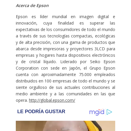
Acerca de Epson
Epson es líder mundial en imagen digital e
innovación, cuya finalidad es superar las
expectativas de los consumidores de todo el mundo
a través de sus tecnologías compactas, ecológicas
y de alta precisión, con una gama de productos que
abarca desde impresoras y proyectores 3LCD para
empresas y hogares hasta dispositivos electrónicos
y de cristal líquido. Liderado por Seiko Epson
Corporation con sede en Japón, el Grupo Epson
cuenta con aproximadamente 75.000 empleados
distribuidos en 100 empresas de todo el mundo y se
siente orgulloso de sus actuales contribuciones al
medio ambiente y a las comunidades en las que
opera.
http://global.epson.com/