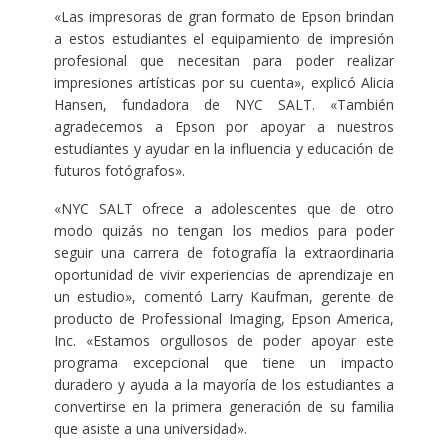
«Las impresoras de gran formato de Epson brindan
a estos estudiantes el equipamiento de impresión
profesional que necesitan para poder realizar
impresiones artísticas por su cuenta», explicó Alicia
Hansen, fundadora de NYC SALT. «También
agradecemos a Epson por apoyar a nuestros
estudiantes y ayudar en la influencia y educación de
futuros fotógrafos».
«NYC SALT ofrece a adolescentes que de otro
modo quizás no tengan los medios para poder
seguir una carrera de fotografía la extraordinaria
oportunidad de vivir experiencias de aprendizaje en
un estudio», comentó Larry Kaufman, gerente de
producto de Professional Imaging, Epson America,
Inc. «Estamos orgullosos de poder apoyar este
programa excepcional que tiene un impacto
duradero y ayuda a la mayoría de los estudiantes a
convertirse en la primera generación de su familia
que asiste a una universidad».