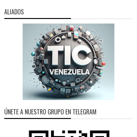
ALIADOS
ÚNETE A NUESTRO GRUPO EN TELEGRAM