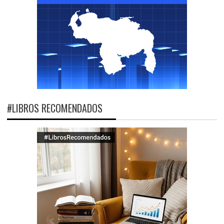
#LIBROS RECOMENDADOS