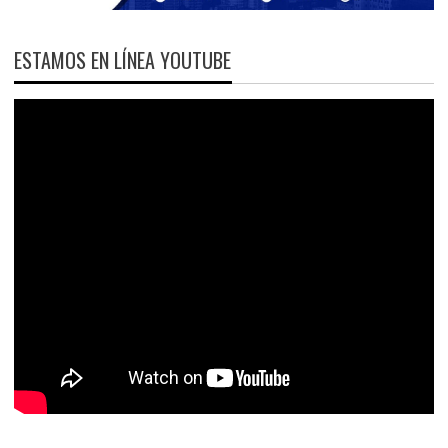
ESTAMOS EN LÍNEA YOUTUBE