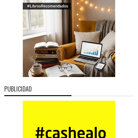
PUBLICIDAD