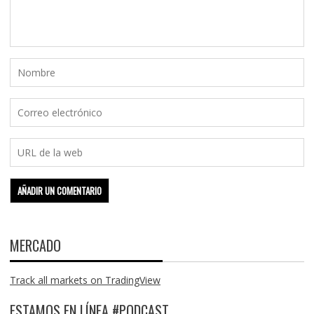
MERCADO
Track all markets on TradingView
ESTAMOS EN LÍNEA #PODCAST