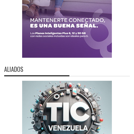
ALIADOS