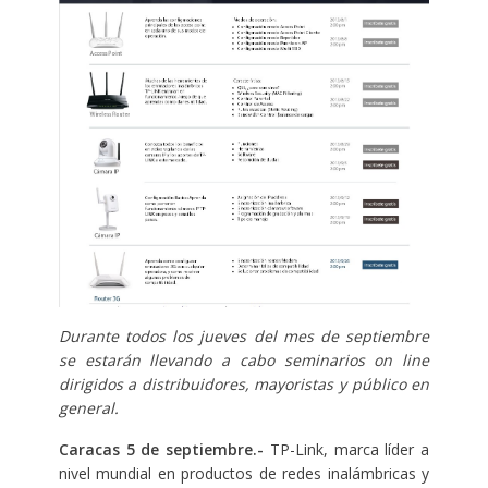
Durante todos los jueves del mes de septiembre
se estarán llevando a cabo seminarios on line
dirigidos a distribuidores, mayoristas y público en
general.
Caracas 5 de septiembre.-
TP-Link, marca líder a
nivel mundial en productos de redes inalámbricas y