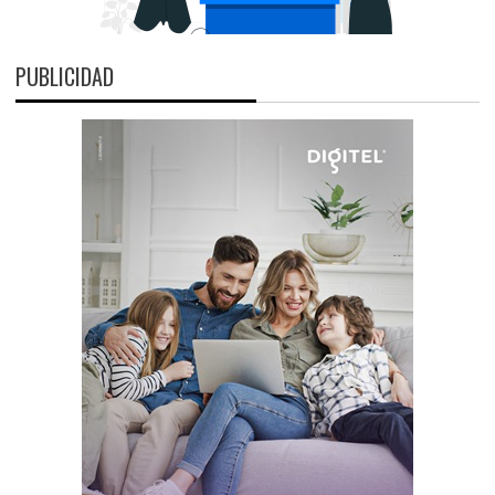
PUBLICIDAD