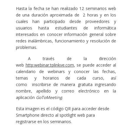
Hasta la fecha se han realizado 12 seminarios web
de una duración aproximada de 2 horas y en los
cuales han participado desde proveedores y
usuarios hasta estudiantes de informática
interesados en conocer información general sobre
redes inalámbricas, funcionamiento y resolución de
problemas.
A través de la dirección
web
http:webinar.tplinkve.com
, se puede acceder al
calendario de webinars y conocer las fechas,
temas y horarios de cada curso, así
como inscribirse de manera gratuita ingresando
nombre, apellido y correo electrónico en la
aplicación
GoToMeeting
.
Esta imagen es el código QR para acceder desde
Smartphone directo al spotlight web para
registrarse en los seminarios.