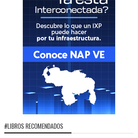
#LIBROS RECOMENDADOS