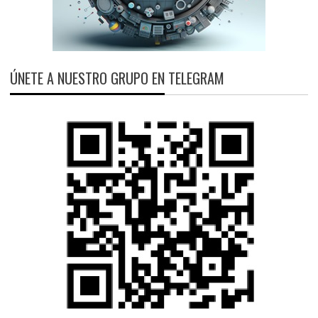
ÚNETE A NUESTRO GRUPO EN TELEGRAM