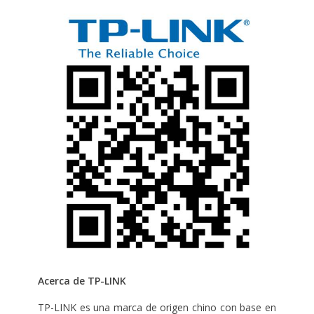
Acerca de TP-LINK
TP-LINK es una marca de origen chino con base en