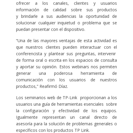
ofrecer a los canales, clientes y usuarios
información de calidad sobre sus productos
y brindarle a sus audiencias la oportunidad de
solucionar cualquier inquietud o problema que se
puedan presentar con el dispositivo.
“Una de las mayores ventajas de esta actividad es
que nuestros clientes pueden interactuar con el
conferencista y plantear sus preguntas, intervenir
de forma oral o escrita en los espacios de consulta
y aportar su opinión. Estos webinars nos permiten
generar una poderosa herramienta de
comunicación con los usuarios de nuestros
productos,” Reafirmó Díaz.
Los seminarios web de TP-Link proporcionan a los
usuarios una guía de herramientas esenciales sobre
la configuración y efectividad de los equipos.
Igualmente representan un canal directo de
asesoría para la solución de problemas generales o
específicos con los productos TP Link.