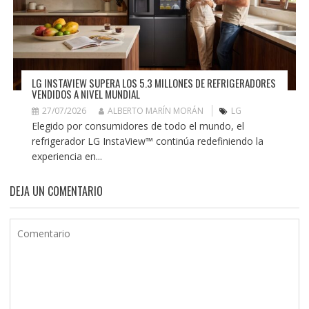
LG INSTAVIEW SUPERA LOS 5.3 MILLONES DE REFRIGERADORES
VENDIDOS A NIVEL MUNDIAL
27/07/2026
ALBERTO MARÍN MORÁN
LG
Elegido por consumidores de todo el mundo, el
refrigerador LG InstaView™ continúa redefiniendo la
experiencia en...
DEJA UN COMENTARIO