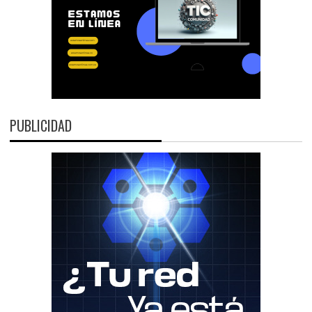
PUBLICIDAD