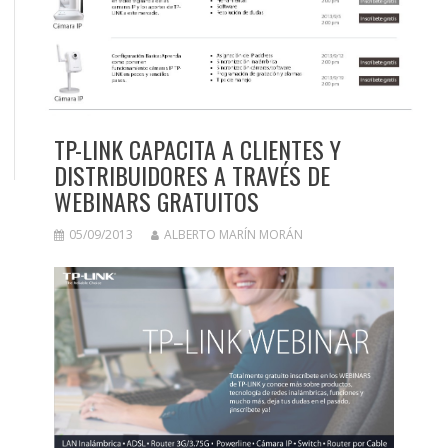
TP-LINK CAPACITA A CLIENTES Y
DISTRIBUIDORES A TRAVÉS DE
WEBINARS GRATUITOS
05/09/2013
ALBERTO MARÍN MORÁN