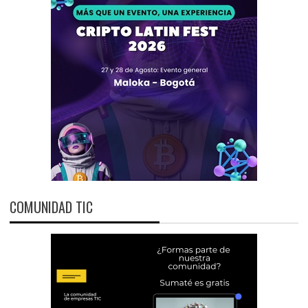
COMUNIDAD TIC