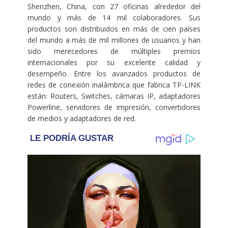
Shenzhen, China, con 27 oficinas alrededor del
mundo y más de 14 mil colaboradores. Sus
productos son distribuidos en más de cien países
del mundo a más de mil millones de usuarios y han
sido merecedores de múltiples premios
internacionales por su excelente calidad y
desempeño. Entre los avanzados productos de
redes de conexión inalámbrica que fabrica TP-LINK
están: Routers, Switches, cámaras IP, adaptadores
Powerline, servidores de impresión, convertidores
de medios y adaptadores de red.