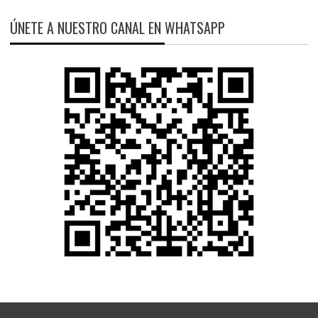
ÚNETE A NUESTRO CANAL EN WHATSAPP