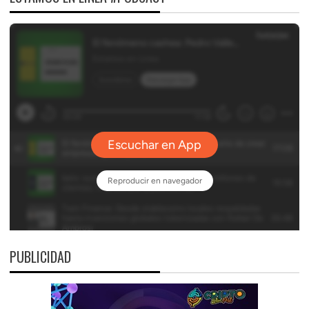
PUBLICIDAD