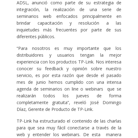
ADSL, anunció como parte de su estrategia de
integración, la realización de una serie de
seminarios web enfocados principalmente en
brindar capacitación y resolución a las
inquietudes más frecuentes por parte de sus
diferentes públicos.
“Para nosotros es muy importante que los
distribuidores y usuarios tengan la mejor
experiencia con los productos TP-Link. Nos interesa
conocer su feedback y opinión sobre nuestro
servicio, es por esta razón que desde el pasado
mes de junio hemos cumplido con una intensa
agenda de seminarios on line o webinars que se
realizarán todos los jueves de forma
completamente gratuita”, reveló José Domingo
Díaz, Gerente de Producto de TP-Link.
TP-Link ha estructurado el contenido de las charlas
para que sea muy fácil conectarse a través de la
web y entender los webinars. De esta manera