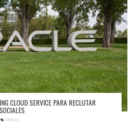
ING CLOUD SERVICE PARA RECLUTAR
 SOCIALES
ORACLE