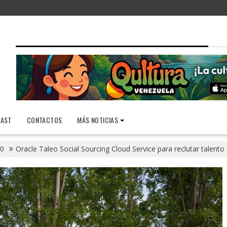
AST
CONTACTOS
MÁS NOTICIAS
0
Oracle Taleo Social Sourcing Cloud Service para reclutar talento 