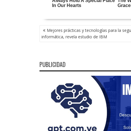
NAVEGACIÓN
Mejores prácticas y tecnologías para la segu
DE
informática, revela estudio de IBM
ENTRADAS
PUBLICIDAD