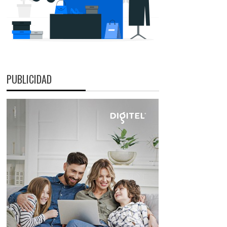
PUBLICIDAD