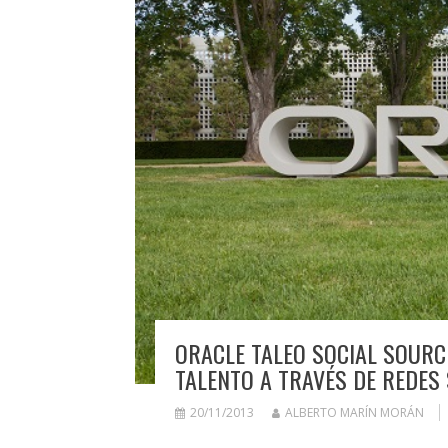
ORACLE TALEO SOCIAL SOURC
TALENTO A TRAVÉS DE REDES
20/11/2013
ALBERTO MARÍN MORÁN