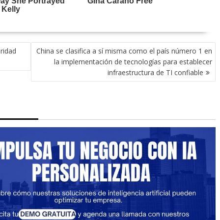
ridad
China se clasifica a sí misma como el país número 1 en
la implementación de tecnologías para establecer
infraestructura de TI confiable