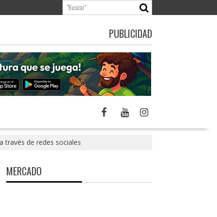
PUBLICIDAD
a través de redes sociales
MERCADO