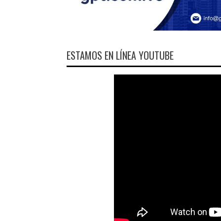
ESTAMOS EN LÍNEA YOUTUBE