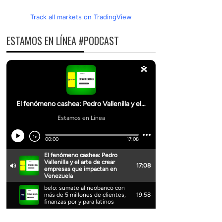
Track all markets on TradingView
ESTAMOS EN LÍNEA #PODCAST