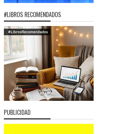
#LIBROS RECOMENDADOS
PUBLICIDAD