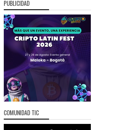
PUBLICIDAD
COMUNIDAD TIC