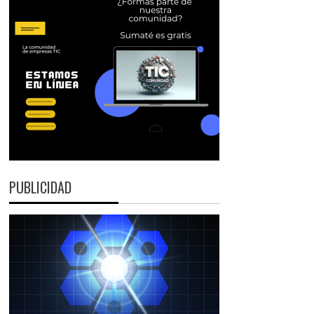
PUBLICIDAD