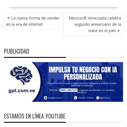
NAVEGACIÓN
La nueva forma de vender
Microsoft Venezuela celebra
DE
en la era de internet
segundo aniversario de la
ENTRADAS
nube en el país
PUBLICIDAD
ESTAMOS EN LÍNEA YOUTUBE