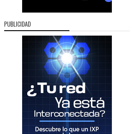
PUBLICIDAD