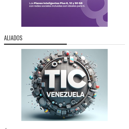
ALIADOS