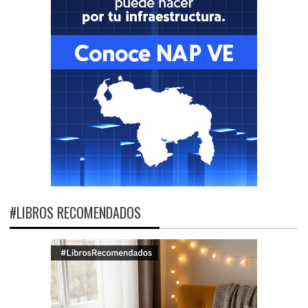
#LIBROS RECOMENDADOS