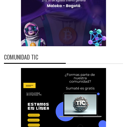
COMUNIDAD TIC