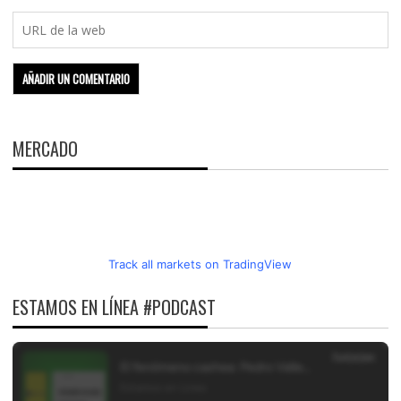
MERCADO
Track all markets on TradingView
ESTAMOS EN LÍNEA #PODCAST