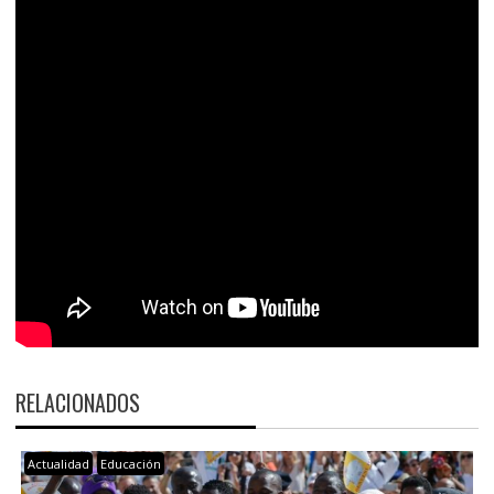
RELACIONADOS
Actualidad
Educación