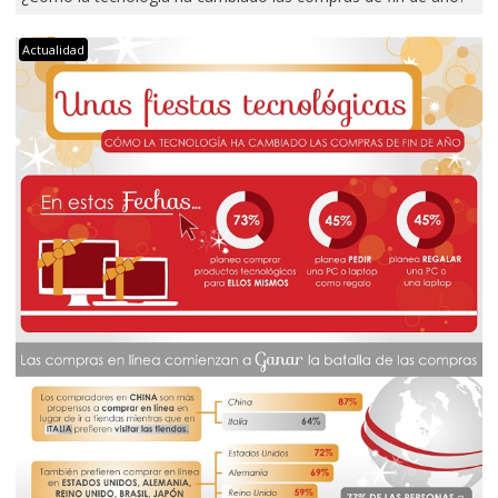
Actualidad