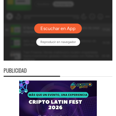
PUBLICIDAD