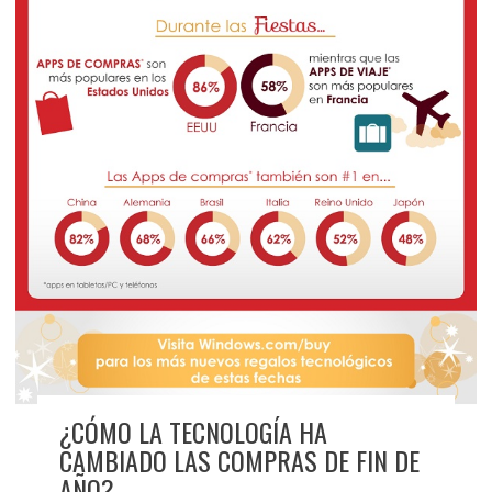
¿CÓMO LA TECNOLOGÍA HA
CAMBIADO LAS COMPRAS DE FIN DE
AÑO?