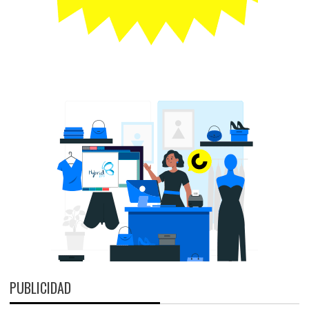
PUBLICIDAD