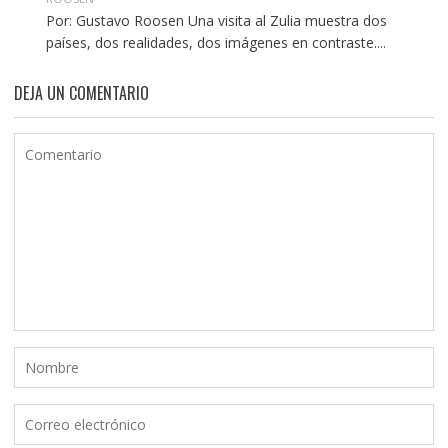
Por: Gustavo Roosen Una visita al Zulia muestra dos
países, dos realidades, dos imágenes en contraste....
DEJA UN COMENTARIO