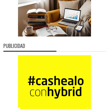
PUBLICIDAD