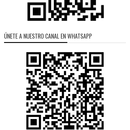
ÚNETE A NUESTRO CANAL EN WHATSAPP