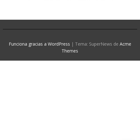
Funciona gracias a WordPress
|
Tema: SuperNews de
Acme
Themes