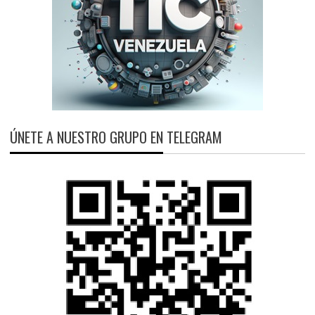
ÚNETE A NUESTRO GRUPO EN TELEGRAM