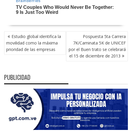
NAVEGACIÓN
Estudio global identifica la
Pospuesta 5ta Carrera
DE
movilidad como la máxima
7K/Caminata 5K de UNICEF
ENTRADAS
prioridad de las empresas
por el Buen trato se celebrará
el 15 de diciembre de 2013
PUBLICIDAD