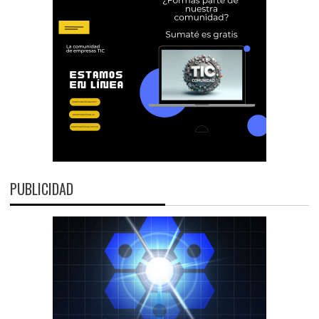
PUBLICIDAD