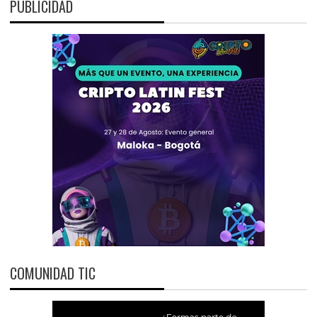
PUBLICIDAD
COMUNIDAD TIC