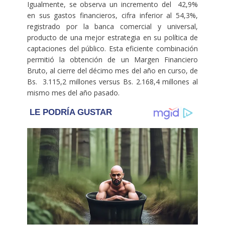
Igualmente, se observa un incremento del 42,9%
en sus gastos financieros, cifra inferior al 54,3%,
registrado por la banca comercial y universal,
producto de una mejor estrategia en su política de
captaciones del público. Esta eficiente combinación
permitió la obtención de un Margen Financiero
Bruto, al cierre del décimo mes del año en curso, de
Bs. 3.115,2 millones versus Bs. 2.168,4 millones al
mismo mes del año pasado.