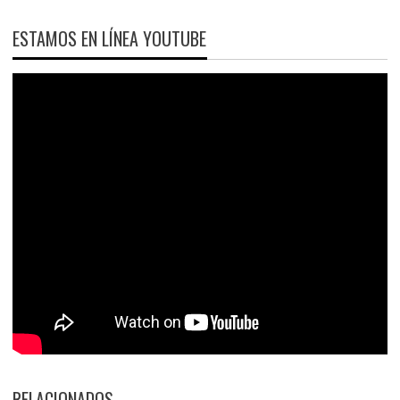
ESTAMOS EN LÍNEA YOUTUBE
RELACIONADOS