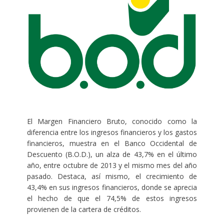
El Margen Financiero Bruto, conocido como la
diferencia entre los ingresos financieros y los gastos
financieros, muestra en el Banco Occidental de
Descuento (B.O.D.), un alza de 43,7% en el último
año, entre octubre de 2013 y el mismo mes del año
pasado. Destaca, así mismo, el crecimiento de
43,4% en sus ingresos financieros, donde se aprecia
el hecho de que el 74,5% de estos ingresos
provienen de la cartera de créditos.