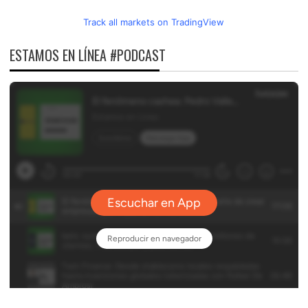
Track all markets on TradingView
ESTAMOS EN LÍNEA #PODCAST