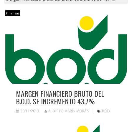
Finanzas
MARGEN FINANCIERO BRUTO DEL
B.O.D. SE INCREMENTÓ 43,7%
30/11/2013
ALBERTO MARÍN MORÁN
BOD