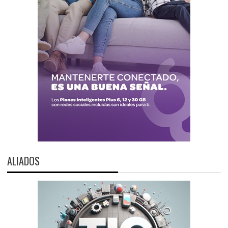
ALIADOS