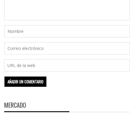
MERCADO