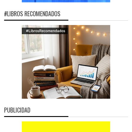
#LIBROS RECOMENDADOS
PUBLICIDAD