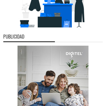
PUBLICIDAD