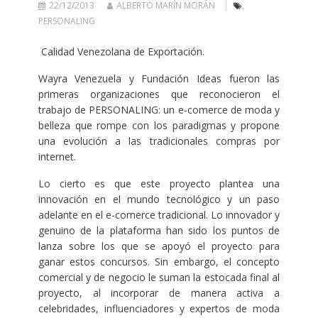
22/12/2013
ALBERTO MARÍN MORÁN
PERSONALING
Calidad Venezolana de Exportación.
Wayra Venezuela y Fundación Ideas fueron las
primeras organizaciones que reconocieron el
trabajo de PERSONALING: un e-comerce de moda y
belleza que rompe con los paradigmas y propone
una evolución a las tradicionales compras por
internet.
Lo cierto es que este proyecto plantea una
innovación en el mundo tecnológico y un paso
adelante en el e-comerce tradicional. Lo innovador y
genuino de la plataforma han sido los puntos de
lanza sobre los que se apoyó el proyecto para
ganar estos concursos. Sin embargo, el concepto
comercial y de negocio le suman la estocada final al
proyecto, al incorporar de manera activa a
celebridades, influenciadores y expertos de moda