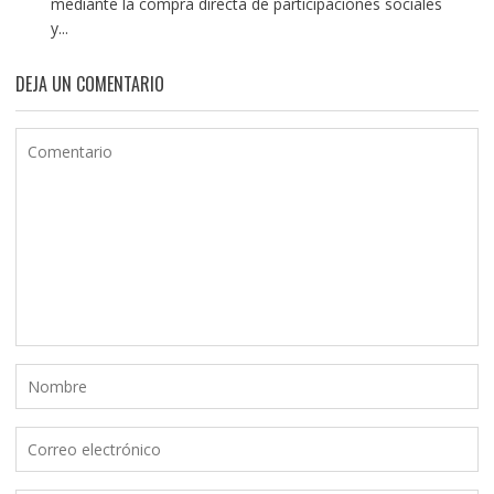
mediante la compra directa de participaciones sociales
y...
DEJA UN COMENTARIO