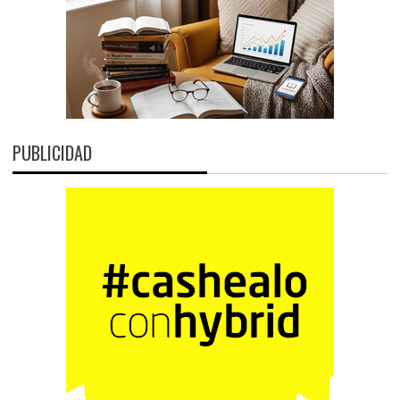
PUBLICIDAD