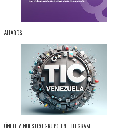
ALIADOS
ÚNETE A NUESTRO GRUPO EN TELEGRAM