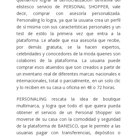
elistesco servicio de PERSONAL SHOPPER, vale
decir, comprar con asesoría personalizada.
Personaling lo logra, ya que la usuaria crea un perfil
de sí misma con sus características personales y un
test de estilo la primera vez que entra a la
plataforma. Le añade que esa asesoría que recibe,
por demás gratuita, se la hacen expertos,
celebridades y conocedores de la moda quienes son
colabores de la plataforma. La usuaria puede
comprar esos atuendos que son creados a partir de
un inventario real de diferentes marcas nacionales e
internacionales, total o parcialmente, en un solo clic
y lo reciben en su casa u oficina en 48 o 72 horas.
PERSONALING rescata la idea de boutique
multimarca, y logra que todo el que quiera pueda
obtener el servicio de un Personal Shopper sin
moverse de su casa con la comodidad y seguridad
de la plataforma de BANESCO, que le permite a las
usuarias pagar con transferencias, depósitos o