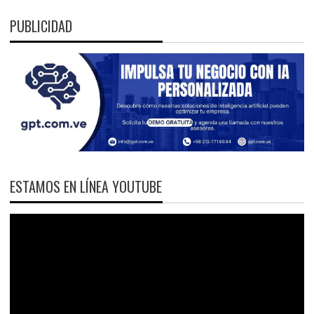
PUBLICIDAD
ESTAMOS EN LÍNEA YOUTUBE