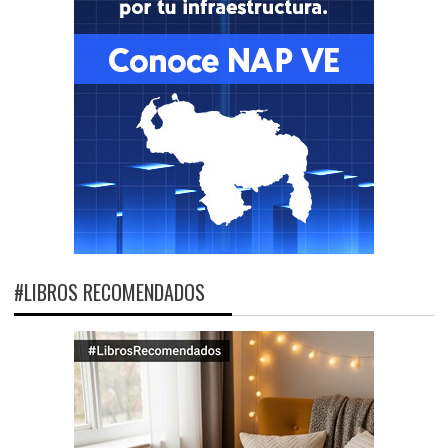
#LIBROS RECOMENDADOS