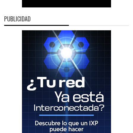
PUBLICIDAD