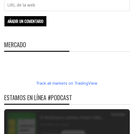
MERCADO
Track all markets on TradingView
ESTAMOS EN LÍNEA #PODCAST