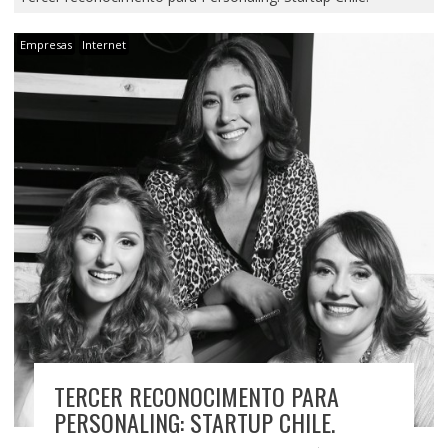
Empresas
Internet
TERCER RECONOCIMENTO PARA
PERSONALING: STARTUP CHILE.