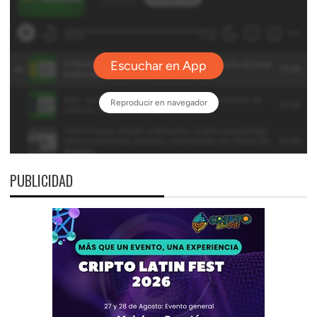
PUBLICIDAD