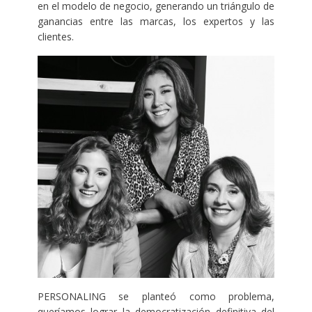
en el modelo de negocio, generando un triángulo de
ganancias entre las marcas, los expertos y las
clientes.
PERSONALING se planteó como problema,
queríamos lograr la democratización definitiva del