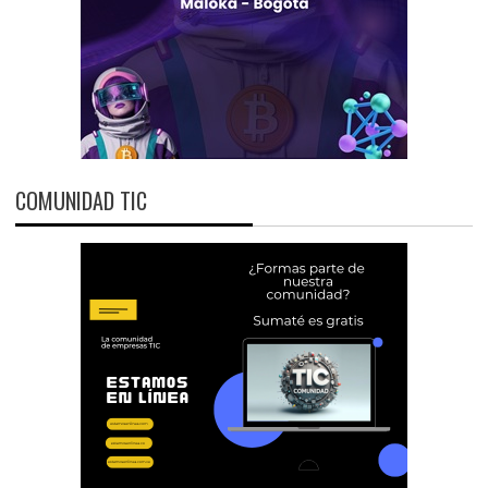
COMUNIDAD TIC