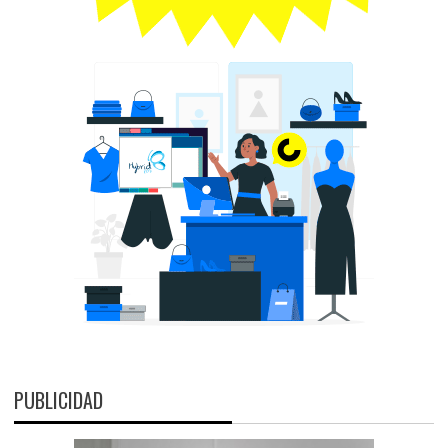
PUBLICIDAD