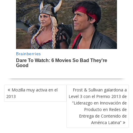
NAVEGACIÓN
Mozilla muy activa en el
Frost & Sullivan galardona a
DE
2013
Level 3 con el Premio 2013 de
ENTRADAS
“Liderazgo en Innovación de
Producto en Redes de
Entrega de Contenido de
América Latina”