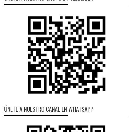
ÚNETE A NUESTRO CANAL EN WHATSAPP