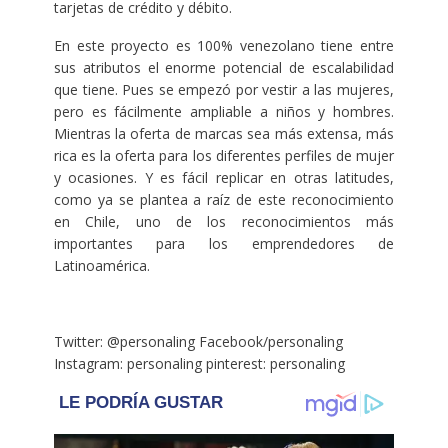
tarjetas de crédito y débito.
En este proyecto es 100% venezolano tiene entre
sus atributos el enorme potencial de escalabilidad
que tiene. Pues se empezó por vestir a las mujeres,
pero es fácilmente ampliable a niños y hombres.
Mientras la oferta de marcas sea más extensa, más
rica es la oferta para los diferentes perfiles de mujer
y ocasiones. Y es fácil replicar en otras latitudes,
como ya se plantea a raíz de este reconocimiento
en Chile, uno de los reconocimientos más
importantes para los emprendedores de
Latinoamérica.
Twitter: @personaling Facebook/personaling
Instagram: personaling pinterest: personaling