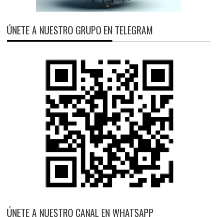
ÚNETE A NUESTRO GRUPO EN TELEGRAM
ÚNETE A NUESTRO CANAL EN WHATSAPP