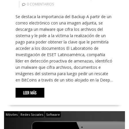
0 COMENTARIOS
Se destaca la importancia del Backup A partir de un
correo electrónico con una imagen adjunta, se
descarga un malware que cifra los archivos del
sistema y le pide a la víctima la realización de un
pago para poder obtener la clave que le permitiría
acceder a los documentos El Laboratorio de
Investigación de ESET Latinoamérica, compañía
líder en detección proactiva de amenazas, identificó
un malware que cifra archivos, documentos e
imágenes del sistema para luego pedir un rescate
en BitCoins a través de un sitio alojado en la Deep…
LEER MÁS
Móviles
Redes Sociales
Software