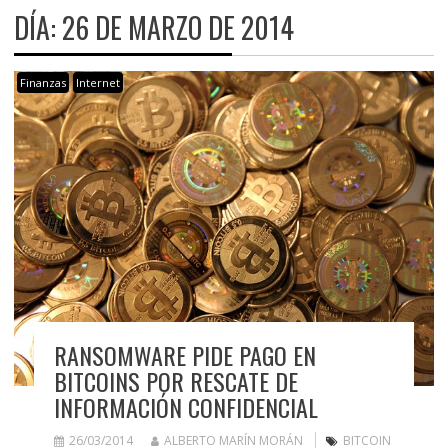
DÍA:
26 DE MARZO DE 2014
Finanzas
Internet
RANSOMWARE PIDE PAGO EN
BITCOINS POR RESCATE DE
INFORMACIÓN CONFIDENCIAL
26/03/2014
ALBERTO MARÍN MORÁN
BITCOIN