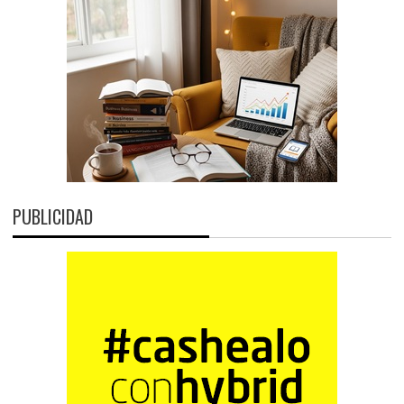
PUBLICIDAD