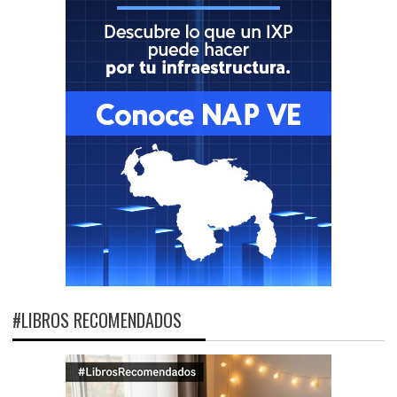
#LIBROS RECOMENDADOS