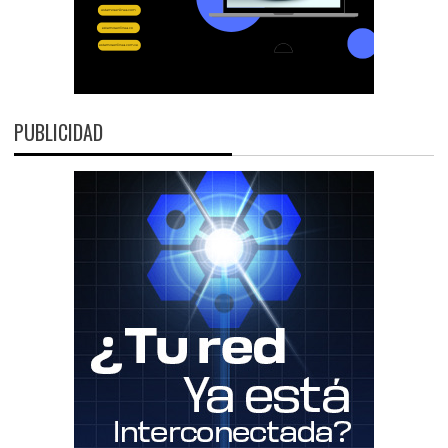
PUBLICIDAD