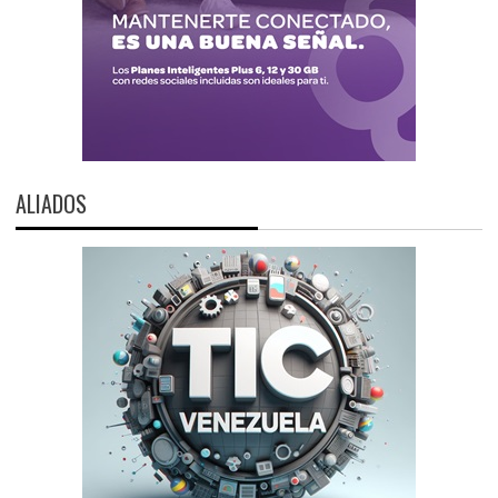
ALIADOS