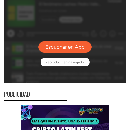
PUBLICIDAD