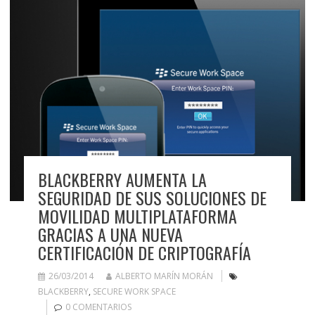
BLACKBERRY AUMENTA LA
SEGURIDAD DE SUS SOLUCIONES DE
MOVILIDAD MULTIPLATAFORMA
GRACIAS A UNA NUEVA
CERTIFICACIÓN DE CRIPTOGRAFÍA
26/03/2014
ALBERTO MARÍN MORÁN
BLACKBERRY
,
SECURE WORK SPACE
0 COMENTARIOS