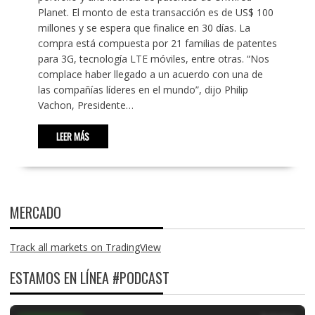
Planet. El monto de esta transacción es de US$ 100
millones y se espera que finalice en 30 días. La
compra está compuesta por 21 familias de patentes
para 3G, tecnología LTE móviles, entre otras. “Nos
complace haber llegado a un acuerdo con una de
las compañías líderes en el mundo”, dijo Philip
Vachon, Presidente…
LEER MÁS
MERCADO
Track all markets on TradingView
ESTAMOS EN LÍNEA #PODCAST