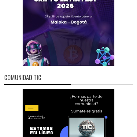
COMUNIDAD TIC