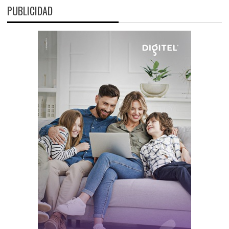
PUBLICIDAD