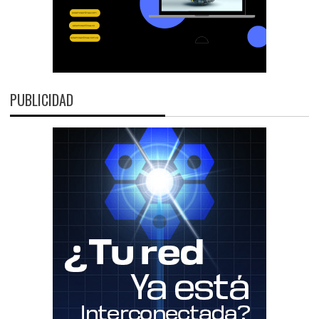
PUBLICIDAD