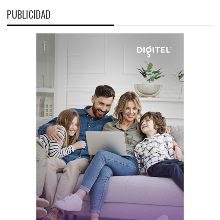
PUBLICIDAD