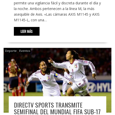
permite una vigilancia fácil y discreta durante el día y
la noche. Ambos pertenecen a la línea M, la más
asequible de Axis. «Las cámaras AXIS M1145 y AXIS
M1145-L, con una…
LEER MÁS
Deporte
Eventos
DIRECTV SPORTS TRANSMITE
SEMIFINAL DEL MUNDIAL FIFA SUB-17