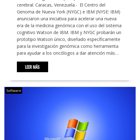
cerebral. Caracas, Venezuela.- El Centro del
Genoma de Nueva York (NYGC) e IBM (NYSE: IBM)
anunciaron una iniciativa para acelerar una nueva
era de la medicina genómica con el uso del sistema
cognitivo Watson de IBM. IBM y NYGC probarán un
prototipo Watson único, diseñado específicamente
para la investigación genómica como herramienta
para ayudar a los oncólogos a dar atención más…
LEER MÁS
Software