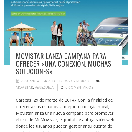
MOVISTAR LANZA CAMPAÑA PARA
OFRECER «UNA CONEXIÓN, MUCHAS
SOLUCIONES»
29/03/2014
ALBERTO MARÍN MORÁN
MOVISTAR
,
VENEZUELA
0 COMENTARIOS
Caracas, 29 de marzo de 2014.- Con la finalidad de
ofrecer a sus usuarios la mejor tecnología móvil,
Movistar lanza una nueva campaña para promover
el uso de Mi Movistar, el portal de autogestión web
donde los usuarios pueden gestionar su cuenta de