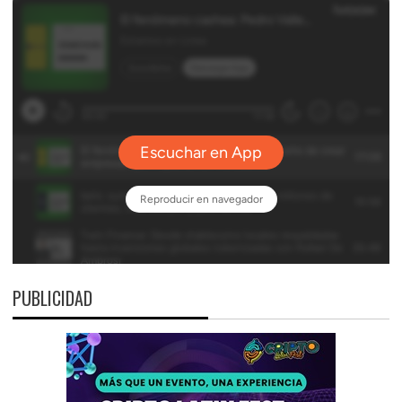
PUBLICIDAD