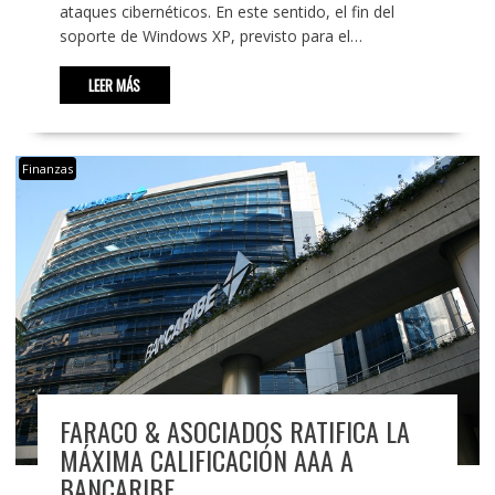
ataques cibernéticos. En este sentido, el fin del
soporte de Windows XP, previsto para el…
LEER MÁS
Finanzas
FARACO & ASOCIADOS RATIFICA LA
MÁXIMA CALIFICACIÓN AAA A
BANCARIBE