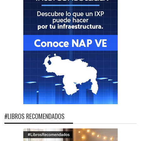
#LIBROS RECOMENDADOS