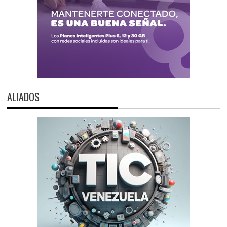
ALIADOS