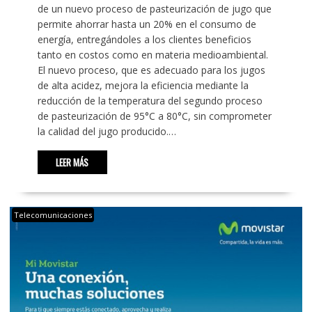
de un nuevo proceso de pasteurización de jugo que
permite ahorrar hasta un 20% en el consumo de
energía, entregándoles a los clientes beneficios
tanto en costos como en materia medioambiental.
El nuevo proceso, que es adecuado para los jugos
de alta acidez, mejora la eficiencia mediante la
reducción de la temperatura del segundo proceso
de pasteurización de 95°C a 80°C, sin comprometer
la calidad del jugo producido.…
LEER MÁS
Telecomunicaciones