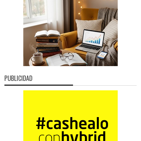
PUBLICIDAD