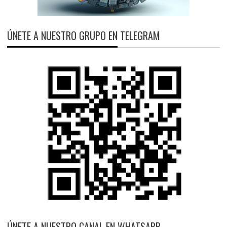
ÚNETE A NUESTRO GRUPO EN TELEGRAM
ÚNETE A NUESTRO CANAL EN WHATSAPP