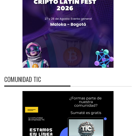
COMUNIDAD TIC