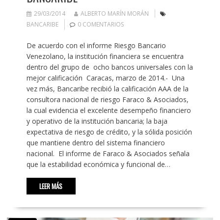
29/03/2014
ALBERTO MARÍN MORÁN
BANCARIBE
0 COMENTARIOS
De acuerdo con el informe Riesgo Bancario
Venezolano, la institución financiera se encuentra
dentro del grupo de ocho bancos universales con la
mejor calificación Caracas, marzo de 2014.- Una
vez más, Bancaribe recibió la calificación AAA de la
consultora nacional de riesgo Faraco & Asociados,
la cual evidencia el excelente desempeño financiero
y operativo de la institución bancaria; la baja
expectativa de riesgo de crédito, y la sólida posición
que mantiene dentro del sistema financiero
nacional. El informe de Faraco & Asociados señala
que la estabilidad económica y funcional de…
LEER MÁS