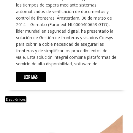
los tiempos de espera mediante sistemas
automatizados de verificación de documentos y
control de fronteras. Ámsterdam, 30 de marzo de
2014 – Gemalto (Euronext NL0000400653 GTO),
líder mundial en seguridad digital, ha presentado la
solución de Gestión de fronteras y visados Coesys
para cubrir la doble necesidad de asegurar las
fronteras y de simplificar los procedimientos de
viaje. Esta solución integral combina plataformas de
servicio de alta disponibilidad, software de…
LEER MÁS
Electrónicos