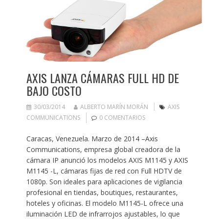
AXIS LANZA CÁMARAS FULL HD DE
BAJO COSTO
30/03/2014
ALBERTO MARÍN MORÁN
AXIS
COMMUNICATIONS
0 COMENTARIOS
Caracas, Venezuela. Marzo de 2014 –Axis
Communications, empresa global creadora de la
cámara IP anunció los modelos AXIS M1145 y AXIS
M1145 -L, cámaras fijas de red con Full HDTV de
1080p. Son ideales para aplicaciones de vigilancia
profesional en tiendas, boutiques, restaurantes,
hoteles y oficinas. El modelo M1145-L ofrece una
iluminación LED de infrarrojos ajustables, lo que