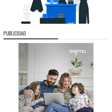
PUBLICIDAD