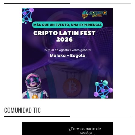
COMUNIDAD TIC