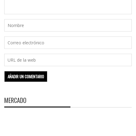
MERCADO