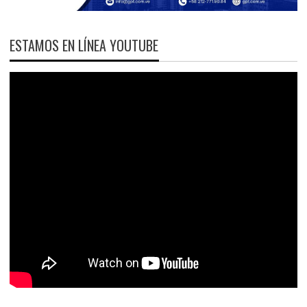
ESTAMOS EN LÍNEA YOUTUBE