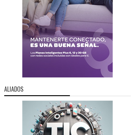
ALIADOS