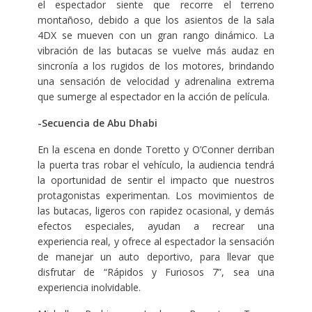
el espectador siente que recorre el terreno
montañoso, debido a que los asientos de la sala
4DX se mueven con un gran rango dinámico. La
vibración de las butacas se vuelve más audaz en
sincronía a los rugidos de los motores, brindando
una sensación de velocidad y adrenalina extrema
que sumerge al espectador en la acción de película.
-Secuencia de Abu Dhabi
En la escena en donde Toretto y O’Conner derriban
la puerta tras robar el vehículo, la audiencia tendrá
la oportunidad de sentir el impacto que nuestros
protagonistas experimentan. Los movimientos de
las butacas, ligeros con rapidez ocasional, y demás
efectos especiales, ayudan a recrear una
experiencia real, y ofrece al espectador la sensación
de manejar un auto deportivo, para llevar que
disfrutar de “Rápidos y Furiosos 7”, sea una
experiencia inolvidable.