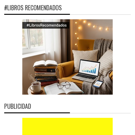
#LIBROS RECOMENDADOS
PUBLICIDAD