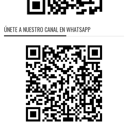
ÚNETE A NUESTRO CANAL EN WHATSAPP