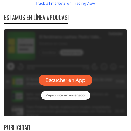
Track all markets on TradingView
ESTAMOS EN LÍNEA #PODCAST
PUBLICIDAD