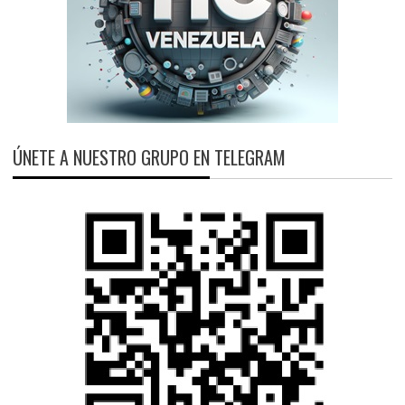
ÚNETE A NUESTRO GRUPO EN TELEGRAM