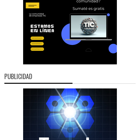
PUBLICIDAD