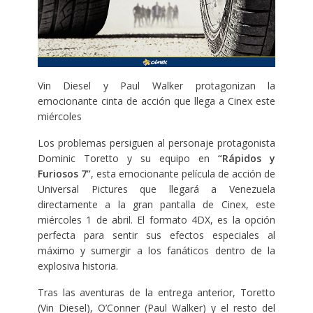
Vin Diesel y Paul Walker protagonizan la
emocionante cinta de acción que llega a Cinex este
miércoles
Los problemas persiguen al personaje protagonista
Dominic Toretto y su equipo en
“Rápidos y
Furiosos 7”
, esta emocionante película de acción de
Universal Pictures que llegará a Venezuela
directamente a la gran pantalla de Cinex, este
miércoles 1 de abril. El formato 4DX, es la opción
perfecta para sentir sus efectos especiales al
máximo y sumergir a los fanáticos dentro de la
explosiva historia.
Tras las aventuras de la entrega anterior, Toretto
(Vin Diesel), O’Conner (Paul Walker) y el resto del