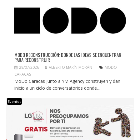
MODO RECONSTRUCCIÓN: DONDE LAS IDEAS SE ENCUENTRAN
PARA RECONSTRUIR
28/07/2026
ALBERTO MARÍN MORÁN
MODO
CARACAS
MoDo Caracas junto a YM Agency construyen y dan
inicio a un ciclo de conversatorios donde...
Eventos