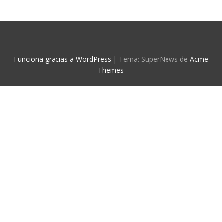
Funciona gracias a WordPress
|
Tema: SuperNews de
Acme
Themes