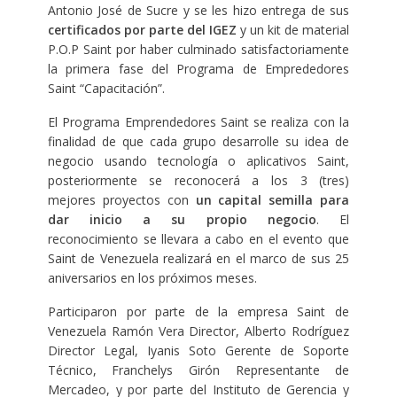
Antonio José de Sucre y se les hizo entrega de sus
certificados por parte del IGEZ
y un kit de material
P.O.P Saint por haber culminado satisfactoriamente
la primera fase del Programa de Emprededores
Saint “Capacitación”.
El Programa Emprendedores Saint se realiza con la
finalidad de que cada grupo desarrolle su idea de
negocio usando tecnología o aplicativos Saint,
posteriormente se reconocerá a los 3 (tres)
mejores proyectos con
un capital semilla para
dar inicio a su propio negocio
. El
reconocimiento se llevara a cabo en el evento que
Saint de Venezuela realizará en el marco de sus 25
aniversarios en los próximos meses.
Participaron por parte de la empresa Saint de
Venezuela Ramón Vera Director, Alberto Rodríguez
Director Legal, Iyanis Soto Gerente de Soporte
Técnico, Franchelys Girón Representante de
Mercadeo, y por parte del Instituto de Gerencia y