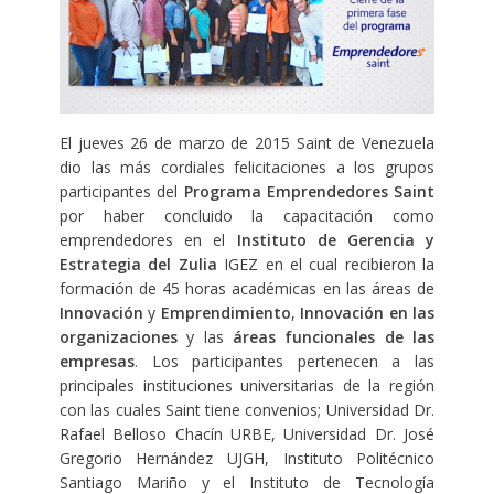
El jueves 26 de marzo de 2015 Saint de Venezuela
dio las más cordiales felicitaciones a los grupos
participantes del
Programa Emprendedores Saint
por haber concluido la capacitación como
emprendedores en el
Instituto de Gerencia y
Estrategia del Zulia
IGEZ en el cual recibieron la
formación de 45 horas académicas en las áreas de
Innovación
y
Emprendimiento
,
Innovación en las
organizaciones
y las
áreas funcionales de las
empresas
. Los participantes pertenecen a las
principales instituciones universitarias de la región
con las cuales Saint tiene convenios; Universidad Dr.
Rafael Belloso Chacín URBE, Universidad Dr. José
Gregorio Hernández UJGH, Instituto Politécnico
Santiago Mariño y el Instituto de Tecnología