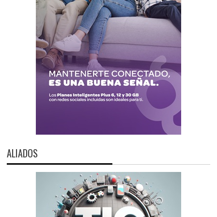
ALIADOS