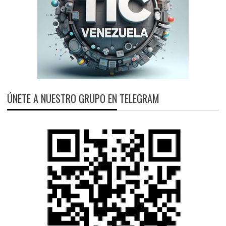
ÚNETE A NUESTRO GRUPO EN TELEGRAM