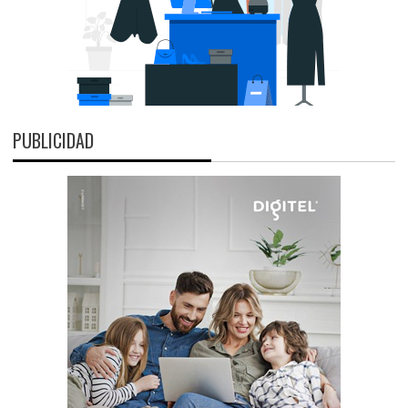
PUBLICIDAD