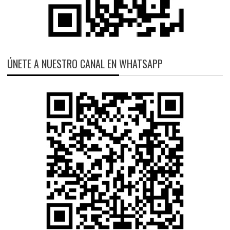
ÚNETE A NUESTRO CANAL EN WHATSAPP