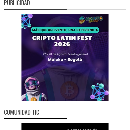
PUBLICIDAD
COMUNIDAD TIC