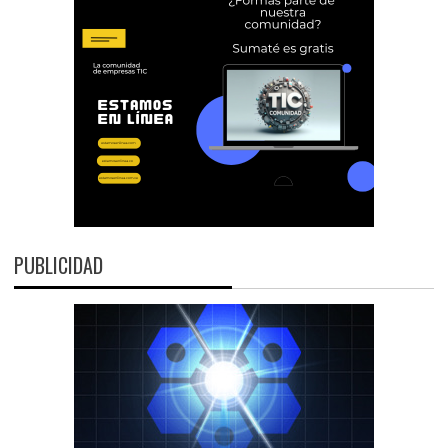
PUBLICIDAD