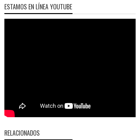
ESTAMOS EN LÍNEA YOUTUBE
RELACIONADOS