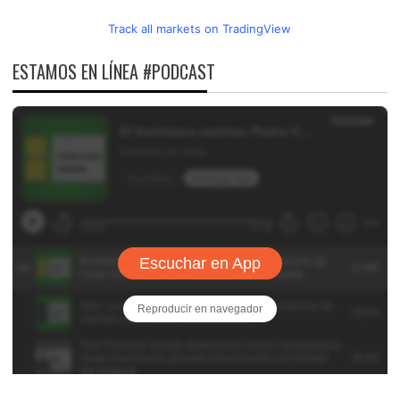
Track all markets on TradingView
ESTAMOS EN LÍNEA #PODCAST