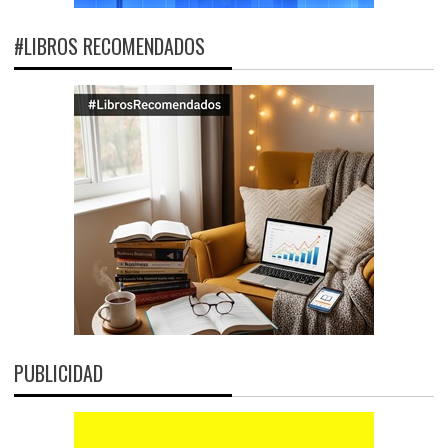
#LIBROS RECOMENDADOS
PUBLICIDAD