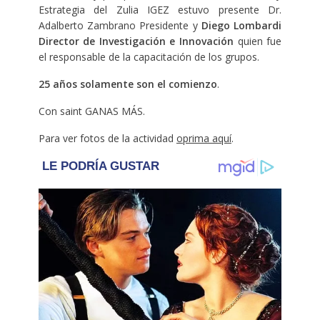
Estrategia del Zulia IGEZ estuvo presente Dr.
Adalberto Zambrano Presidente y
Diego Lombardi
Director de Investigación e Innovación
quien fue
el responsable de la capacitación de los grupos.
25 años solamente son el comienzo
.
Con saint GANAS MÁS.
Para ver fotos de la actividad
oprima aquí
.