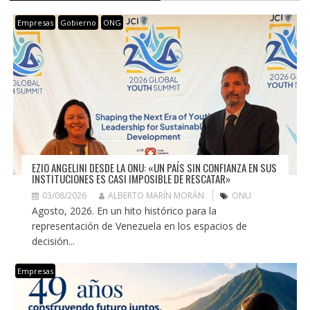
Empresas
Gobierno
ONG
EZIO ANGELINI DESDE LA ONU: «UN PAÍS SIN CONFIANZA EN SUS
INSTITUCIONES ES CASI IMPOSIBLE DE RESCATAR»
03/08/2026
ALBERTO MARÍN MORÁN
ONU
Agosto, 2026. En un hito histórico para la
representación de Venezuela en los espacios de
decisión...
Empresas