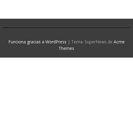
Funciona gracias a WordPress
|
Tema: SuperNews de
Acme
Themes