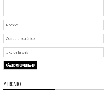
MERCADO