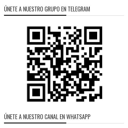
ÚNETE A NUESTRO GRUPO EN TELEGRAM
ÚNETE A NUESTRO CANAL EN WHATSAPP