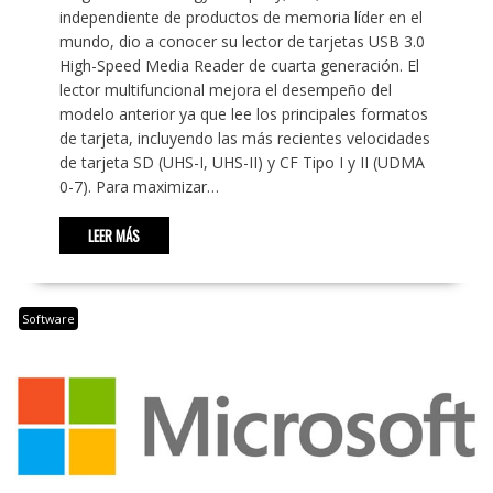
independiente de productos de memoria líder en el
mundo, dio a conocer su lector de tarjetas USB 3.0
High-Speed Media Reader de cuarta generación. El
lector multifuncional mejora el desempeño del
modelo anterior ya que lee los principales formatos
de tarjeta, incluyendo las más recientes velocidades
de tarjeta SD (UHS-I, UHS-II) y CF Tipo I y II (UDMA
0-7). Para maximizar…
LEER MÁS
Software