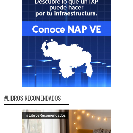
#LIBROS RECOMENDADOS