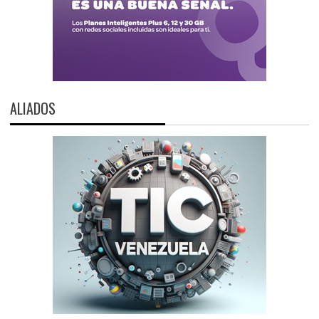
ALIADOS