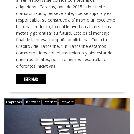
al ser responsable con los compromisos
adquiridos. Caracas, abril de 2015.- Un cliente
comprometido, perseverante, que se supera y es
responsable, se construye a sí mismo un excelente
historial crediticio, lo cual le ayuda a alcanzar sus
metas y garantizar su futuro. Este es el mensaje
final de la nueva campaña publicitaria “Cuida tu
Crédito» de Bancaribe. “En Bancaribe estamos
comprometidos con el crecimiento y bienestar de
nuestros clientes, por eso hemos desarrollado
diferentes iniciativas…
LEER MÁS
Empresas
Hardware
Internet
Software