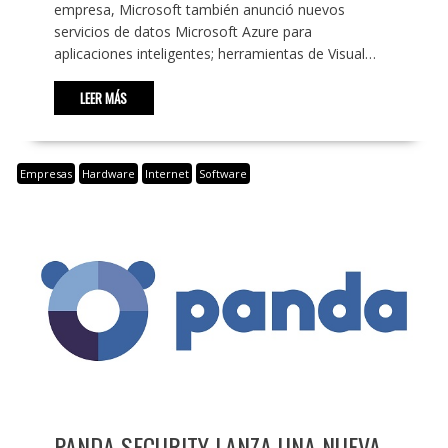
empresa, Microsoft también anunció nuevos
servicios de datos Microsoft Azure para
aplicaciones inteligentes; herramientas de Visual…
LEER MÁS
Empresas
Hardware
Internet
Software
PANDA SECURITY LANZA UNA NUEVA