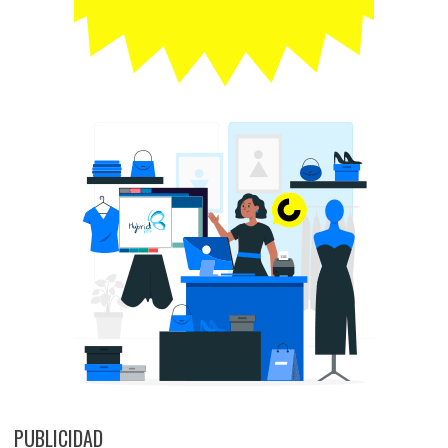
PUBLICIDAD