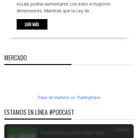
escala podría aumentarse con éxito a mayores
dimensiones. Mientras que la Ley de…
LEER MÁS
MERCADO
Track all markets on TradingView
ESTAMOS EN LÍNEA #PODCAST