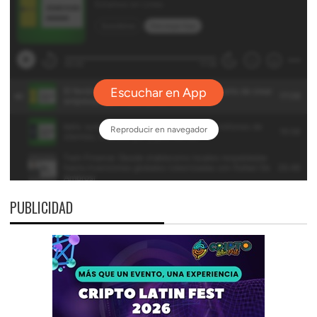
PUBLICIDAD