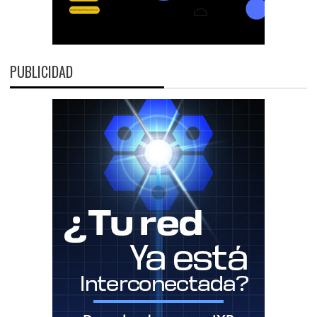
PUBLICIDAD