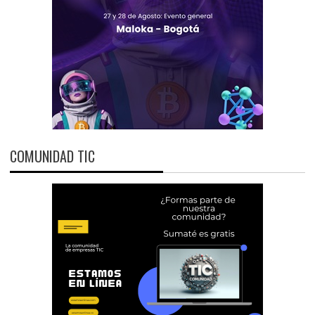
COMUNIDAD TIC