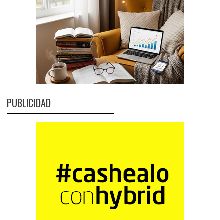
PUBLICIDAD