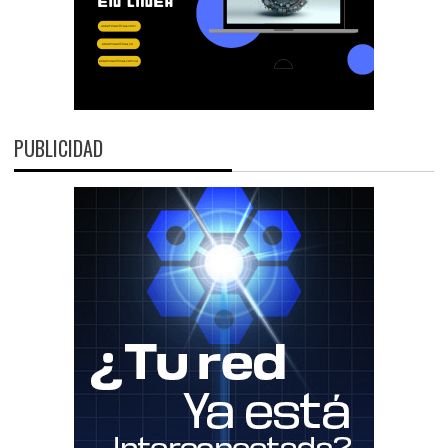
PUBLICIDAD