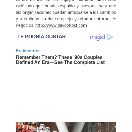
calificado que brinda respaldo y asesoría para que
las organizaciones puedan anticiparse a los cambios
y a la dinámica del complejo y retador entorno de
negocios.
http://www.daycohost.com