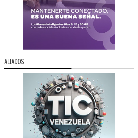
ALIADOS