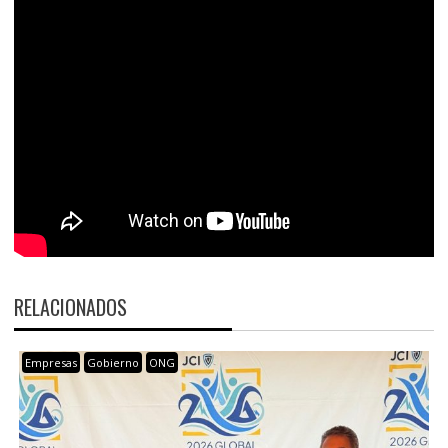
RELACIONADOS
Empresas
Gobierno
ONG