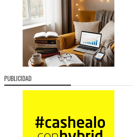
PUBLICIDAD