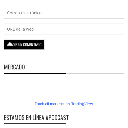
MERCADO
Track all markets on TradingView
ESTAMOS EN LÍNEA #PODCAST