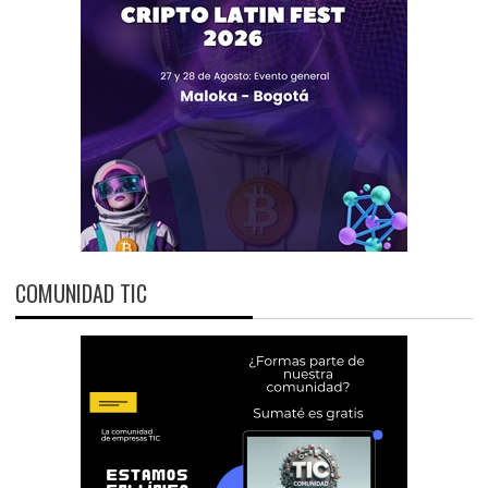
COMUNIDAD TIC