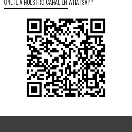
ÚNETE A NUESTRO CANAL EN WHATSAPP