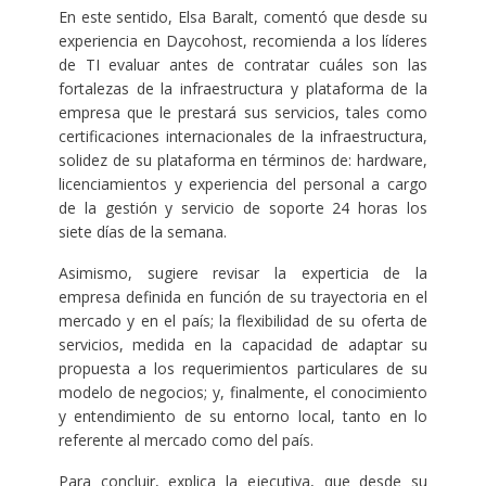
En este sentido, Elsa Baralt, comentó que desde su
experiencia en Daycohost, recomienda a los líderes
de TI evaluar antes de contratar cuáles son las
fortalezas de la infraestructura y plataforma de la
empresa que le prestará sus servicios, tales como
certificaciones internacionales de la infraestructura,
solidez de su plataforma en términos de: hardware,
licenciamientos y experiencia del personal a cargo
de la gestión y servicio de soporte 24 horas los
siete días de la semana.
Asimismo, sugiere revisar la experticia de la
empresa definida en función de su trayectoria en el
mercado y en el país; la flexibilidad de su oferta de
servicios, medida en la capacidad de adaptar su
propuesta a los requerimientos particulares de su
modelo de negocios; y, finalmente, el conocimiento
y entendimiento de su entorno local, tanto en lo
referente al mercado como del país.
Para concluir, explica la ejecutiva, que desde su