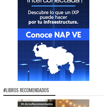
#LIBROS RECOMENDADOS