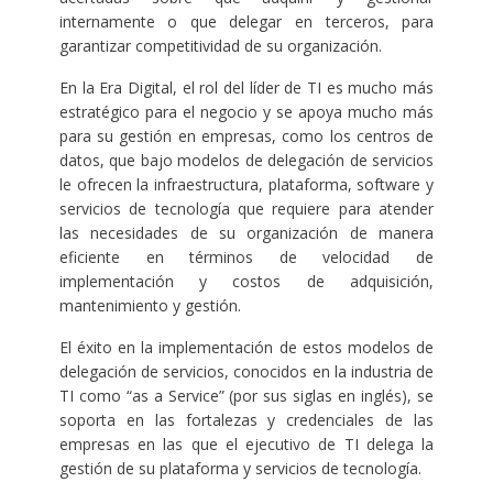
internamente o que delegar en terceros, para
garantizar competitividad de su organización.
En la Era Digital, el rol del líder de TI es mucho más
estratégico para el negocio y se apoya mucho más
para su gestión en empresas, como los centros de
datos, que bajo modelos de delegación de servicios
le ofrecen la infraestructura, plataforma, software y
servicios de tecnología que requiere para atender
las necesidades de su organización de manera
eficiente en términos de velocidad de
implementación y costos de adquisición,
mantenimiento y gestión.
El éxito en la implementación de estos modelos de
delegación de servicios, conocidos en la industria de
TI como “as a Service” (por sus siglas en inglés), se
soporta en las fortalezas y credenciales de las
empresas en las que el ejecutivo de TI delega la
gestión de su plataforma y servicios de tecnología.