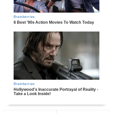
NAVEGACIÓN