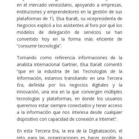
en el mercado venezolano, apoyando a empresas,
instituciones y emprendedores en la gestión de sus
plataformas de TI, Elsa Baralt, su vicepresidenta de
Negocios explicó a los asistentes al foro por qué los
modelos de delegación de servicios se han
convertido hoy en la forma más eficiente de
“consumir tecnología”.
Tomando como referencia informaciones de la
analista internacional Gartner, Elsa Baralt comentó
“que en la industria de las Tecnologías de la
Información, estamos transitando en una Tercera
Era, definida por los negocios digitales y la
innovación, una era en la que convergen múltiples
tecnologías y plataformas, en donde los usuarios
queremos estar siempre conectados y tener acceso
a la información que nos interesa desde cualquier
dispositivo con capacidad de conexión a Internet”.
En esta Tercera Era, la era de la Digitalización, el
reto para las organizaciones es hacer posible la