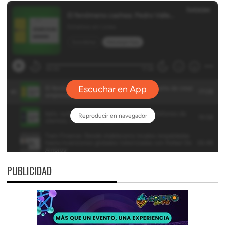
PUBLICIDAD