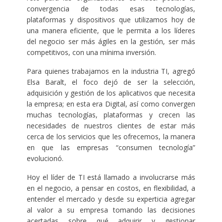
convergencia de todas esas tecnologías,
plataformas y dispositivos que utilizamos hoy de
una manera eficiente, que le permita a los líderes
del negocio ser más ágiles en la gestión, ser más
competitivos, con una mínima inversión.
Para quienes trabajamos en la industria TI, agregó
Elsa Baralt, el foco dejó de ser la selección,
adquisición y gestión de los aplicativos que necesita
la empresa; en esta era Digital, así como convergen
muchas tecnologías, plataformas y crecen las
necesidades de nuestros clientes de estar más
cerca de los servicios que les ofrecemos, la manera
en que las empresas “consumen tecnología”
evolucionó.
Hoy el líder de TI está llamado a involucrarse más
en el negocio, a pensar en costos, en flexibilidad, a
entender el mercado y desde su experticia agregar
al valor a su empresa tomando las decisiones
acertadas sobre qué adquirir y gestionar