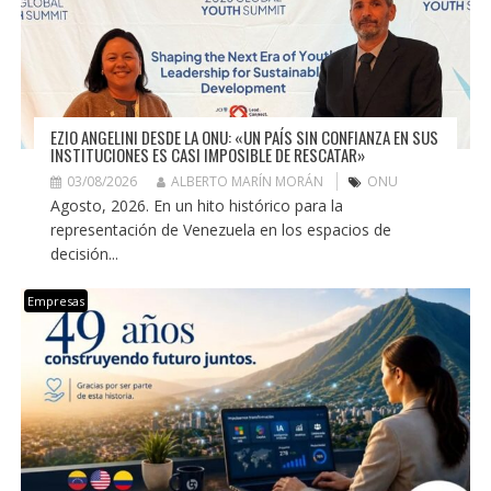
EZIO ANGELINI DESDE LA ONU: «UN PAÍS SIN CONFIANZA EN SUS
INSTITUCIONES ES CASI IMPOSIBLE DE RESCATAR»
03/08/2026
ALBERTO MARÍN MORÁN
ONU
Agosto, 2026. En un hito histórico para la
representación de Venezuela en los espacios de
decisión...
Empresas