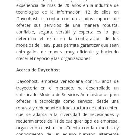
experiencia de más de 20 años en la industria de
tecnologías de la información, 12 de ellos en
Daycohost, el contar con un aliados capaces de
ofrecer sus servicios de una manera robusta,
confiable, segura, versátil y experta es lo que
determina el éxito en la contratación de los
modelos de TaaS, pues permite garantizar que sean
entregados de manera muy eficiente y haciendo
crecer el negocio y las organizaciones.
Acerca de Daycohost
Daycohost, empresa venezolana con 15 años de
trayectoria en el mercado, ha desarrollado un
sofisticado Modelo de Servicios Administrados para
ofrecer la tecnología como servicio, desde una
robusta y redundante infraestructura de data center,
que se adapta a la diversidad de necesidades y
requerimientos de TI de cualquier tipo de empresa,
organismo o institución. Cuenta con la experticia y
conocimiento de un equipo humano altamente