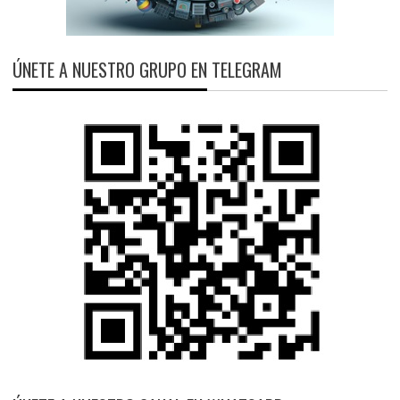
ÚNETE A NUESTRO GRUPO EN TELEGRAM