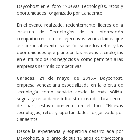
Daycohost en el foro “Nuevas Tecnologías, retos y
oportunidades” organizado por Canaemte
En el evento realizado, recientemente, líderes de la
industria de Tecnologías de la Información
compartieron con los ejecutivos venezolanos que
asistieron al evento su visión sobre los retos y las
oportunidades que plantean las nuevas tecnologías
en el mundo de los negocios y cómo permiten a las
empresas ser más competitivas
Caracas,
21 de mayo de
2015.-
Daycohost,
empresa venezolana especializada en la oferta de
tecnología como servicio desde la más sólida,
segura y redundante infraestructura de data center
del país, estuvo presente en el foro “Nuevas
tecnologías, retos y oportunidades” organizado por
Canaemte.
Desde la experiencia y experticia desarrollada por
Daycohost, a lo largo de sus 15 años de trayectoria