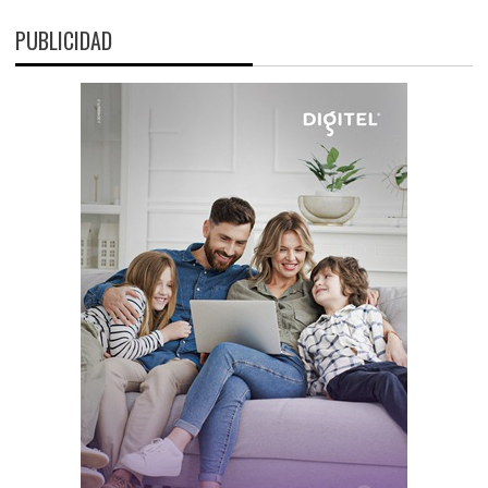
PUBLICIDAD