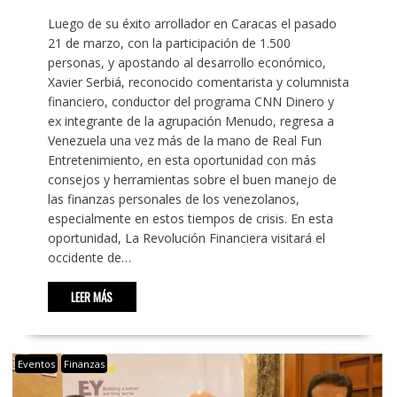
Luego de su éxito arrollador en Caracas el pasado
21 de marzo, con la participación de 1.500
personas, y apostando al desarrollo económico,
Xavier Serbiá, reconocido comentarista y columnista
financiero, conductor del programa CNN Dinero y
ex integrante de la agrupación Menudo, regresa a
Venezuela una vez más de la mano de Real Fun
Entretenimiento, en esta oportunidad con más
consejos y herramientas sobre el buen manejo de
las finanzas personales de los venezolanos,
especialmente en estos tiempos de crisis. En esta
oportunidad, La Revolución Financiera visitará el
occidente de…
LEER MÁS
Eventos
Finanzas