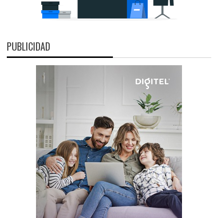
PUBLICIDAD