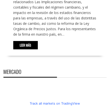
relacionados Las Implicaciones financieras,
contables y fiscales del régimen cambiario, y el
impacto en la revisión de los estados financieros
para las empresas, a través del uso de las distintitas
tasas de cambio, así como la reforma de la Ley
Orgánica de Precios Justos. Para los representantes
de la firma en nuestro país, en…
LEER MÁS
MERCADO
Track all markets on TradingView