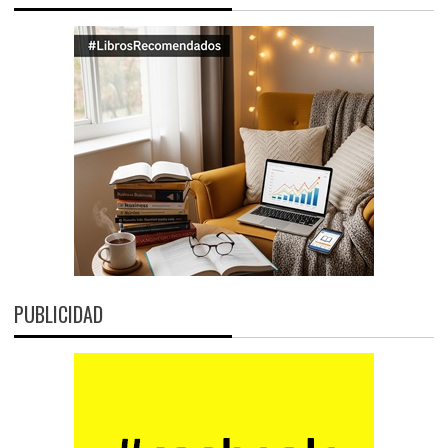
PUBLICIDAD