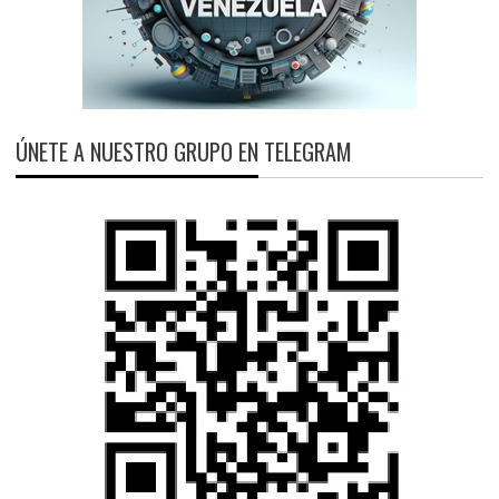
ÚNETE A NUESTRO GRUPO EN TELEGRAM