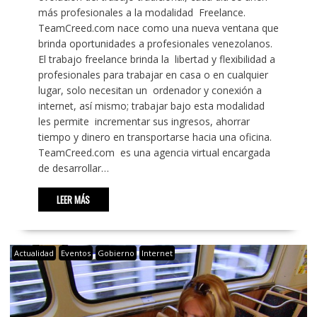
más profesionales a la modalidad Freelance.
TeamCreed.com nace como una nueva ventana que
brinda oportunidades a profesionales venezolanos.
El trabajo freelance brinda la libertad y flexibilidad a
profesionales para trabajar en casa o en cualquier
lugar, solo necesitan un ordenador y conexión a
internet, así mismo; trabajar bajo esta modalidad
les permite incrementar sus ingresos, ahorrar
tiempo y dinero en transportarse hacia una oficina.
TeamCreed.com es una agencia virtual encargada
de desarrollar…
LEER MÁS
Actualidad
Eventos
Gobierno
Internet