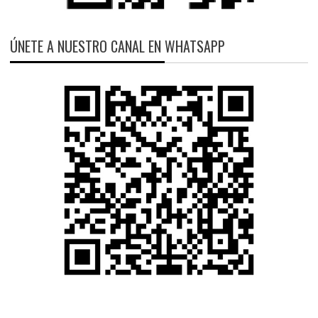
ÚNETE A NUESTRO CANAL EN WHATSAPP