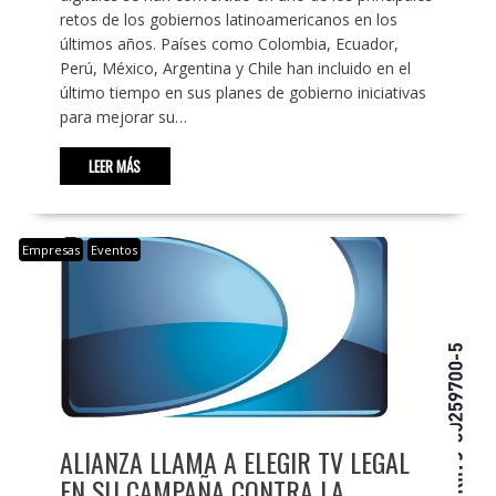
retos de los gobiernos latinoamericanos en los
últimos años. Países como Colombia, Ecuador,
Perú, México, Argentina y Chile han incluido en el
último tiempo en sus planes de gobierno iniciativas
para mejorar su…
LEER MÁS
Empresas
Eventos
ALIANZA LLAMA A ELEGIR TV LEGAL
EN SU CAMPAÑA CONTRA LA