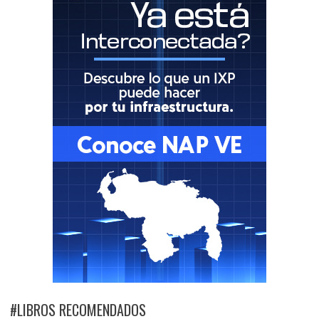
#LIBROS RECOMENDADOS