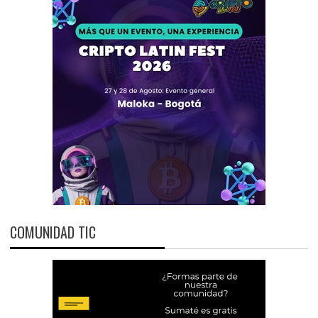
COMUNIDAD TIC