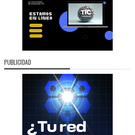
PUBLICIDAD