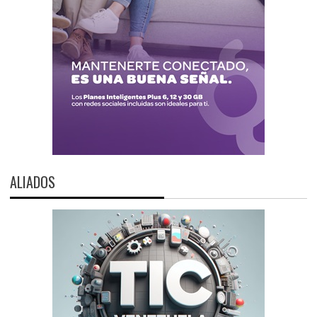
ALIADOS