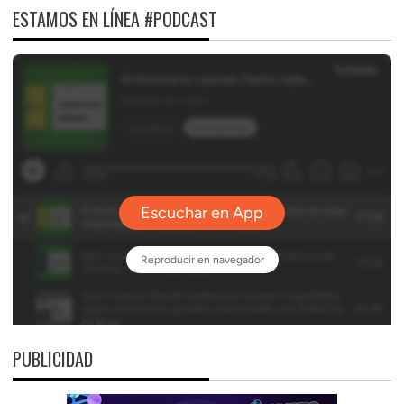
ESTAMOS EN LÍNEA #PODCAST
PUBLICIDAD