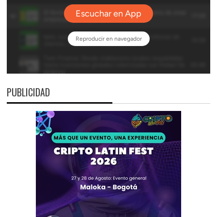
PUBLICIDAD