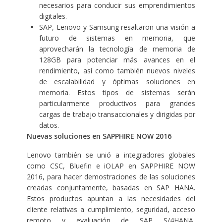
necesarios para conducir sus emprendimientos
digitales.
SAP, Lenovo y Samsung resaltaron una visión a
futuro de sistemas en memoria, que
aprovecharán la tecnología de memoria de
128GB para potenciar más avances en el
rendimiento, así como también nuevos niveles
de escalabilidad y óptimas soluciones en
memoria. Estos tipos de sistemas serán
particularmente productivos para grandes
cargas de trabajo transaccionales y dirigidas por
datos.
Nuevas soluciones en SAPPHIRE NOW 2016
Lenovo también se unió a integradores globales
como CSC, Bluefin e iOLAP en SAPPHIRE NOW
2016, para hacer demostraciones de las soluciones
creadas conjuntamente, basadas en SAP HANA.
Estos productos apuntan a las necesidades del
cliente relativas a cumplimiento, seguridad, acceso
remoto y evaluación de SAP S/4HANA,