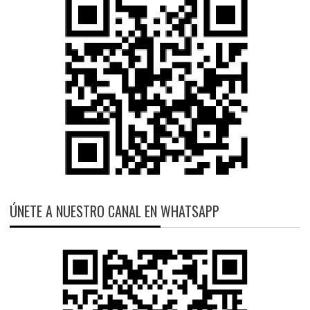
ÚNETE A NUESTRO CANAL EN WHATSAPP