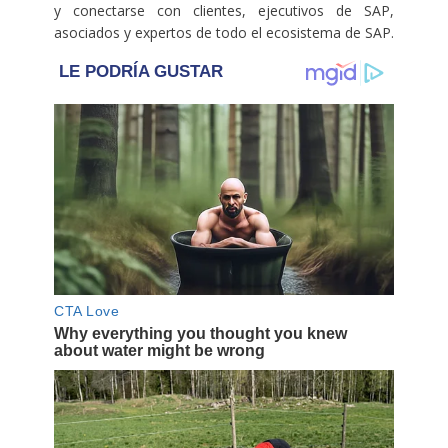
y conectarse con clientes, ejecutivos de SAP,
asociados y expertos de todo el ecosistema de SAP.