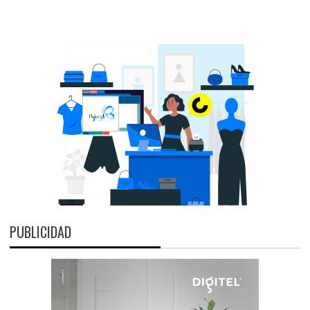
PUBLICIDAD