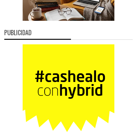
PUBLICIDAD