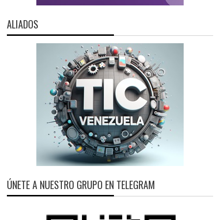
ALIADOS
ÚNETE A NUESTRO GRUPO EN TELEGRAM