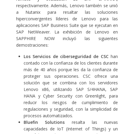
respectivamente. Además, Lenovo también se unió
a Nutanix para resaltar las soluciones
hiperconvergentes líderes de Lenovo para las
aplicaciones SAP Business Suite que se ejecutan en
SAP NetWeaver. La exhibición de Lenovo en
SAPPHIRE NOW incluyó las siguientes
demostraciones:
Los Servicios de ciberseguridad de CSC
han
contado con la confianza de los clientes durante
más de 40 años porque les da la confianza de
proteger sus operaciones. CSC ofrece una
solución que se combina con los servidores
Lenovo x86, utilizando SAP S/4HANA, SAP
HANA y Cyber Security con Greenlight, para
reducir los riesgos de cumplimiento de
regulaciones y seguridad, con la simplicidad de
procesos automatizados.
Bluefin Solutions
resalta las nuevas
capacidades de IoT (Internet of Things) y un