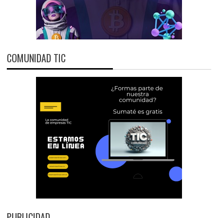
COMUNIDAD TIC
PUBLICIDAD