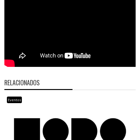
RELACIONADOS
Eventos