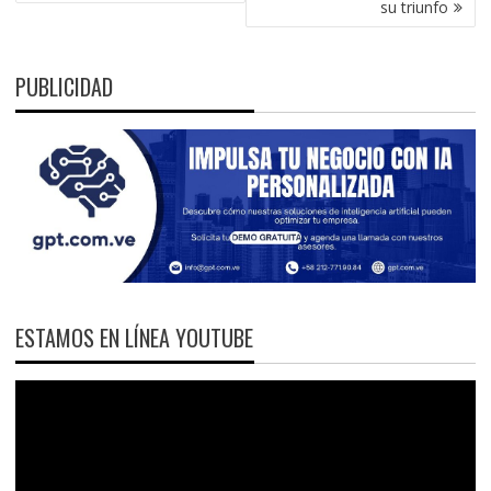
su triunfo
PUBLICIDAD
ESTAMOS EN LÍNEA YOUTUBE