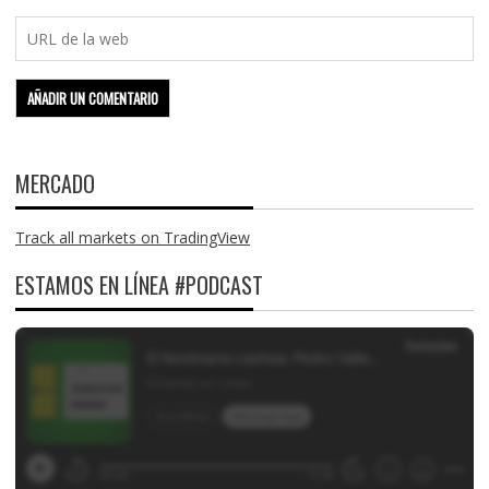
MERCADO
Track all markets on TradingView
ESTAMOS EN LÍNEA #PODCAST