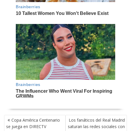
NAVEGACIÓN
Copa América Centenario
Los fanáticos del Real Madrid
DE
se juega en DIRECTV
saturan las redes sociales con
ENTRADAS