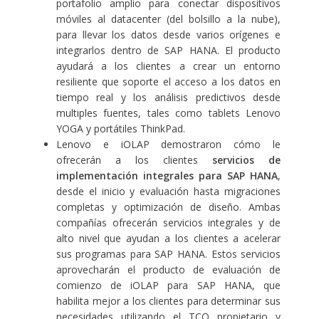
portafolio amplio para conectar dispositivos
móviles al datacenter (del bolsillo a la nube),
para llevar los datos desde varios orígenes e
integrarlos dentro de SAP HANA. El producto
ayudará a los clientes a crear un entorno
resiliente que soporte el acceso a los datos en
tiempo real y los análisis predictivos desde
multiples fuentes, tales como tablets Lenovo
YOGA y portátiles ThinkPad.
Lenovo e iOLAP demostraron cómo le
ofrecerán a los clientes
servicios de
implementación integrales para SAP HANA
,
desde el inicio y evaluación hasta migraciones
completas y optimización de diseño. Ambas
compañías ofrecerán servicios integrales y de
alto nivel que ayudan a los clientes a acelerar
sus programas para SAP HANA. Estos servicios
aprovecharán el producto de evaluación de
comienzo de iOLAP para SAP HANA, que
habilita mejor a los clientes para determinar sus
necesidades utilizando el TCO propietario y