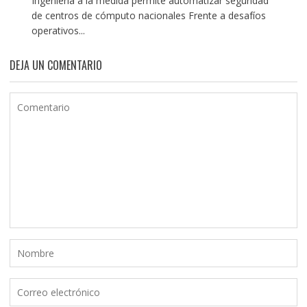
Ingeniería a la medida permite automatizar seguridad
de centros de cómputo nacionales Frente a desafíos
operativos...
DEJA UN COMENTARIO