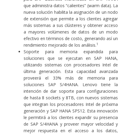
que administra datos “calientes” (warm data). La
nueva solución habilita la asignación de un nodo
de extensión que permite a los clientes agregar
más sistemas a sus clústeres y obtener acceso
a mayores volúmenes de datos de un modo
efectivo en términos de costo, generando así un
1
rendimiento mejorado de los análisis.
Soporte para memoria expandida para
soluciones que se ejecutan en SAP HANA,
utilizando sistemas con procesadores Intel de
última generación. Esta capacidad avanzada
proveerá el 33% más de memoria para
soluciones SAP S/4HANA. Lenovo tiene la
intención de dar soporte para configuraciones
de hasta 8 sockets y 8TB, con nuevos sistemas
que integran los procesadores Intel de próxima
generación y SAP HANA SPS12. Esta innovación
le permitirá a los clientes expandir su presencia
de SAP S/4HANA y proveer mayor velocidad y
mejor respuesta en el acceso a los datos,