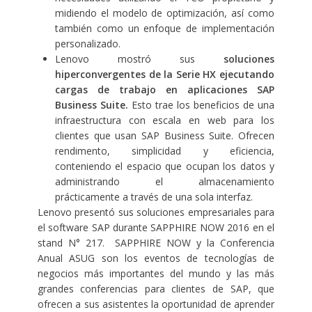
midiendo el modelo de optimización, así como
también como un enfoque de implementación
personalizado.
Lenovo mostró sus
soluciones
hiperconvergentes de la Serie HX
ejecutando
cargas de trabajo en aplicaciones SAP
Business Suite.
Esto trae los beneficios de una
infraestructura con escala en web para los
clientes que usan SAP Business Suite. Ofrecen
rendimento, simplicidad y eficiencia,
conteniendo el espacio que ocupan los datos y
administrando el almacenamiento
prácticamente a través de una sola interfaz.
Lenovo presentó sus soluciones empresariales para
el software SAP durante SAPPHIRE NOW 2016 en el
stand N° 217. SAPPHIRE NOW y la Conferencia
Anual ASUG son los eventos de tecnologías de
negocios más importantes del mundo y las más
grandes conferencias para clientes de SAP, que
ofrecen a sus asistentes la oportunidad de aprender