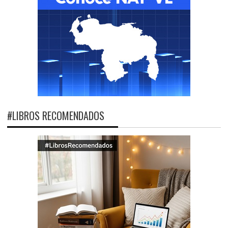
#LIBROS RECOMENDADOS