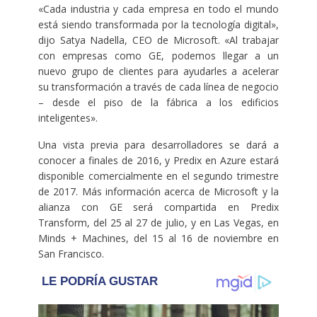
«Cada industria y cada empresa en todo el mundo
está siendo transformada por la tecnología digital»,
dijo Satya Nadella, CEO de Microsoft. «Al trabajar
con empresas como GE, podemos llegar a un
nuevo grupo de clientes para ayudarles a acelerar
su transformación a través de cada línea de negocio
– desde el piso de la fábrica a los edificios
inteligentes».
Una vista previa para desarrolladores se dará a
conocer a finales de 2016, y Predix en Azure estará
disponible comercialmente en el segundo trimestre
de 2017. Más información acerca de Microsoft y la
alianza con GE será compartida en Predix
Transform, del 25 al 27 de julio, y en Las Vegas, en
Minds + Machines, del 15 al 16 de noviembre en
San Francisco.