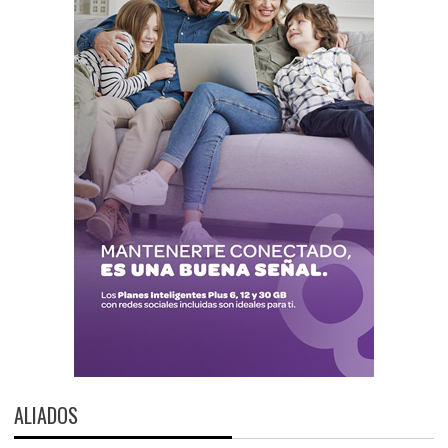
ALIADOS