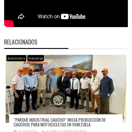
RELACIONADOS
Automotriz
Industrial
“PARQUE INDUSTRIAL CAUCHO” INICIA PRODUCCIÓN DE
CAUCHOS PARA MOTOCICLETAS EN VENEZUELA
01/06/2026
ALBERTO MARÍN MORÁN