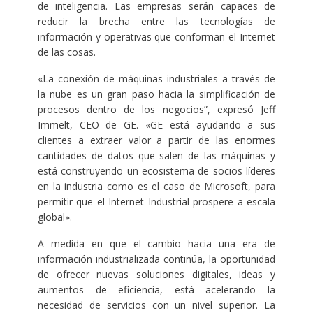
de inteligencia. Las empresas serán capaces de
reducir la brecha entre las tecnologías de
información y operativas que conforman el Internet
de las cosas.
«La conexión de máquinas industriales a través de
la nube es un gran paso hacia la simplificación de
procesos dentro de los negocios”, expresó Jeff
Immelt, CEO de GE. «GE está ayudando a sus
clientes a extraer valor a partir de las enormes
cantidades de datos que salen de las máquinas y
está construyendo un ecosistema de socios líderes
en la industria como es el caso de Microsoft, para
permitir que el Internet Industrial prospere a escala
global».
A medida en que el cambio hacia una era de
información industrializada continúa, la oportunidad
de ofrecer nuevas soluciones digitales, ideas y
aumentos de eficiencia, está acelerando la
necesidad de servicios con un nivel superior. La