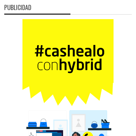
PUBLICIDAD