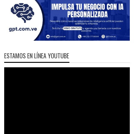
ESTAMOS EN LÍNEA YOUTUBE