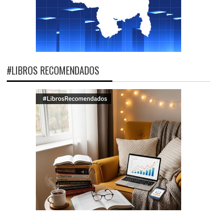
#LIBROS RECOMENDADOS