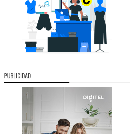
PUBLICIDAD