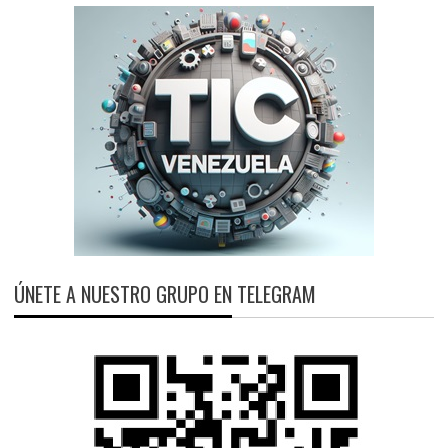
ÚNETE A NUESTRO GRUPO EN TELEGRAM