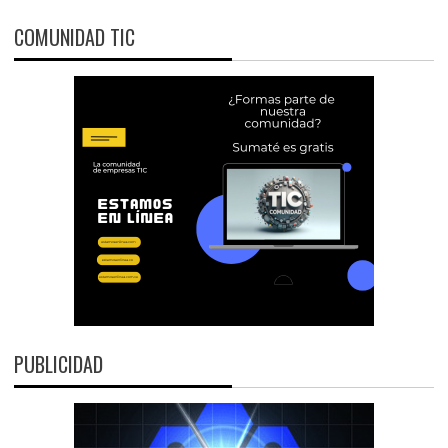
COMUNIDAD TIC
PUBLICIDAD