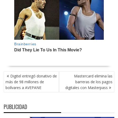
NAVEGACIÓN
Digitel entregó donativo de
Mastercard elimina las
DE
más de 98 millones de
barreras de los pagos
ENTRADAS
bolívares a AVEPANE
digitales con Masterpass
PUBLICIDAD