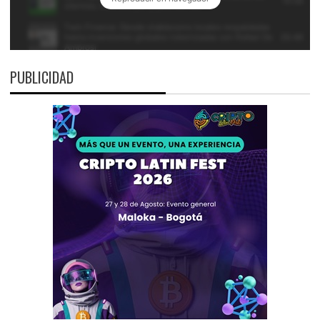
PUBLICIDAD