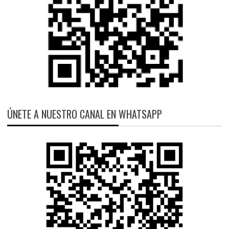
ÚNETE A NUESTRO CANAL EN WHATSAPP