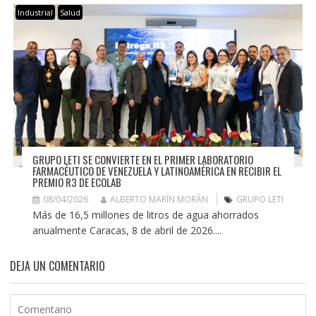
Industrial
Salud
GRUPO LETI SE CONVIERTE EN EL PRIMER LABORATORIO
FARMACÉUTICO DE VENEZUELA Y LATINOAMÉRICA EN RECIBIR EL
PREMIO R3 DE ECOLAB
08/04/2026
ALBERTO MARÍN MORÁN
GRUPO LETI
Más de 16,5 millones de litros de agua ahorrados
anualmente Caracas, 8 de abril de 2026....
DEJA UN COMENTARIO