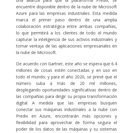
una alianza para que la plataforma Predix, se
encuentre disponible dentro de la nube de Microsoft
Azure para las empresas industriales. Esta medida
marca el primer paso dentro de una amplia
colaboración estratégica entre ambas compañías,
lo que permitirá a los clientes de todo el mundo
capturar la inteligencia de sus activos industriales y
tomar ventaja de las aplicaciones empresariales en
la nube de Microsoft.
De acuerdo con Gartner, este año se espera que 6.4
millones de cosas estén conectadas y en uso en
todo el mundo; y para el año 2020, se prevé que el
número suba a más de 20 mil millones,
desplegando oportunidades significativas dentro de
las compañías para dirigir su propia transformación
digital. A medida que las empresas busquen
conectar sus máquinas industriales a la nube con
Predix en Azure, encontrarán más opciones y
flexibilidad para aprovechar de forma segura el
poder de los datos de las máquinas y su sistemas