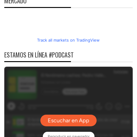
MERCADO
Track all markets on TradingView
ESTAMOS EN LÍNEA #PODCAST