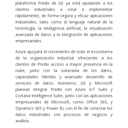
plataforma Predix de GE ya está ayudando a los
clientes industriales a crear e implementar
rápidamente, de forma segura y eficaz aplicaciones
industriales, tales como el lenguaje natural de la
tecnología, la inteligencia artificial, la visualización
avanzada de datos y la integración de aplicaciones
empresariales.
Azure apoyará el crecimiento de todo el ecosistema
de la organización industrial ofreciendo a los
clientes de Predix acceso a mayor presencia en la
nube, junto con la soberanía de los datos,
capacidades híbridas y avanzado desarrollo de
servicios de datos. Asimismo, GE y Microsoft
planean integrar Predix con Azure IoT Suite y
Cortana Intelligence Suite, junto con las aplicaciones
empresariales de Microsoft, como Office 365, y
Dynamics 365 y Power BI, con el fin de conectar los
datos industriales con procesos de negocio y
análisis.