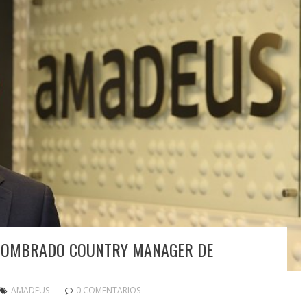
 NOMBRADO COUNTRY MANAGER DE
AMADEUS
0 COMENTARIOS