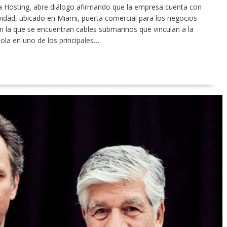
 Hosting, abre diálogo afirmando que la empresa cuenta con
vidad, ubicado en Miami, puerta comercial para los negocios
en la que se encuentran cables submarinos que vinculan a la
dola en uno de los principales…