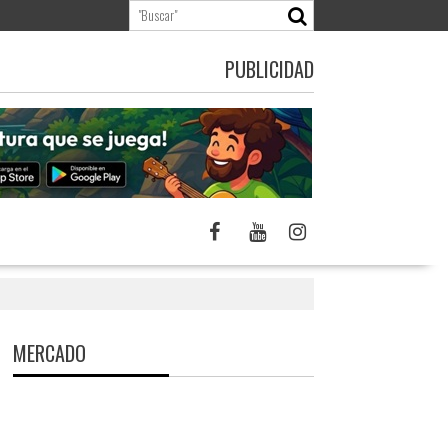
PUBLICIDAD
MERCADO