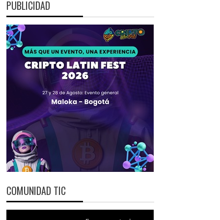
PUBLICIDAD
COMUNIDAD TIC