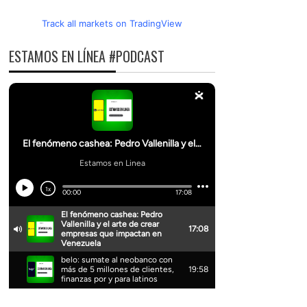
Track all markets on TradingView
ESTAMOS EN LÍNEA #PODCAST