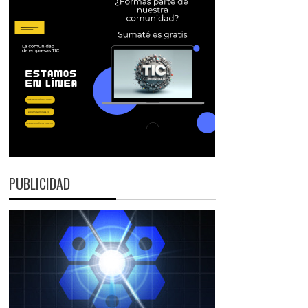
PUBLICIDAD