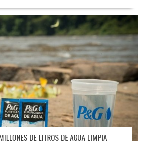
MILLONES DE LITROS DE AGUA LIMPIA