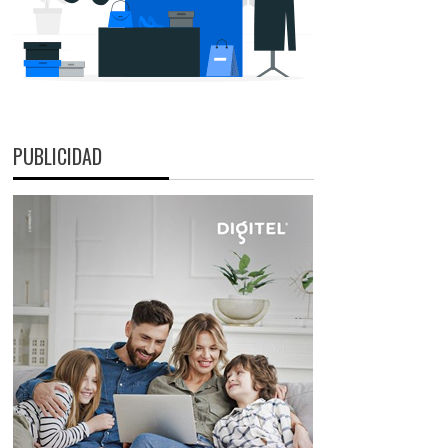
PUBLICIDAD