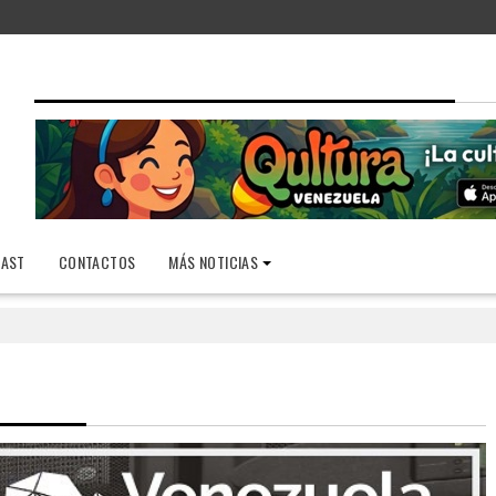
AST
CONTACTOS
MÁS NOTICIAS