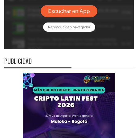
PUBLICIDAD