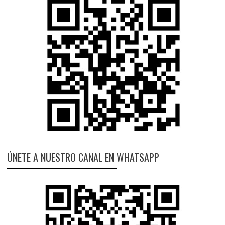
ÚNETE A NUESTRO CANAL EN WHATSAPP