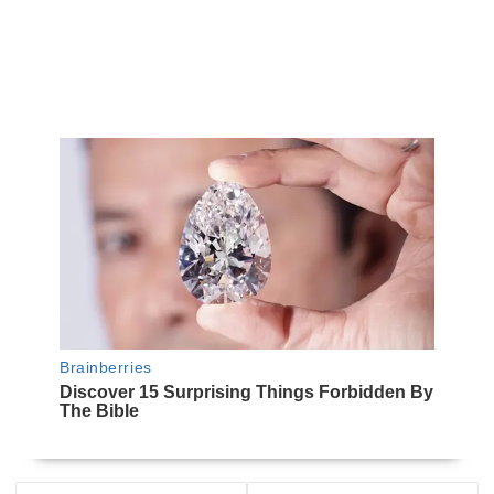
NAVEGACIÓN