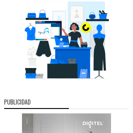
PUBLICIDAD