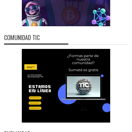
COMUNIDAD TIC