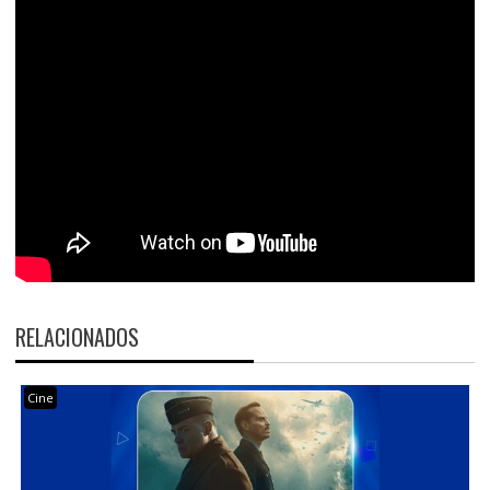
RELACIONADOS
Cine