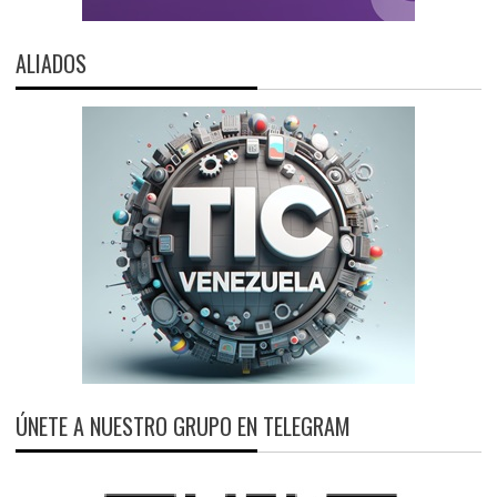
ALIADOS
ÚNETE A NUESTRO GRUPO EN TELEGRAM