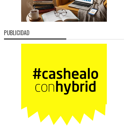
PUBLICIDAD