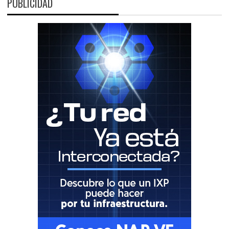
PUBLICIDAD