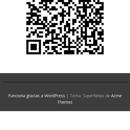
Funciona gracias a WordPress
|
Tema: SuperNews de
Acme
Themes