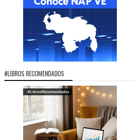
#LIBROS RECOMENDADOS