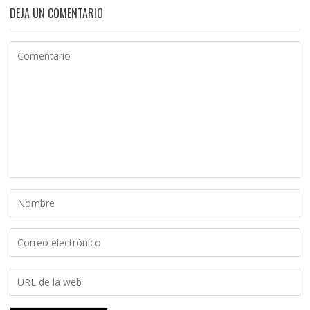
DEJA UN COMENTARIO