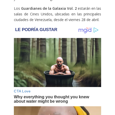
Los
Guardianes de la Galaxia Vol. 2
estarán en las
salas de Cines Unidos, ubicadas en las principales
ciudades de Venezuela, desde el viernes 28 de abril.