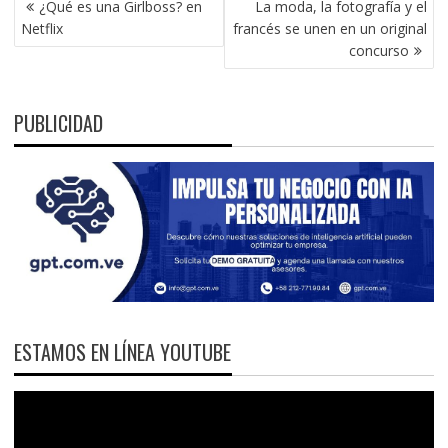
¿Qué es una Girlboss? en
La moda, la fotografía y el
DE
Netflix
francés se unen en un original
ENTRADAS
concurso
PUBLICIDAD
ESTAMOS EN LÍNEA YOUTUBE