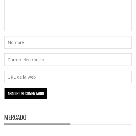
MERCADO