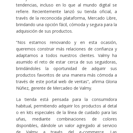
tendencias, incluso en lo que al mundo digital se
refiere. Recientemente lanzó su tienda oficial, a
través de la reconocida plataforma, Mercado Libre,
brindando una opción fácil, cómoda y segura para la
adquisición de sus productos.
“Nos estamos renovando y en esta ocasión,
queremos construir más relaciones de confianza y
adaptarnos a todos nuestros clientes. Valmy ha
asumido el reto de estar cerca de sus seguidoras,
brindándoles la oportunidad de adquirir sus
productos favoritos de una manera más cómoda a
través de este portal web de ventas”, afirma Gloria
Núñez, gerente de Mercadeo de Valmy.
La tienda está pensada para la consumidora
habitual, permitiendo adquirir los productos al detal
o en kits especiales de la línea de cuidado para las
uñas, mediante combinaciones de colores
disponibles, dándole un valor agregado al servicio
de Valmy a través del e-commerce. Las