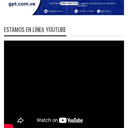
ESTAMOS EN LÍNEA YOUTUBE