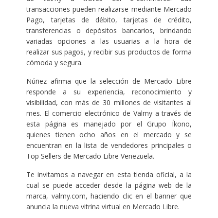
transacciones pueden realizarse mediante Mercado
Pago, tarjetas de débito, tarjetas de crédito,
transferencias o depósitos bancarios, brindando
variadas opciones a las usuarias a la hora de
realizar sus pagos, y recibir sus productos de forma
cómoda y segura.
Núñez afirma que la selección de Mercado Libre
responde a su experiencia, reconocimiento y
visibilidad, con más de 30 millones de visitantes al
mes. El comercio electrónico de Valmy a través de
esta página es manejado por el Grupo Íkono,
quienes tienen ocho años en el mercado y se
encuentran en la lista de vendedores principales o
Top Sellers de Mercado Libre Venezuela.
Te invitamos a navegar en esta tienda oficial, a la
cual se puede acceder desde la página web de la
marca, valmy.com, haciendo clic en el banner que
anuncia la nueva vitrina virtual en Mercado Libre.