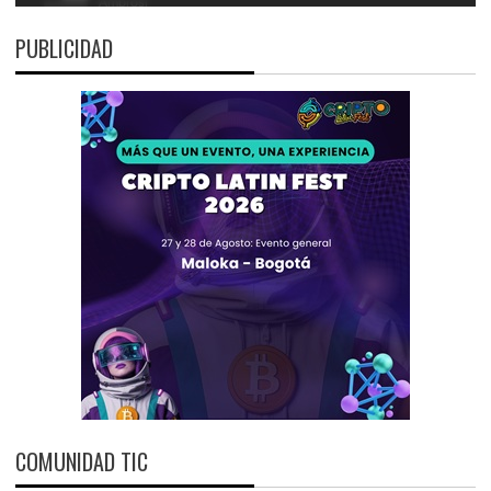
PUBLICIDAD
COMUNIDAD TIC