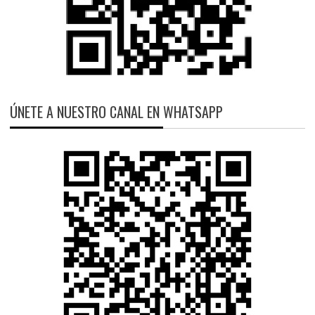
ÚNETE A NUESTRO CANAL EN WHATSAPP