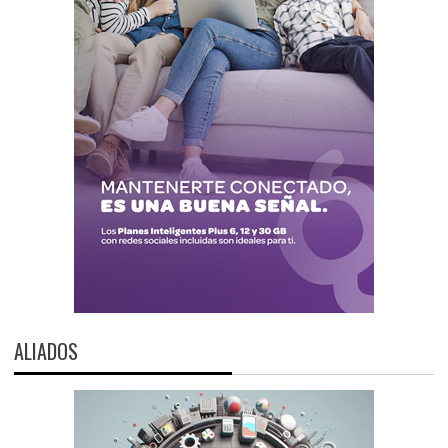
ALIADOS