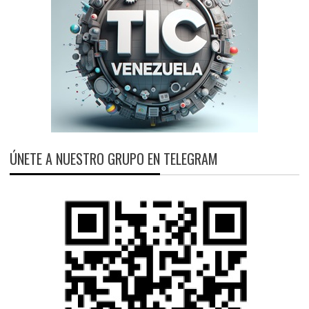
ÚNETE A NUESTRO GRUPO EN TELEGRAM