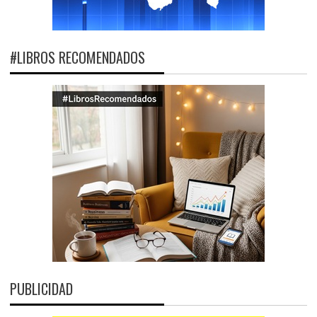
#LIBROS RECOMENDADOS
PUBLICIDAD