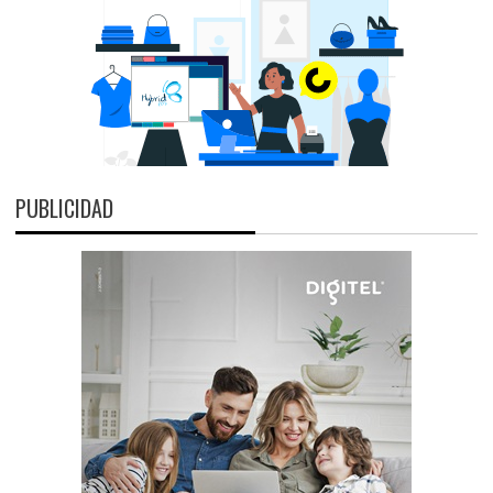
PUBLICIDAD