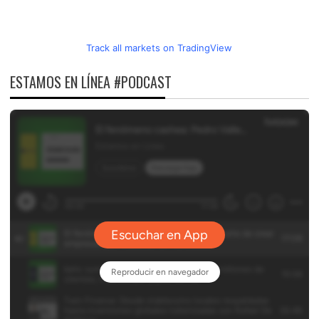
Track all markets on TradingView
ESTAMOS EN LÍNEA #PODCAST