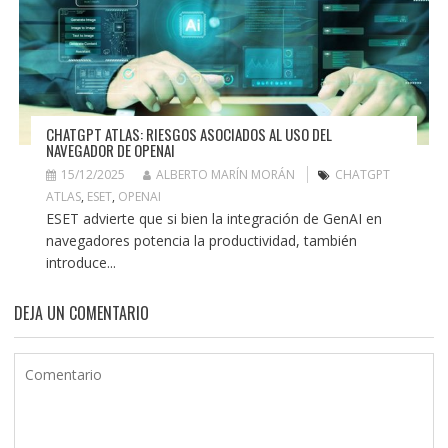
CHATGPT ATLAS: RIESGOS ASOCIADOS AL USO DEL
NAVEGADOR DE OPENAI
15/12/2025
ALBERTO MARÍN MORÁN
CHATGPT
ATLAS
,
ESET
,
OPENAI
ESET advierte que si bien la integración de GenAI en
navegadores potencia la productividad, también
introduce...
DEJA UN COMENTARIO