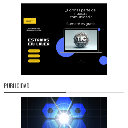
PUBLICIDAD