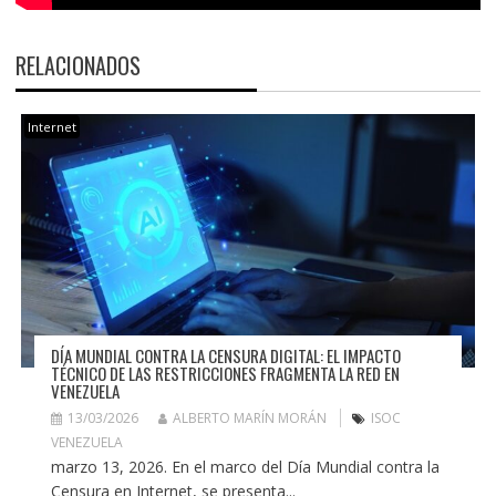
RELACIONADOS
Internet
DÍA MUNDIAL CONTRA LA CENSURA DIGITAL: EL IMPACTO
TÉCNICO DE LAS RESTRICCIONES FRAGMENTA LA RED EN
VENEZUELA
13/03/2026
ALBERTO MARÍN MORÁN
ISOC
VENEZUELA
marzo 13, 2026. En el marco del Día Mundial contra la
Censura en Internet, se presenta...