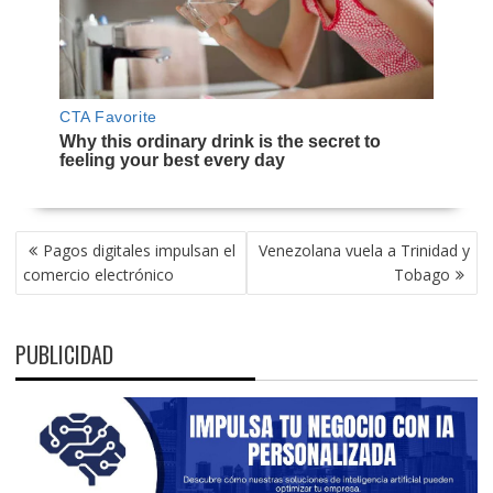
NAVEGACIÓN
Pagos digitales impulsan el
Venezolana vuela a Trinidad y
DE
comercio electrónico
Tobago
ENTRADAS
PUBLICIDAD