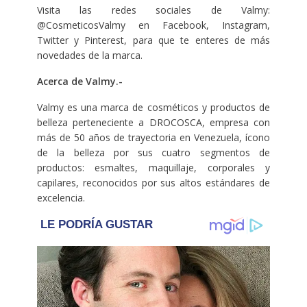
Visita las redes sociales de Valmy:
@CosmeticosValmy en Facebook, Instagram,
Twitter y Pinterest, para que te enteres de más
novedades de la marca.
Acerca de Valmy.-
Valmy es una marca de cosméticos y productos de
belleza perteneciente a DROCOSCA, empresa con
más de 50 años de trayectoria en Venezuela, ícono
de la belleza por sus cuatro segmentos de
productos: esmaltes, maquillaje, corporales y
capilares, reconocidos por sus altos estándares de
excelencia.