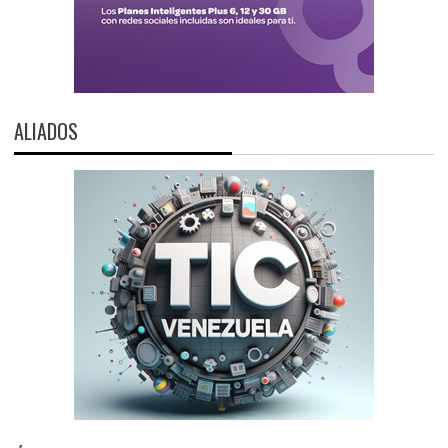
ALIADOS