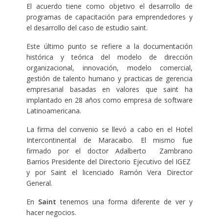
El acuerdo tiene como objetivo el desarrollo de
programas de
capacitación
para emprendedores y
el desarrollo del caso de estudio saint.
Este último punto se refiere a la documentación
histórica y teórica del modelo de
dirección
organizacional, innovación, modelo comercial,
gestión de talento humano y practicas de gerencia
empresarial basadas en valores que saint ha
implantado en 28
años
como empresa de software
Latinoamericana.
La firma del convenio se llevó a cabo en el Hotel
Intercontinental de Maracaibo. El mismo fue
firmado por
el doctor
Adalberto Zambrano
Barrios Presidente del Directorio Ejecutivo del IGEZ
y por Saint el licenciado Ramón Vera Director
General.
En
Saint
tenemos una forma diferente de ver y
hacer negocios
.