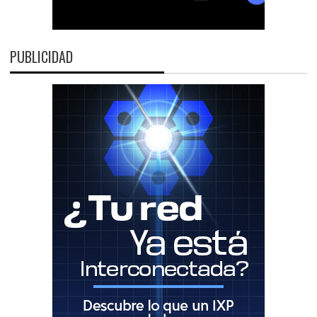
PUBLICIDAD