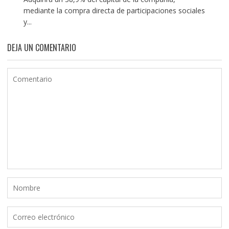
mediante la compra directa de participaciones sociales
y...
DEJA UN COMENTARIO