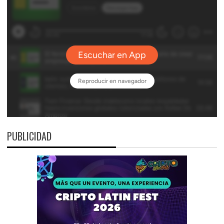
PUBLICIDAD