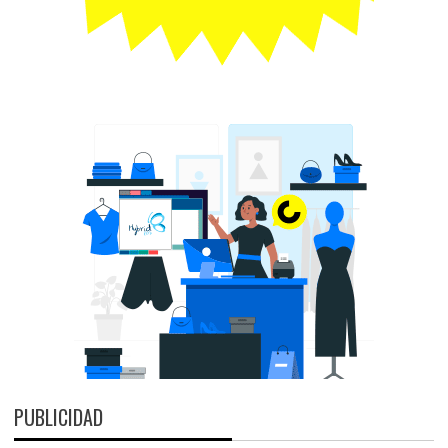
PUBLICIDAD