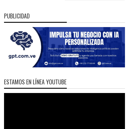
PUBLICIDAD
ESTAMOS EN LÍNEA YOUTUBE