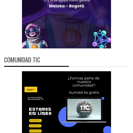
COMUNIDAD TIC