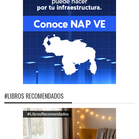
#LIBROS RECOMENDADOS