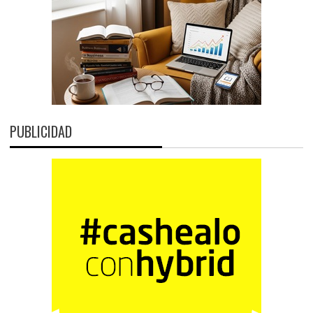
PUBLICIDAD