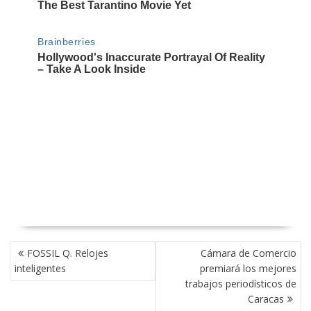
NAVEGACIÓN
FOSSIL Q. Relojes
Cámara de Comercio
DE
inteligentes
premiará los mejores
ENTRADAS
trabajos periodísticos de
Caracas