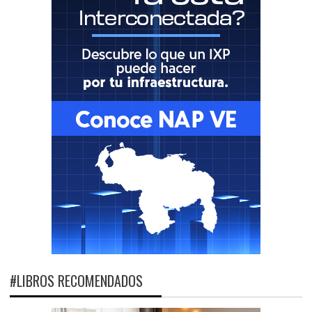
#LIBROS RECOMENDADOS