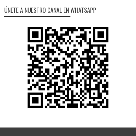
ÚNETE A NUESTRO CANAL EN WHATSAPP