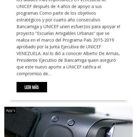
UNICEF después de 4 años de apoyo a sus
programas Como parte de los objetivos
estratégicos y por cuarto año consecutivo
Bancamiga y UNICEF unen esfuerzos para apoyar el
proyecto “Escuelas Amigables Urbanas” que se
realiza en el marco del Programa País 2015-2019
aprobado por la Junta Ejecutiva de UNICEF
VENEZUELA. Así lo dió a conocer Alberto De Armas,
Presidente Ejecutivo de Bancamiga quien aseguró
que este nuevo aporte a UNICEF ratifica el
compromiso de…
LEER MÁS
App´s