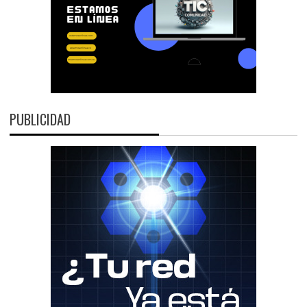
PUBLICIDAD