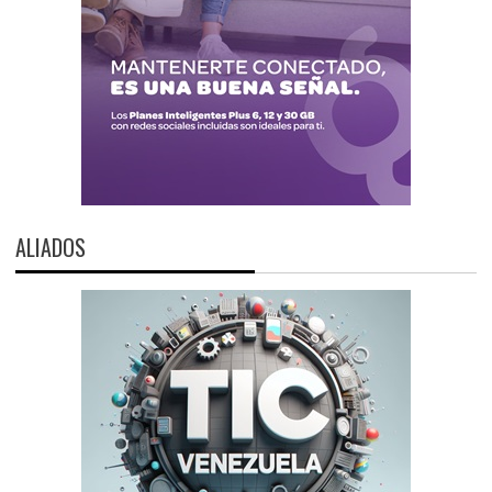
ALIADOS