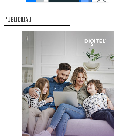
PUBLICIDAD