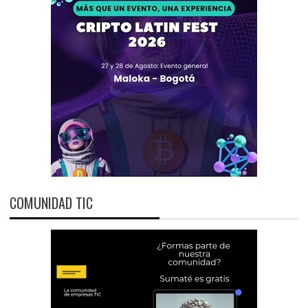
COMUNIDAD TIC