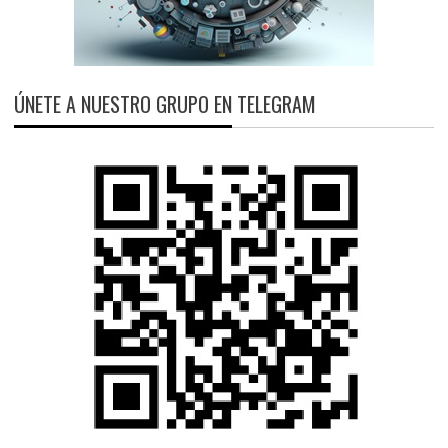
ÚNETE A NUESTRO GRUPO EN TELEGRAM