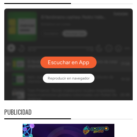
PUBLICIDAD