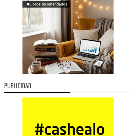
PUBLICIDAD