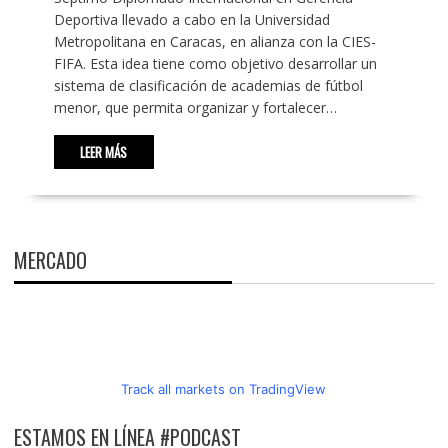
Deportiva llevado a cabo en la Universidad
Metropolitana en Caracas, en alianza con la CIES-
FIFA. Esta idea tiene como objetivo desarrollar un
sistema de clasificación de academias de fútbol
menor, que permita organizar y fortalecer…
LEER MÁS
MERCADO
Track all markets on TradingView
ESTAMOS EN LÍNEA #PODCAST