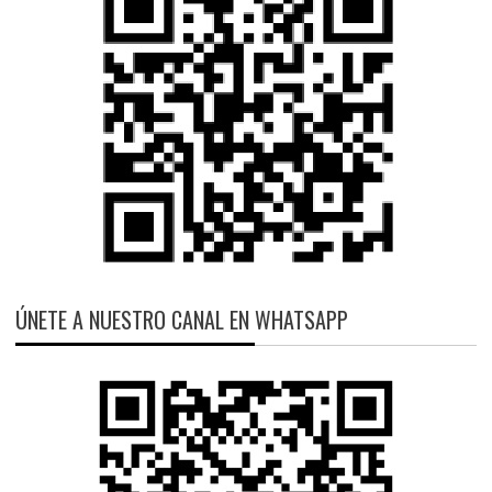
ÚNETE A NUESTRO CANAL EN WHATSAPP