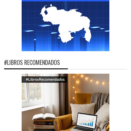
#LIBROS RECOMENDADOS