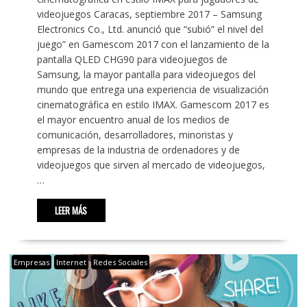
videojuegos Caracas, septiembre 2017 – Samsung
Electronics Co., Ltd. anunció que “subió” el nivel del
juego” en Gamescom 2017 con el lanzamiento de la
pantalla QLED CHG90 para videojuegos de
Samsung, la mayor pantalla para videojuegos del
mundo que entrega una experiencia de visualización
cinematográfica en estilo IMAX. Gamescom 2017 es
el mayor encuentro anual de los medios de
comunicación, desarrolladores, minoristas y
empresas de la industria de ordenadores y de
videojuegos que sirven al mercado de videojuegos,
…
LEER MÁS
Empresas
Internet
Redes Sociales