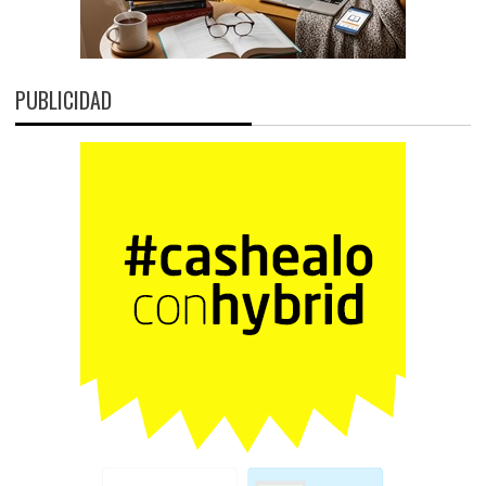
PUBLICIDAD