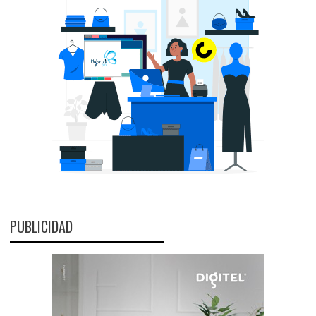
PUBLICIDAD