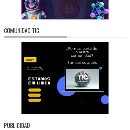
COMUNIDAD TIC
PUBLICIDAD