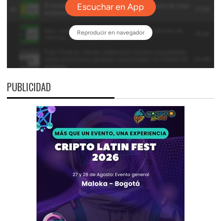
PUBLICIDAD