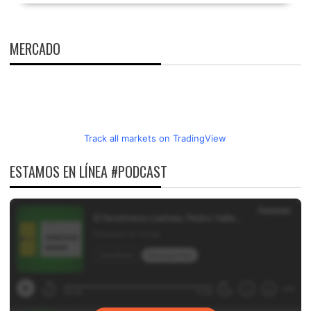
MERCADO
Track all markets on TradingView
ESTAMOS EN LÍNEA #PODCAST