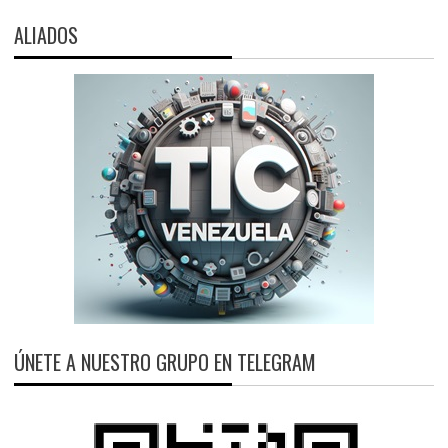
ALIADOS
ÚNETE A NUESTRO GRUPO EN TELEGRAM