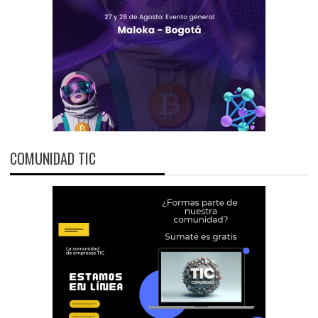
COMUNIDAD TIC