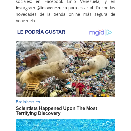
sociales: en Facebook Linio Venezuela, y en
Instagram @liniovenezuela para estar al día con las
novedades de la tienda online más segura de
Venezuela.