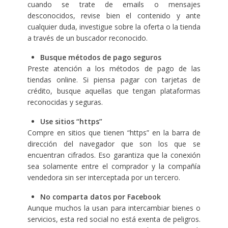
cuando se trate de emails o mensajes
desconocidos, revise bien el contenido y ante
cualquier duda, investigue sobre la oferta o la tienda
a través de un buscador reconocido.
Busque métodos de pago seguros
Preste atención a los métodos de pago de las
tiendas online. Si piensa pagar con tarjetas de
crédito, busque aquellas que tengan plataformas
reconocidas y seguras.
Use sitios “https”
Compre en sitios que tienen “https” en la barra de
dirección del navegador que son los que se
encuentran cifrados. Eso garantiza que la conexión
sea solamente entre el comprador y la compañía
vendedora sin ser interceptada por un tercero.
No comparta datos por Facebook
Aunque muchos la usan para intercambiar bienes o
servicios, esta red social no está exenta de peligros.