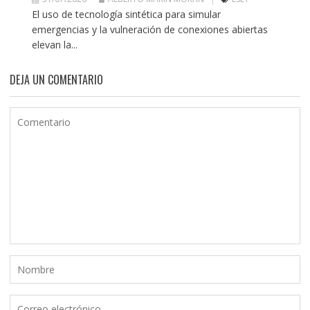
El uso de tecnología sintética para simular
emergencias y la vulneración de conexiones abiertas
elevan la...
DEJA UN COMENTARIO