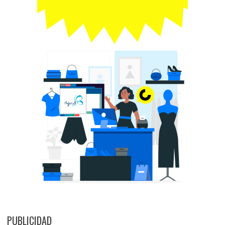
PUBLICIDAD