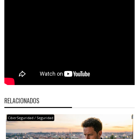
RELACIONADOS
CiberSeguridad / Seguridad