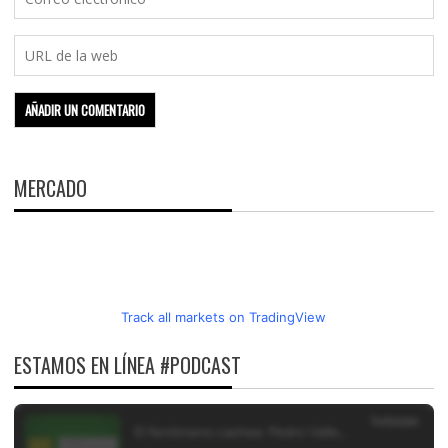
MERCADO
Track all markets on TradingView
ESTAMOS EN LÍNEA #PODCAST