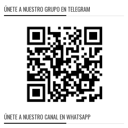
ÚNETE A NUESTRO GRUPO EN TELEGRAM
ÚNETE A NUESTRO CANAL EN WHATSAPP