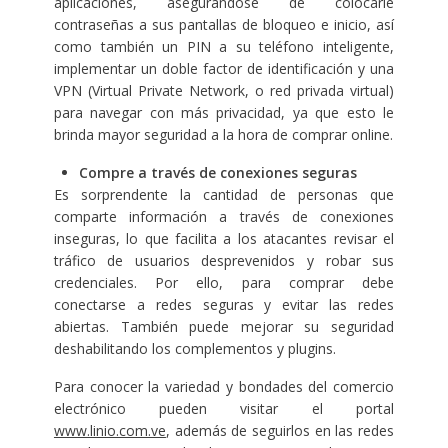
aplicaciones, asegurándose de colocarle
contraseñas a sus pantallas de bloqueo e inicio, así
como también un PIN a su teléfono inteligente,
implementar un doble factor de identificación y una
VPN (Virtual Private Network, o red privada virtual)
para navegar con más privacidad, ya que esto le
brinda mayor seguridad a la hora de comprar online.
Compre a través de conexiones seguras
Es sorprendente la cantidad de personas que
comparte información a través de conexiones
inseguras, lo que facilita a los atacantes revisar el
tráfico de usuarios desprevenidos y robar sus
credenciales. Por ello, para comprar debe
conectarse a redes seguras y evitar las redes
abiertas. También puede mejorar su seguridad
deshabilitando los complementos y plugins.
Para conocer la variedad y bondades del comercio
electrónico pueden visitar el portal
www.linio.com.ve
, además de seguirlos en las redes