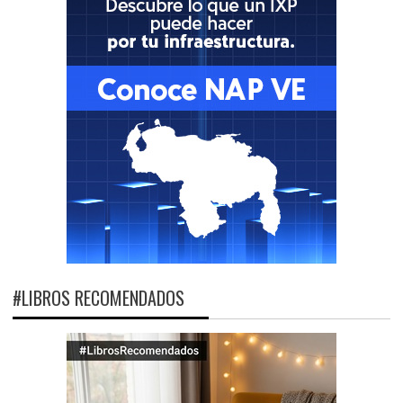
#LIBROS RECOMENDADOS