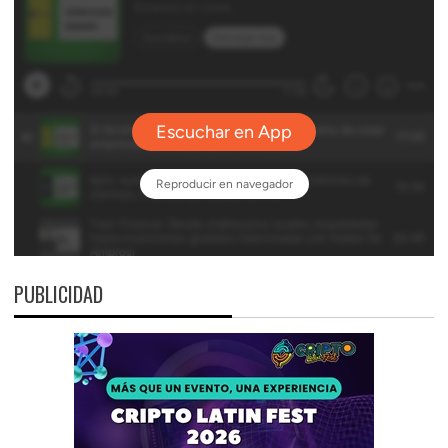
PUBLICIDAD