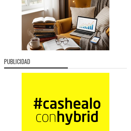
PUBLICIDAD