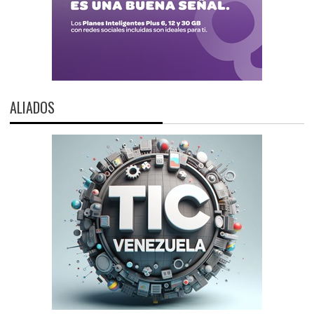
ALIADOS