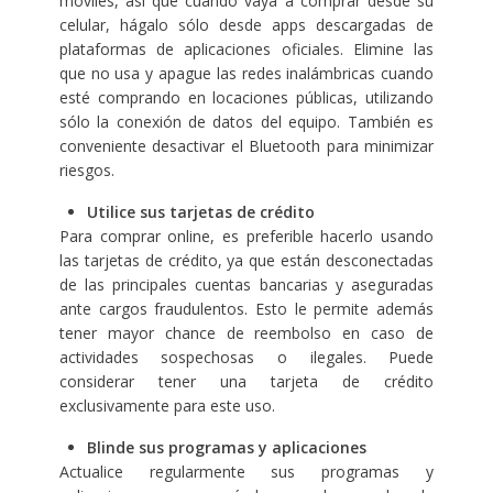
móviles, así que cuando vaya a comprar desde su
celular, hágalo sólo desde apps descargadas de
plataformas de aplicaciones oficiales. Elimine las
que no usa y apague las redes inalámbricas cuando
esté comprando en locaciones públicas, utilizando
sólo la conexión de datos del equipo. También es
conveniente desactivar el Bluetooth para minimizar
riesgos.
Utilice sus tarjetas de crédito
Para comprar online, es preferible hacerlo usando
las tarjetas de crédito, ya que están desconectadas
de las principales cuentas bancarias y aseguradas
ante cargos fraudulentos. Esto le permite además
tener mayor chance de reembolso en caso de
actividades sospechosas o ilegales. Puede
considerar tener una tarjeta de crédito
exclusivamente para este uso.
Blinde sus programas y aplicaciones
Actualice regularmente sus programas y