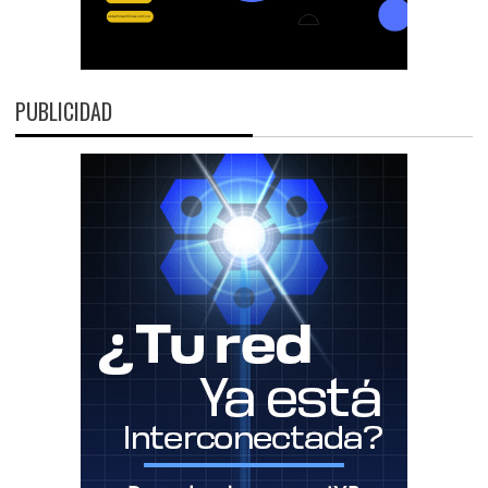
PUBLICIDAD