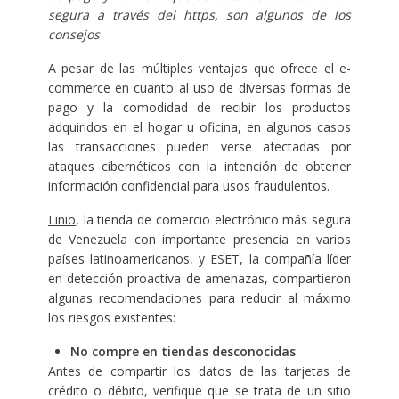
segura a través del https, son algunos de los
consejos
A pesar de las múltiples ventajas que ofrece el e-
commerce en cuanto al uso de diversas formas de
pago y la comodidad de recibir los productos
adquiridos en el hogar u oficina, en algunos casos
las transacciones pueden verse afectadas por
ataques cibernéticos con la intención de obtener
información confidencial para usos fraudulentos.
Linio
, la tienda de comercio electrónico más segura
de Venezuela con importante presencia en varios
países latinoamericanos, y ESET, la compañía líder
en detección proactiva de amenazas, compartieron
algunas recomendaciones para reducir al máximo
los riesgos existentes:
No compre en tiendas desconocidas
Antes de compartir los datos de las tarjetas de
crédito o débito, verifique que se trata de un sitio