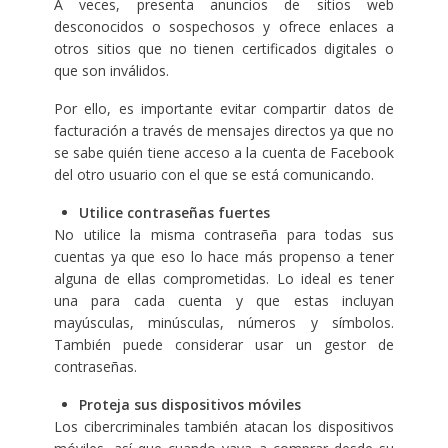
A veces, presenta anuncios de sitios web
desconocidos o sospechosos y ofrece enlaces a
otros sitios que no tienen certificados digitales o
que son inválidos.
Por ello, es importante evitar compartir datos de
facturación a través de mensajes directos ya que no
se sabe quién tiene acceso a la cuenta de Facebook
del otro usuario con el que se está comunicando.
Utilice contraseñas fuertes
No utilice la misma contraseña para todas sus
cuentas ya que eso lo hace más propenso a tener
alguna de ellas comprometidas. Lo ideal es tener
una para cada cuenta y que estas incluyan
mayúsculas, minúsculas, números y símbolos.
También puede considerar usar un gestor de
contraseñas.
Proteja sus dispositivos móviles
Los cibercriminales también atacan los dispositivos