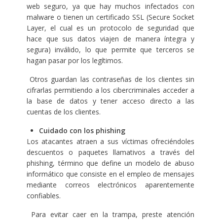
web seguro, ya que hay muchos infectados con
malware o tienen un certificado SSL (Secure Socket
Layer, el cual es un protocolo de seguridad que
hace que sus datos viajen de manera íntegra y
segura) inválido, lo que permite que terceros se
hagan pasar por los legítimos.
Otros guardan las contraseñas de los clientes sin
cifrarlas permitiendo a los cibercriminales acceder a
la base de datos y tener acceso directo a las
cuentas de los clientes.
Cuidado con los phishing
Los atacantes atraen a sus víctimas ofreciéndoles
descuentos o paquetes llamativos a través del
phishing, término que define un modelo de abuso
informático que consiste en el empleo de mensajes
mediante correos electrónicos aparentemente
confiables.
Para evitar caer en la trampa, preste atención