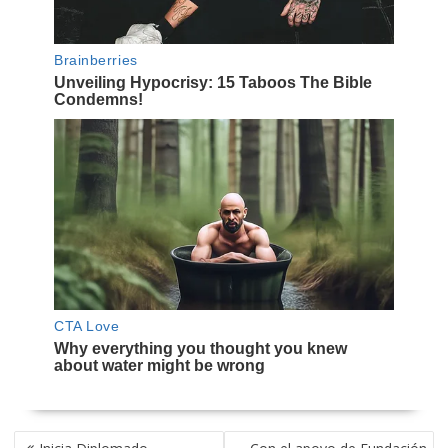
NAVEGACIÓN