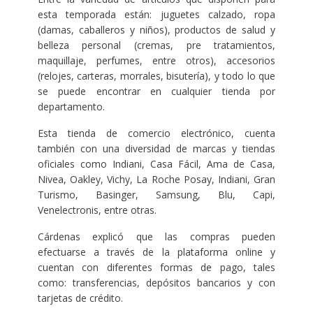
esta temporada están: juguetes calzado, ropa
(damas, caballeros y niños), productos de salud y
belleza personal (cremas, pre tratamientos,
maquillaje, perfumes, entre otros), accesorios
(relojes, carteras, morrales, bisutería), y todo lo que
se puede encontrar en cualquier tienda por
departamento.
Esta tienda de comercio electrónico, cuenta
también con una diversidad de marcas y tiendas
oficiales como Indiani, Casa Fácil, Ama de Casa,
Nivea, Oakley, Vichy, La Roche Posay, Indiani, Gran
Turismo, Basinger, Samsung, Blu, Capi,
Venelectronis, entre otras.
Cárdenas explicó que las compras pueden
efectuarse a través de la plataforma online y
cuentan con diferentes formas de pago, tales
como: transferencias, depósitos bancarios y con
tarjetas de crédito.