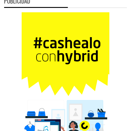
PUBLICIDAD