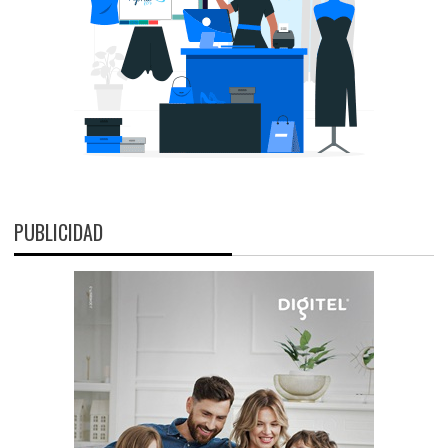
PUBLICIDAD