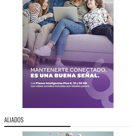
ALIADOS