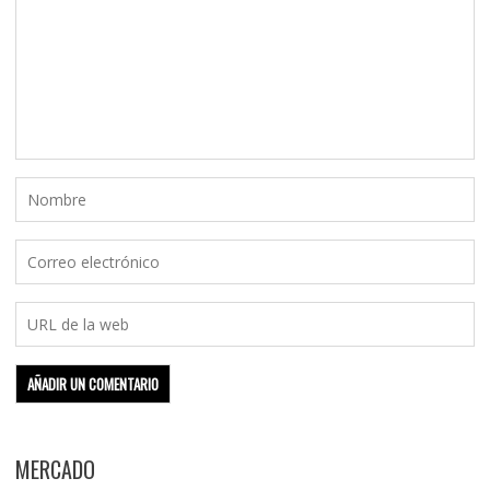
MERCADO