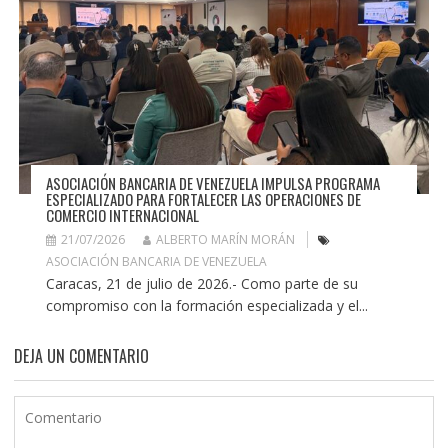
ASOCIACIÓN BANCARIA DE VENEZUELA IMPULSA PROGRAMA
ESPECIALIZADO PARA FORTALECER LAS OPERACIONES DE
COMERCIO INTERNACIONAL
21/07/2026
ALBERTO MARÍN MORÁN
ASOCIACIÓN BANCARIA DE VENEZUELA
Caracas, 21 de julio de 2026.- Como parte de su
compromiso con la formación especializada y el...
DEJA UN COMENTARIO