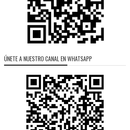
ÚNETE A NUESTRO CANAL EN WHATSAPP