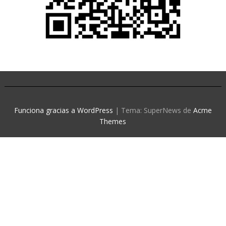
Funciona gracias a WordPress
|
Tema: SuperNews de
Acme
Themes