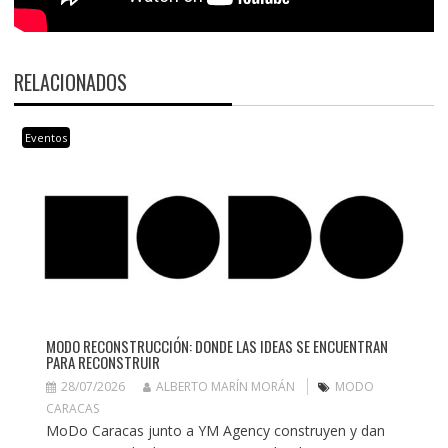
RELACIONADOS
Eventos
MODO RECONSTRUCCIÓN: DONDE LAS IDEAS SE ENCUENTRAN
PARA RECONSTRUIR
28/07/2026
ALBERTO MARÍN MORÁN
MODO
CARACAS
MoDo Caracas junto a YM Agency construyen y dan