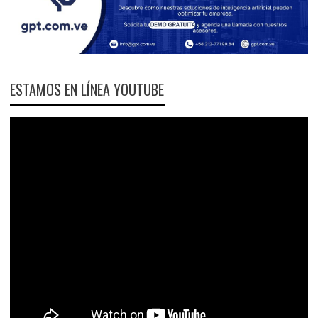
ESTAMOS EN LÍNEA YOUTUBE