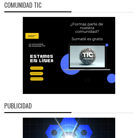
COMUNIDAD TIC
PUBLICIDAD