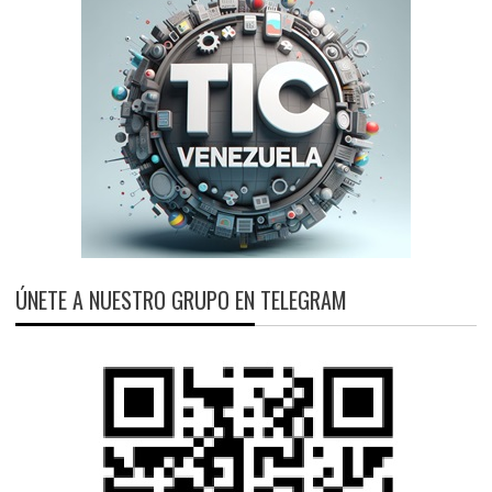
ÚNETE A NUESTRO GRUPO EN TELEGRAM