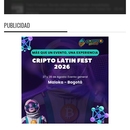
PUBLICIDAD