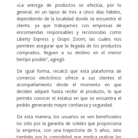
«La entrega de productos se efectúa, por lo
general, en un lapso de tres a cinco días hábiles,
dependiendo de la localidad donde se encuentre el
cliente, ya que trabajamos con empresas de
encomiendas responsables y reconocidas como
Liberty Express y Grupo Zoom, las cuales nos
permiten asegurar que la llegada de los productos
comprados, lleguen a su destino en el menor
tiempo posible”, agregó.
De igual forma, recalcó que esta plataforma de
comercio electrónico ofrece a sus clientes el
acompañamiento desde el momento en que
deciden adquirir hasta recibir el producto, lo que
permite conocer el estatus en que se encuentra el
pedido generando mayor confianza y seguridad.
De esta manera, los usuarios se ven beneficiados
no sólo por la garantía de solidez que proporciona
la empresa, con una trayectoria de 5 años, sino
también por la comodidad que implica realizar las