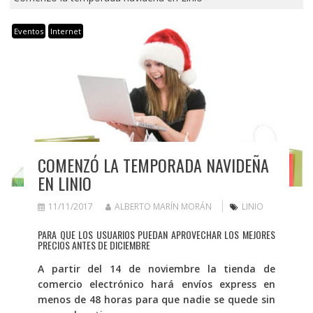
Eventos
Internet
COMENZÓ LA TEMPORADA NAVIDEÑA
EN LINIO
11/11/2017
ALBERTO MARÍN MORÁN
LINIO
PARA QUE LOS USUARIOS PUEDAN APROVECHAR LOS MEJORES
PRECIOS ANTES DE DICIEMBRE
A partir del 14 de noviembre la tienda de
comercio electrónico hará envíos express en
menos de 48 horas para que nadie se quede sin