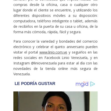
compras desde la oficina, casa o cualquier otro
lugar donde el cliente se encuentre, y utilizando los
diferentes dispositivos móviles a su disposición:
computadora, teléfono inteligente o tablet, además
de recibirlos en la puerta de su casa u oficina, de la
forma más cómoda, rápida, fácil y segura.
Para conocer la variedad y bondades del comercio
electrónico y celebrar el quinto aniversario pueden
visitar el portal
www.linio.com.ve
y seguirlos en las
redes sociales en Facebook Linio Venezuela, y en
Instagram @liniovenezuela para estar al día con las
novedades de la tienda online más segura de
Venezuela.