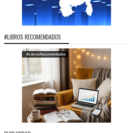
#LIBROS RECOMENDADOS