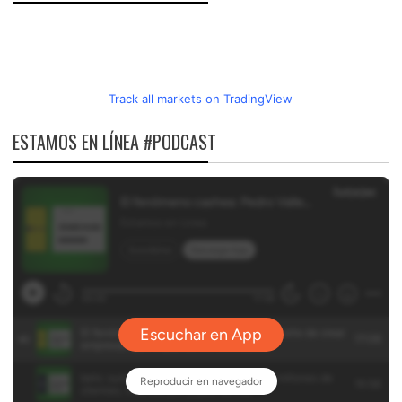
Track all markets on TradingView
ESTAMOS EN LÍNEA #PODCAST