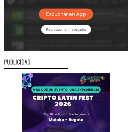
PUBLICIDAD