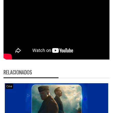
RELACIONADOS
Cine