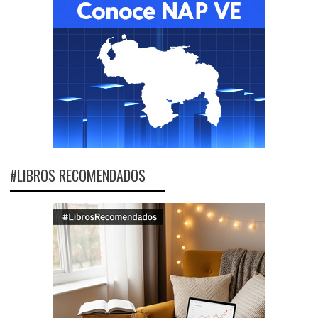
#LIBROS RECOMENDADOS