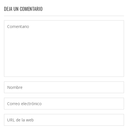
DEJA UN COMENTARIO