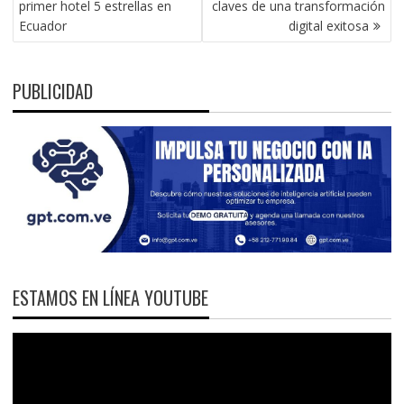
primer hotel 5 estrellas en
claves de una transformación
ENTRADAS
Ecuador
digital exitosa
PUBLICIDAD
ESTAMOS EN LÍNEA YOUTUBE