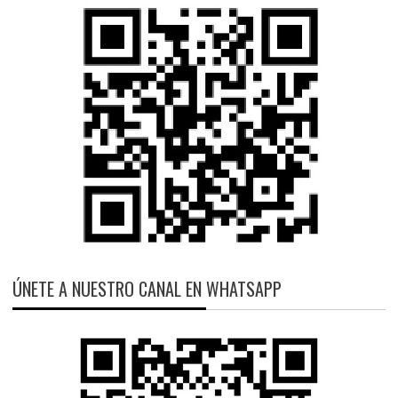
ÚNETE A NUESTRO CANAL EN WHATSAPP