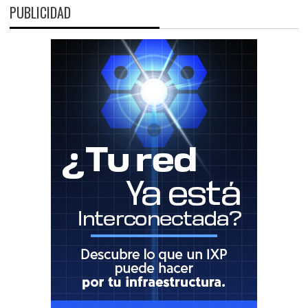
PUBLICIDAD