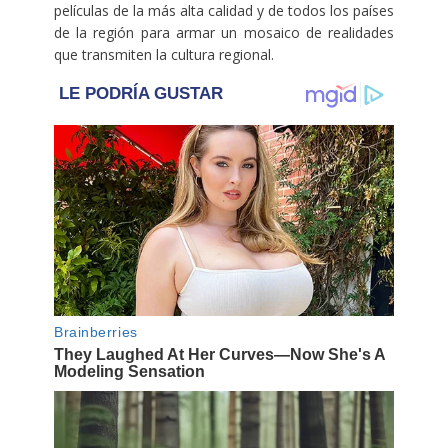
películas de la más alta calidad y de todos los países
de la región para armar un mosaico de realidades
que transmiten la cultura regional.