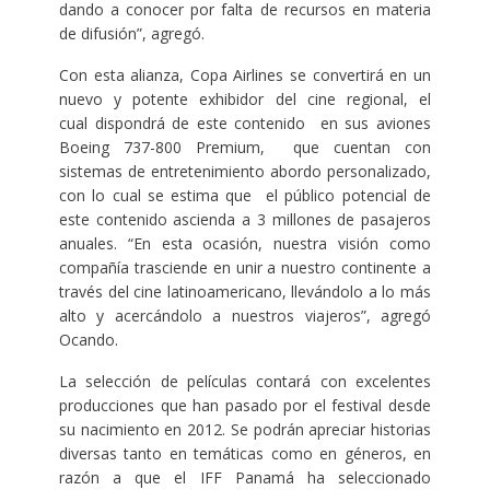
dando a conocer por falta de recursos en materia
de difusión”, agregó.
Con esta alianza, Copa Airlines se convertirá en un
nuevo y potente exhibidor del cine regional, el
cual dispondrá de este contenido en sus aviones
Boeing 737-800 Premium, que cuentan con
sistemas de entretenimiento abordo personalizado,
con lo cual se estima que el público potencial de
este contenido ascienda a 3 millones de pasajeros
anuales. “En esta ocasión, nuestra visión como
compañía trasciende en unir a nuestro continente a
través del cine latinoamericano, llevándolo a lo más
alto y acercándolo a nuestros viajeros”, agregó
Ocando.
La selección de películas contará con excelentes
producciones que han pasado por el festival desde
su nacimiento en 2012. Se podrán apreciar historias
diversas tanto en temáticas como en géneros, en
razón a que el IFF Panamá ha seleccionado