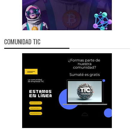
COMUNIDAD TIC