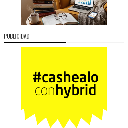
PUBLICIDAD