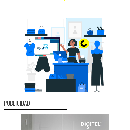
PUBLICIDAD