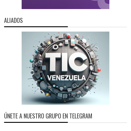
ALIADOS
ÚNETE A NUESTRO GRUPO EN TELEGRAM