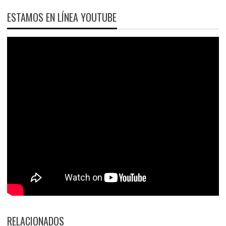
ESTAMOS EN LÍNEA YOUTUBE
RELACIONADOS