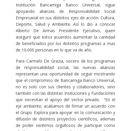
Institución Bancamiga Banco Universal, sigue
apoyando alianzas de Responsabilidad Social
Empresarial en sus distintos ejes de acción: Cultura,
Deporte, Salud y Ambiente. Así lo dio a conocer
Alberto De Armas Presidente Ejecutivo, quien
aseguró que estos acuerdos aumentan la cantidad
de beneficiados por los distintos programas a mas
de 10.000 personas en lo que va de año.
Para Carmelo De Grazia, vocero de los programas
de responsabilidad social, las nuevas alianzas
representan una oportunidad de seguir mostrando
que el compromiso de Bancamiga Banco Universal,
no es solo con sus clientes y colaboradores, sino
también con las distintas Insituciones y Fundaciones
que necesitan el apoyo del sector privado. “En el
eje ambiente, acabamos de firmar un acuerdo con
el Grupo Explora para apoyar en la comunicación y
difusión de distintos proyectos cientificos, ademas
de poder sentirnos orgullosos de participar como