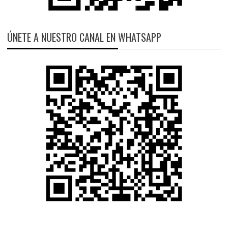
ÚNETE A NUESTRO CANAL EN WHATSAPP