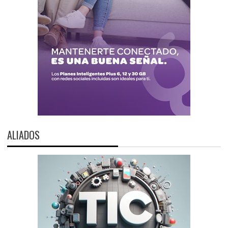
ALIADOS