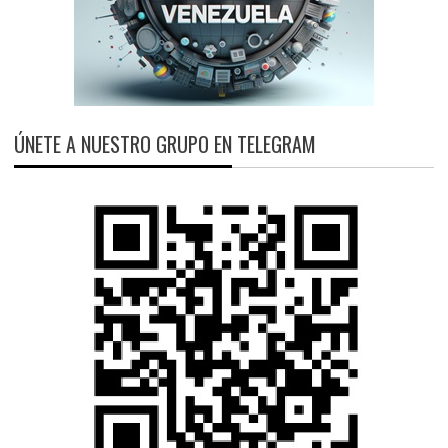
ÚNETE A NUESTRO GRUPO EN TELEGRAM