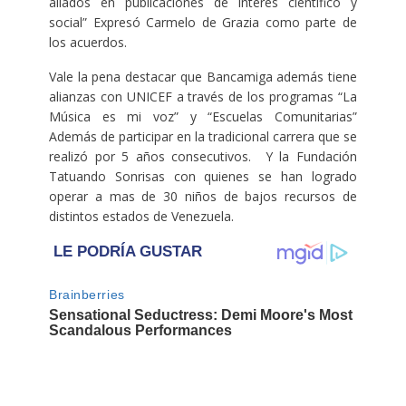
aliados en publicaciones de interes cientifico y
social” Expresó Carmelo de Grazia como parte de
los acuerdos.
Vale la pena destacar que Bancamiga además tiene
alianzas con UNICEF a través de los programas “La
Música es mi voz” y “Escuelas Comunitarias”
Además de participar en la tradicional carrera que se
realizó por 5 años consecutivos. Y la Fundación
Tatuando Sonrisas con quienes se han logrado
operar a mas de 30 niños de bajos recursos de
distintos estados de Venezuela.