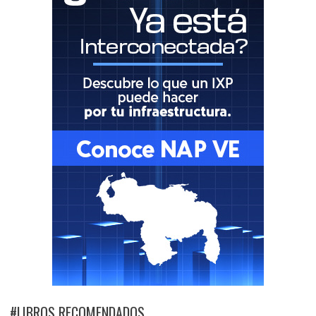
#LIBROS RECOMENDADOS