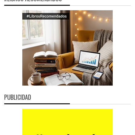
PUBLICIDAD