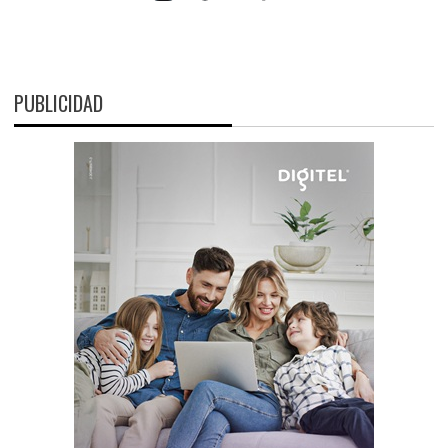
PUBLICIDAD