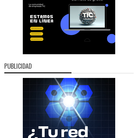
PUBLICIDAD