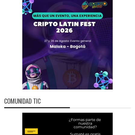
COMUNIDAD TIC