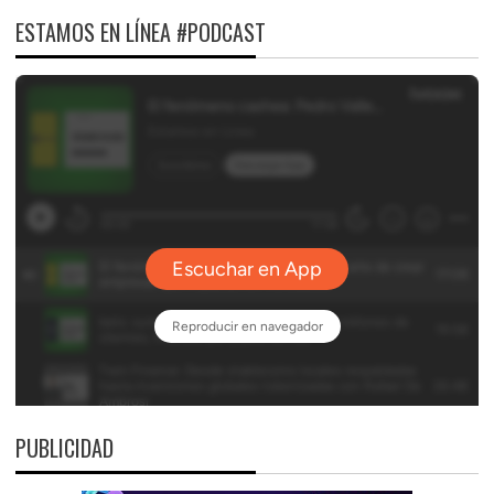
ESTAMOS EN LÍNEA #PODCAST
PUBLICIDAD