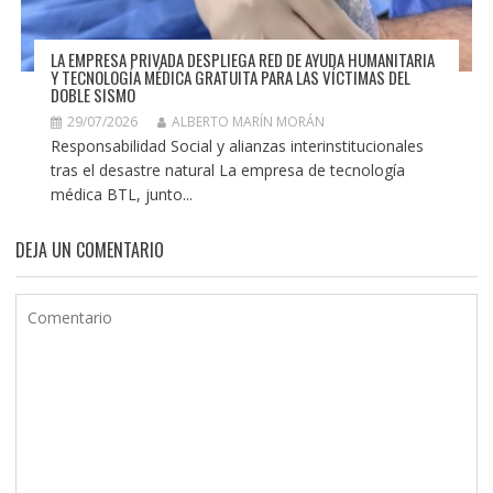
LA EMPRESA PRIVADA DESPLIEGA RED DE AYUDA HUMANITARIA
Y TECNOLOGÍA MÉDICA GRATUITA PARA LAS VÍCTIMAS DEL
DOBLE SISMO
29/07/2026
ALBERTO MARÍN MORÁN
Responsabilidad Social y alianzas interinstitucionales
tras el desastre natural La empresa de tecnología
médica BTL, junto...
DEJA UN COMENTARIO