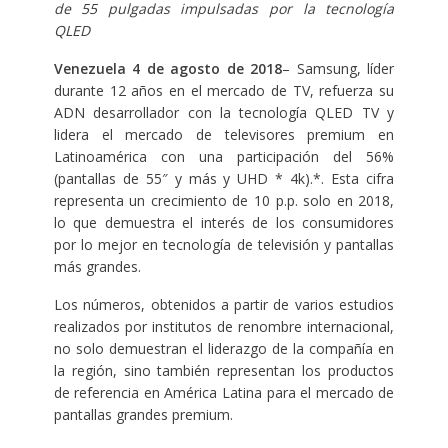
de 55 pulgadas impulsadas por la tecnología
QLED
Venezuela 4 de agosto de 2018
– Samsung, líder
durante 12 años en el mercado de TV, refuerza su
ADN desarrollador con la tecnología QLED TV y
lidera el mercado de televisores premium en
Latinoamérica con una participación del 56%
(pantallas de 55″ y más y UHD * 4k).*. Esta cifra
representa un crecimiento de 10 p.p. solo en 2018,
lo que demuestra el interés de los consumidores
por lo mejor en tecnología de televisión y pantallas
más grandes.
Los números, obtenidos a partir de varios estudios
realizados por institutos de renombre internacional,
no solo demuestran el liderazgo de la compañía en
la región, sino también representan los productos
de referencia en América Latina para el mercado de
pantallas grandes premium.