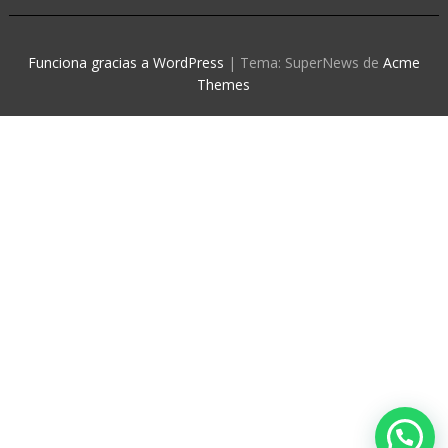
Funciona gracias a WordPress
|
Tema: SuperNews de
Acme
Themes