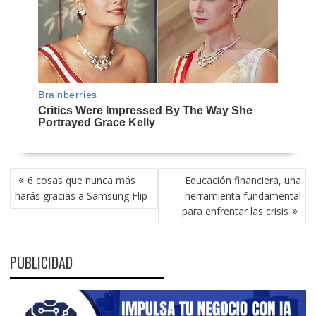
NAVEGACIÓN
6 cosas que nunca más
Educación financiera, una
DE
harás gracias a Samsung Flip
herramienta fundamental
ENTRADAS
para enfrentar las crisis
PUBLICIDAD