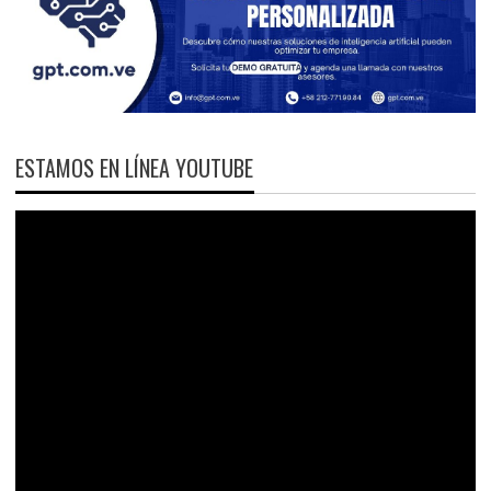
ESTAMOS EN LÍNEA YOUTUBE