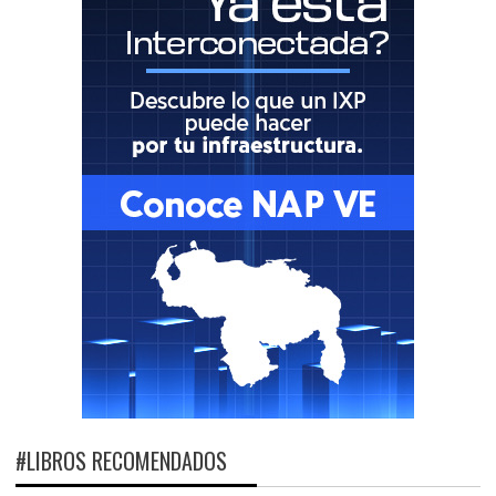
#LIBROS RECOMENDADOS