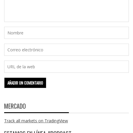
MERCADO
Track all markets on TradingView