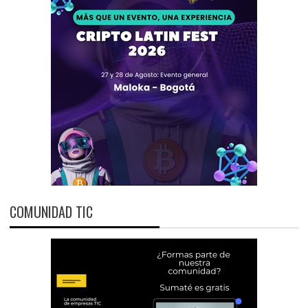
COMUNIDAD TIC