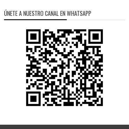
ÚNETE A NUESTRO CANAL EN WHATSAPP