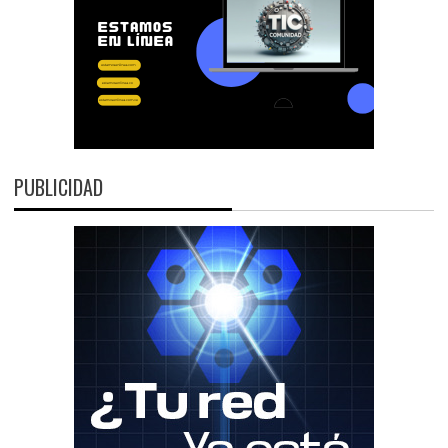
PUBLICIDAD