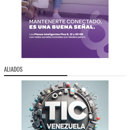
ALIADOS