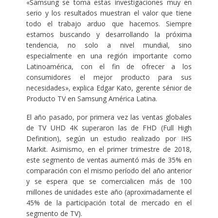
«Samsung se toma estas investigaciones muy en
serio y los resultados muestran el valor que tiene
todo el trabajo arduo que hacemos. Siempre
estamos buscando y desarrollando la próxima
tendencia, no solo a nivel mundial, sino
especialmente en una región importante como
Latinoamérica, con el fin de ofrecer a los
consumidores el mejor producto para sus
necesidades», explica Edgar Kato, gerente sénior de
Producto TV en Samsung América Latina.
El año pasado, por primera vez las ventas globales
de TV UHD 4K superaron las de FHD (Full High
Definition), según un estudio realizado por IHS
Markit. Asimismo, en el primer trimestre de 2018,
este segmento de ventas aumentó más de 35% en
comparación con el mismo período del año anterior
y se espera que se comercialicen más de 100
millones de unidades este año (aproximadamente el
45% de la participación total de mercado en el
segmento de TV).