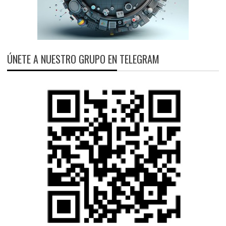
ÚNETE A NUESTRO GRUPO EN TELEGRAM