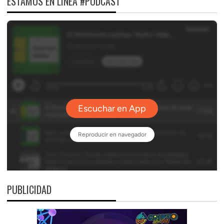
ESTAMOS EN LÍNEA #PODCAST
PUBLICIDAD