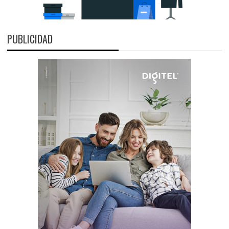
PUBLICIDAD