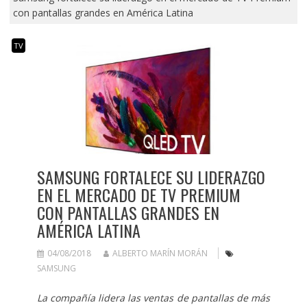
con pantallas grandes en América Latina
TV
SAMSUNG FORTALECE SU LIDERAZGO
EN EL MERCADO DE TV PREMIUM
CON PANTALLAS GRANDES EN
AMÉRICA LATINA
04/08/2018
ALBERTO MARÍN MORÁN
SAMSUNG
La compañía lidera las ventas de pantallas de más