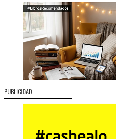
PUBLICIDAD