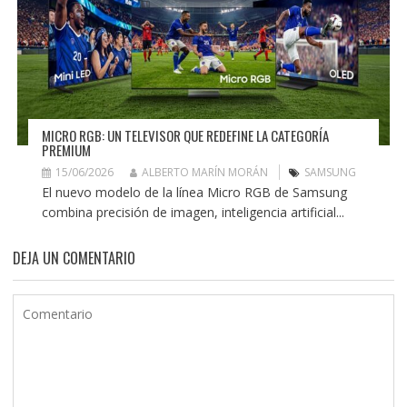
MICRO RGB: UN TELEVISOR QUE REDEFINE LA CATEGORÍA
PREMIUM
15/06/2026
ALBERTO MARÍN MORÁN
SAMSUNG
El nuevo modelo de la línea Micro RGB de Samsung
combina precisión de imagen, inteligencia artificial...
DEJA UN COMENTARIO