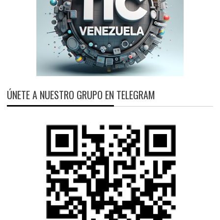
ÚNETE A NUESTRO GRUPO EN TELEGRAM