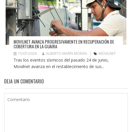
MOVILNET AVANZA PROGRESIVAMENTE EN RECUPERACIÓN DE
COBERTURA EN LA GUAIRA
15/07/2026
ALBERTO MARÍN MORÁN
MOVILNET
Tras los eventos sísmicos del pasado 24 de junio,
Movilnet avanza en el restablecimiento de sus...
DEJA UN COMENTARIO