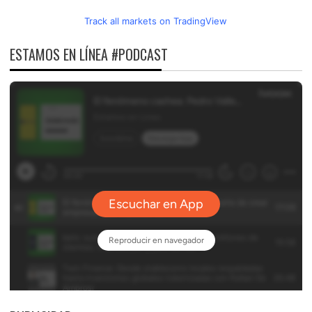
Track all markets on TradingView
ESTAMOS EN LÍNEA #PODCAST