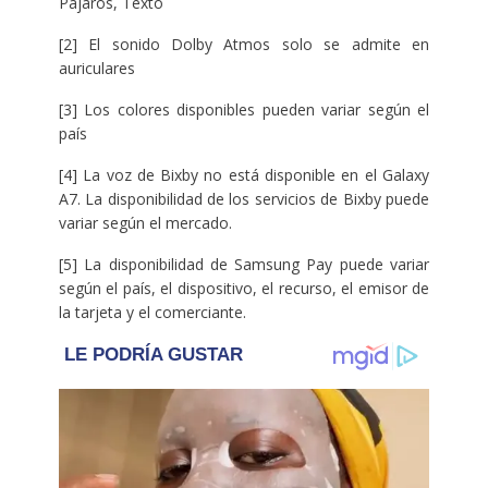
Pájaros, Texto
[2] El sonido Dolby Atmos solo se admite en
auriculares
[3] Los colores disponibles pueden variar según el
país
[4] La voz de Bixby no está disponible en el Galaxy
A7. La disponibilidad de los servicios de Bixby puede
variar según el mercado.
[5] La disponibilidad de Samsung Pay puede variar
según el país, el dispositivo, el recurso, el emisor de
la tarjeta y el comerciante.