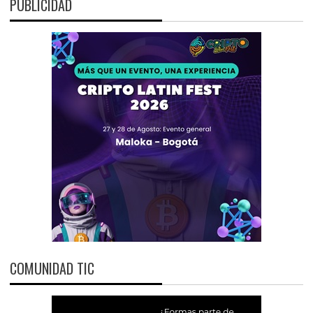
PUBLICIDAD
COMUNIDAD TIC