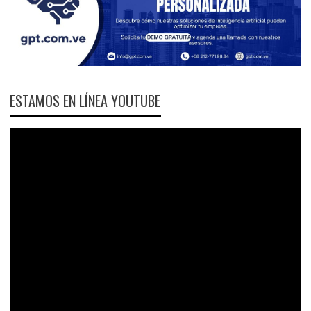
ESTAMOS EN LÍNEA YOUTUBE