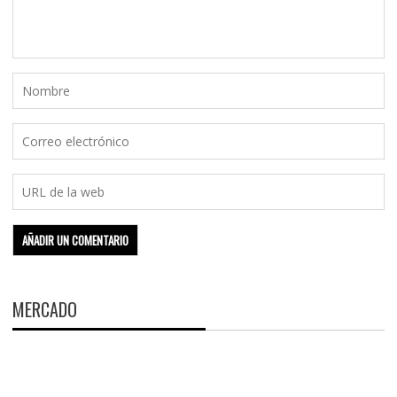
MERCADO