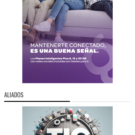
ALIADOS