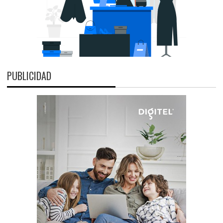
PUBLICIDAD