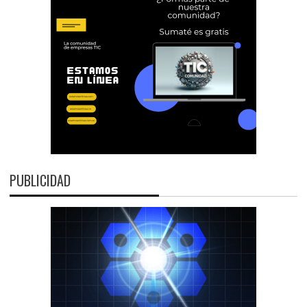
PUBLICIDAD