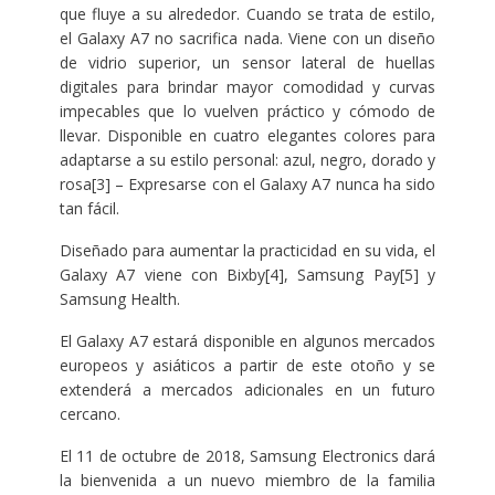
que fluye a su alrededor. Cuando se trata de estilo,
el Galaxy A7 no sacrifica nada. Viene con un diseño
de vidrio superior, un sensor lateral de huellas
digitales para brindar mayor comodidad y curvas
impecables que lo vuelven práctico y cómodo de
llevar. Disponible en cuatro elegantes colores para
adaptarse a su estilo personal: azul, negro, dorado y
rosa[3] – Expresarse con el Galaxy A7 nunca ha sido
tan fácil.
Diseñado para aumentar la practicidad en su vida, el
Galaxy A7 viene con Bixby[4], Samsung Pay[5] y
Samsung Health.
El Galaxy A7 estará disponible en algunos mercados
europeos y asiáticos a partir de este otoño y se
extenderá a mercados adicionales en un futuro
cercano.
El 11 de octubre de 2018, Samsung Electronics dará
la bienvenida a un nuevo miembro de la familia