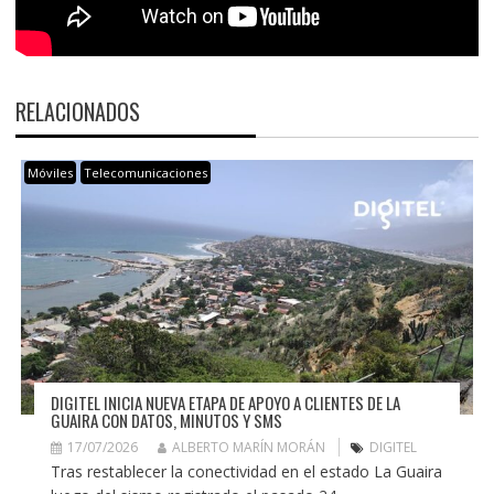
RELACIONADOS
Móviles
Telecomunicaciones
DIGITEL INICIA NUEVA ETAPA DE APOYO A CLIENTES DE LA
GUAIRA CON DATOS, MINUTOS Y SMS
17/07/2026
ALBERTO MARÍN MORÁN
DIGITEL
Tras restablecer la conectividad en el estado La Guaira