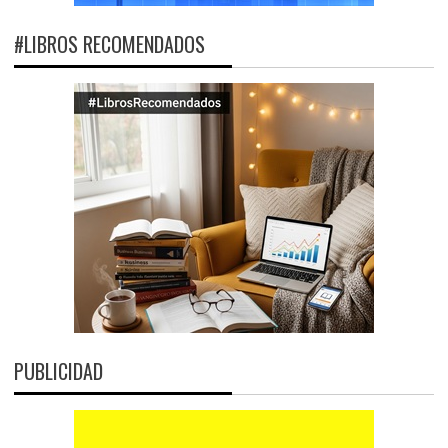
#LIBROS RECOMENDADOS
PUBLICIDAD