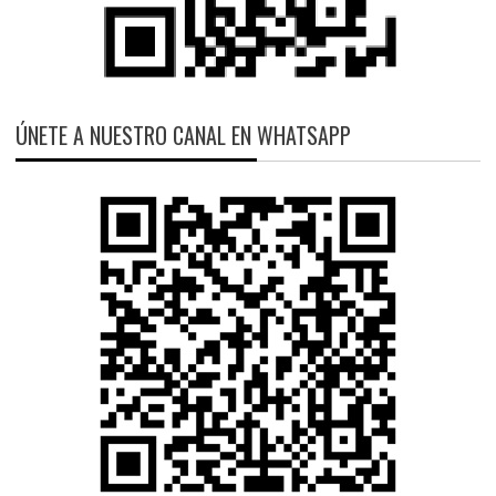
ÚNETE A NUESTRO CANAL EN WHATSAPP