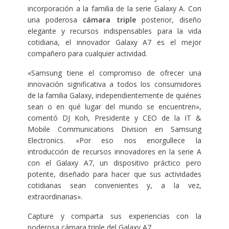
incorporación a la familia de la serie Galaxy A. Con
una poderosa
cámara
triple
posterior, diseño
elegante y recursos indispensables para la vida
cotidiana, el innovador Galaxy A7 es el mejor
compañero para cualquier actividad.
«Samsung tiene el compromiso de ofrecer una
innovación significativa a todos los consumidores
de la familia Galaxy, independientemente de quiénes
sean o en qué lugar del mundo se encuentren»,
comentó DJ Koh, Presidente y CEO de la IT &
Mobile Communications Division en Samsung
Electronics. «Por eso nos enorgullece la
introducción de recursos innovadores en la serie A
con el Galaxy A7, un dispositivo práctico pero
potente, diseñado para hacer que sus actividades
cotidianas sean convenientes y, a la vez,
extraordinarias».
Capture y comparta sus experiencias con la
poderosa cámara triple del Galaxy A7.