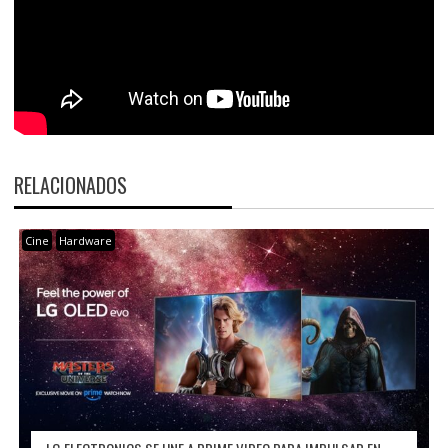
RELACIONADOS
Cine
Hardware