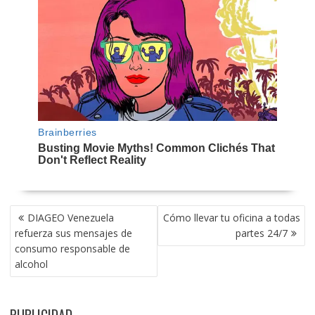
NAVEGACIÓN
DIAGEO Venezuela
Cómo llevar tu oficina a todas
DE
refuerza sus mensajes de
partes 24/7
ENTRADAS
consumo responsable de
alcohol
PUBLICIDAD