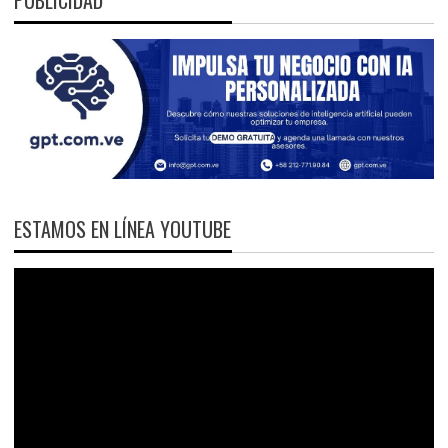
ESTAMOS EN LÍNEA YOUTUBE