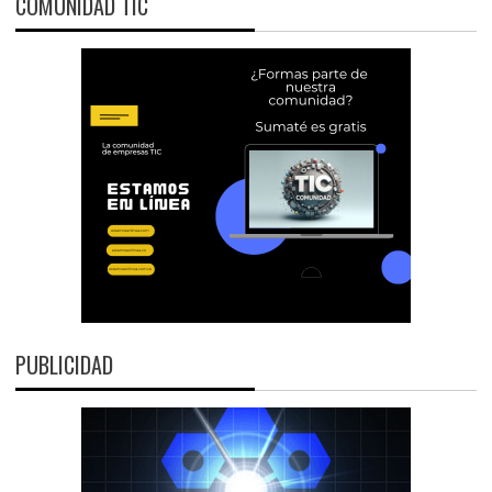
COMUNIDAD TIC
PUBLICIDAD