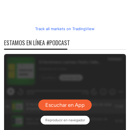
Track all markets on TradingView
ESTAMOS EN LÍNEA #PODCAST