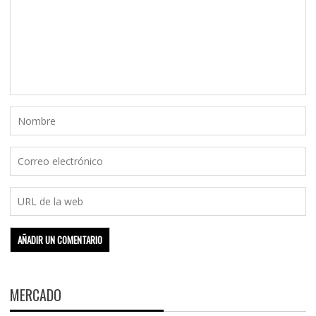
MERCADO