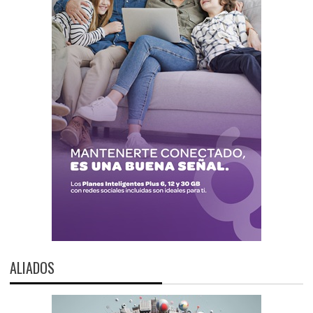
ALIADOS