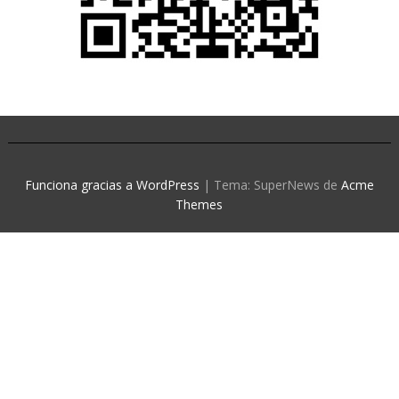
Funciona gracias a WordPress
|
Tema: SuperNews de
Acme
Themes