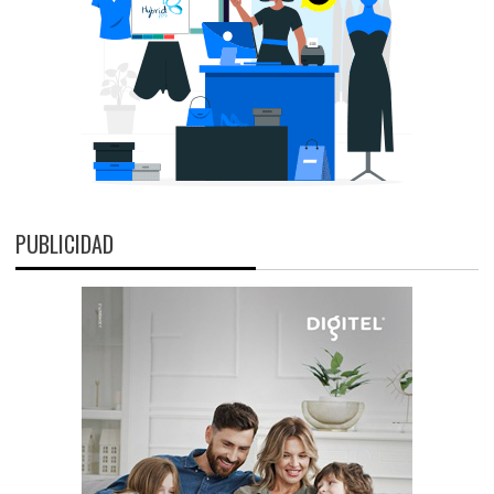
PUBLICIDAD