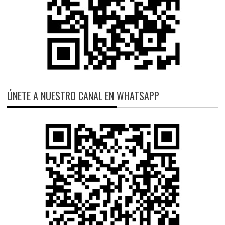
ÚNETE A NUESTRO CANAL EN WHATSAPP