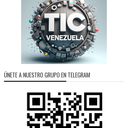
ÚNETE A NUESTRO GRUPO EN TELEGRAM