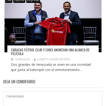
Cine
Deporte
Empresas
CARACAS FÚTBOL CLUB Y CINEX ANUNCIAN UNA ALIANZA DE
PELÍCULA
18/06/2026
ALBERTO MARÍN MORÁN
Dos grandes de Venezuela se unen en una sociedad
que junta al balompié con el entretenimiento...
DEJA UN COMENTARIO