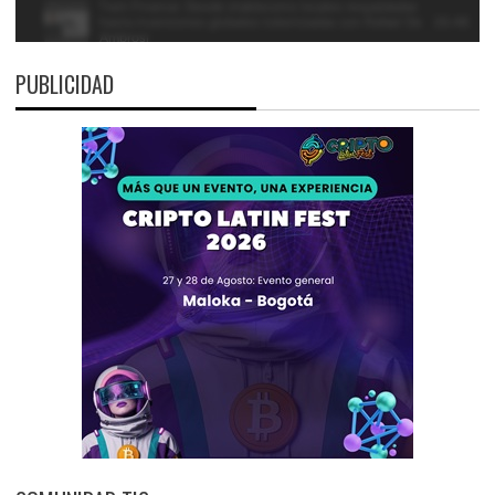
PUBLICIDAD