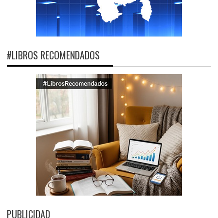
#LIBROS RECOMENDADOS
PUBLICIDAD