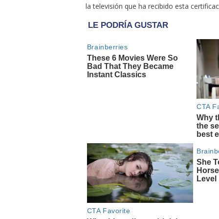
la televisión que ha recibido esta certificac