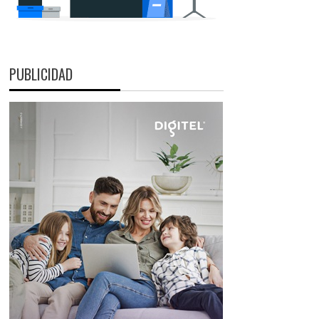
PUBLICIDAD