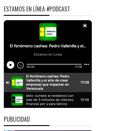
ESTAMOS EN LÍNEA #PODCAST
PUBLICIDAD