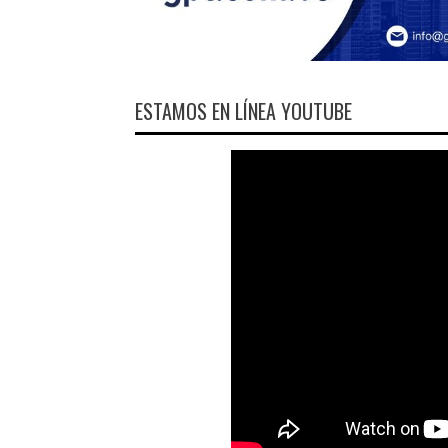
ESTAMOS EN LÍNEA YOUTUBE