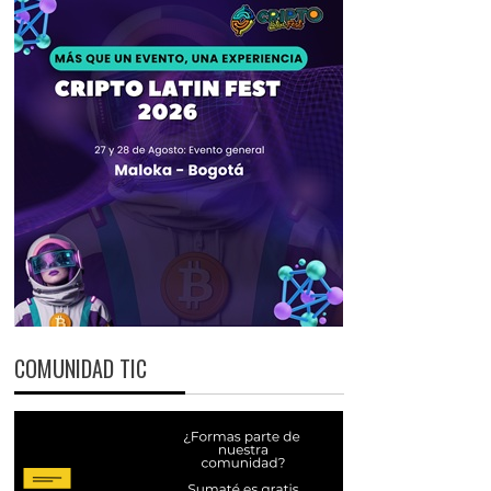
COMUNIDAD TIC