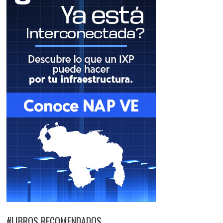
#LIBROS RECOMENDADOS