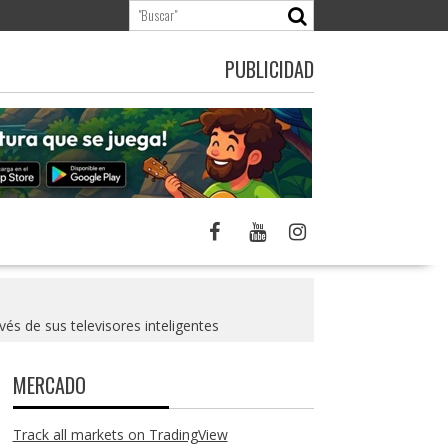
PUBLICIDAD
és de sus televisores inteligentes
MERCADO
Track all markets on TradingView