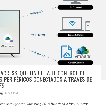
CCESS, QUE HABILITA EL CONTROL DEL
S PERIFÉRICOS CONECTADOS A TRAVÉS DE
ES
SAMSUNG
ores inteligentes Samsung 2019 brindará a los usuarios