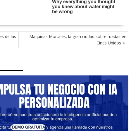
s de las
Máquinas Mortales, la gran ciudad sobre ruedas en
Cines Unidos