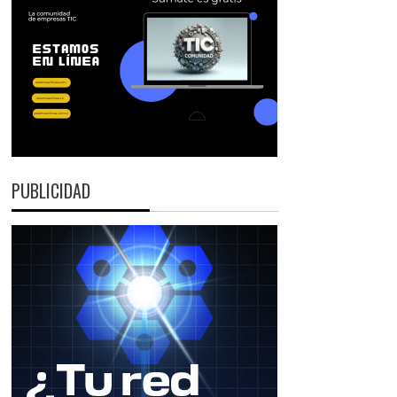
PUBLICIDAD