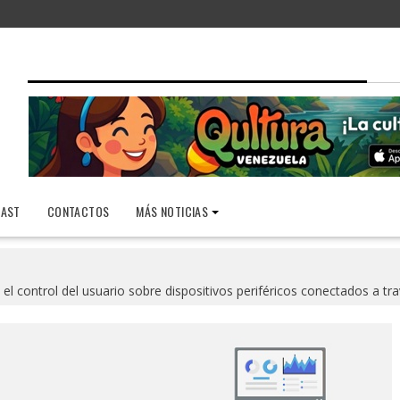
AST
CONTACTOS
MÁS NOTICIAS
 control del usuario sobre dispositivos periféricos conectados a trav