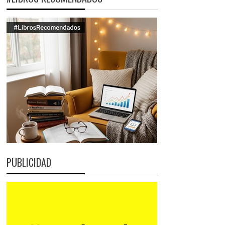
PUBLICIDAD