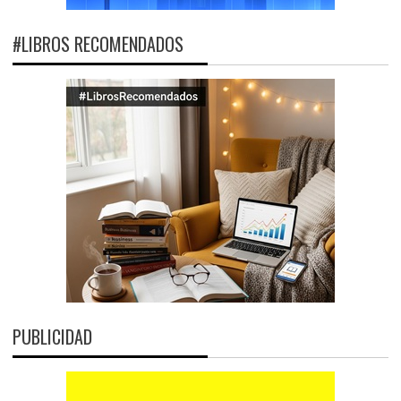
#LIBROS RECOMENDADOS
PUBLICIDAD