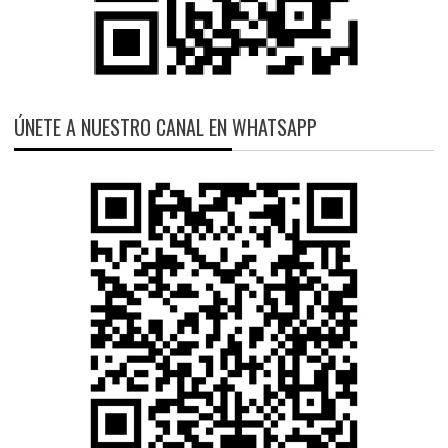
ÚNETE A NUESTRO CANAL EN WHATSAPP