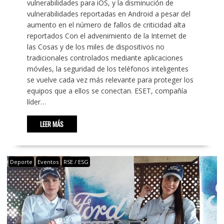
vulnerabilidades para iOS, y la disminución de
vulnerabilidades reportadas en Android a pesar del
aumento en el número de fallos de criticidad alta
reportados Con el advenimiento de la Internet de
las Cosas y de los miles de dispositivos no
tradicionales controlados mediante aplicaciones
móviles, la seguridad de los teléfonos inteligentes
se vuelve cada vez más relevante para proteger los
equipos que a ellos se conectan. ESET, compañía
líder…
LEER MÁS
Deporte
Eventos
RSE / ESG