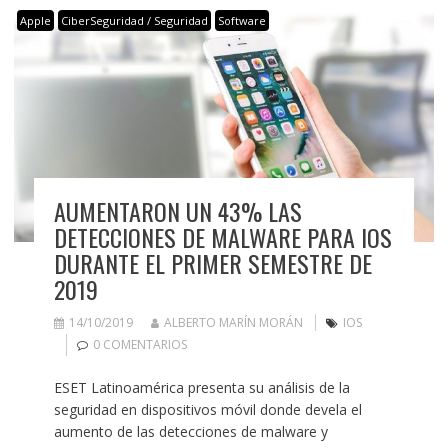
Apple
CiberSeguridad / Seguridad
Software
AUMENTARON UN 43% LAS
DETECCIONES DE MALWARE PARA IOS
DURANTE EL PRIMER SEMESTRE DE
2019
14/10/2019
ALBERTO MARÍN MORÁN
IOS
0 COMENTARIOS
ESET Latinoamérica presenta su análisis de la
seguridad en dispositivos móvil donde devela el
aumento de las detecciones de malware y