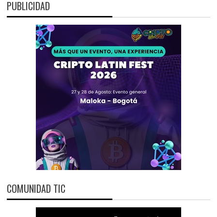
PUBLICIDAD
COMUNIDAD TIC