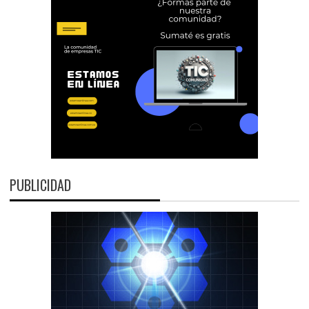
PUBLICIDAD