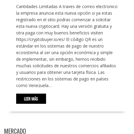
Cantidades Limitadas A traves de correo electronico
la empresa anuncia esta nueva opción si ya estas
registrado en el sitio podras comenzar a solicitar
esta nueva cryptocard. Hay una versión gratuita y
otra paga con muy buenos beneficios visiten
https://cryptobuyer.io/es/ El código QR es un
estándar en los sistemas de pago de nuestro
ecosistema al ser una opción económica y simple
de implementar, sin embargo, hemos recibido
muchas solicitudes de nuestros comercios afiliados
y usuarios para obtener una tarjeta física. Las
restricciones en los sistemas de pago en países
como Venezuela…
LEER MÁS
MERCADO