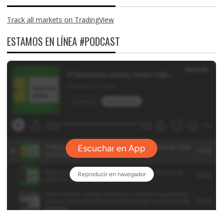
Track all markets on TradingView
ESTAMOS EN LÍNEA #PODCAST