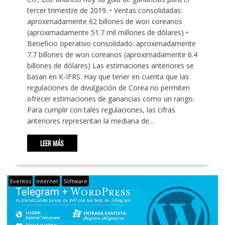
tercer trimestre de 2019. • Ventas consolidadas:
aproximadamente 62 billones de won coreanos
(aproximadamente 51.7 mil millones de dólares) •
Beneficio operativo consolidado: aproximadamente
7.7 billones de won coreanos (aproximadamente 6.4
billones de dólares) Las estimaciones anteriores se
basan en K-IFRS. Hay que tener en cuenta que las
regulaciones de divulgación de Corea no permiten
ofrecer estimaciones de ganancias como un rango.
Para cumplir con tales regulaciones, las cifras
anteriores representan la mediana de…
LEER MÁS
Eventos
Internet
Software