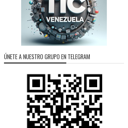
ÚNETE A NUESTRO GRUPO EN TELEGRAM