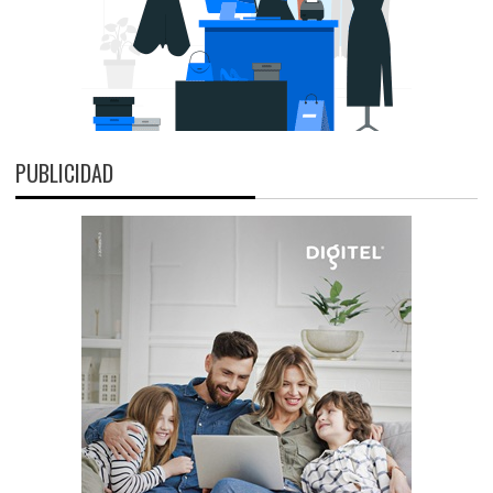
PUBLICIDAD