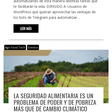
automatizando de esta manera distintas tareas que
te facilitarán la vida. DIRIGIDO A: Usuarios de
WordPress que quieran aprovechar las ventajas de
los bots de Telegram para automatizar…
LEER MÁS
Agri Food Tech
Eventos
LA SEGURIDAD ALIMENTARIA ES UN
PROBLEMA DE PODER Y DE POBREZA
MÁS QUE DE CAMBIO CLIMÁTICO