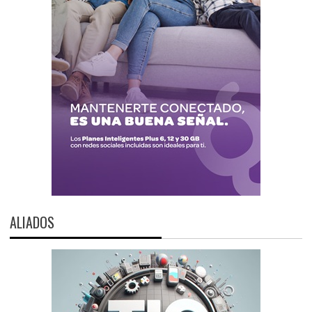
ALIADOS