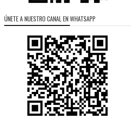
ÚNETE A NUESTRO CANAL EN WHATSAPP