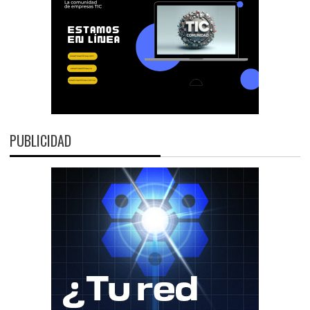
PUBLICIDAD