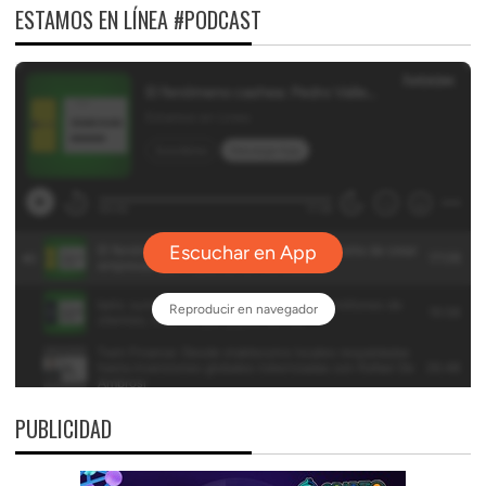
ESTAMOS EN LÍNEA #PODCAST
PUBLICIDAD