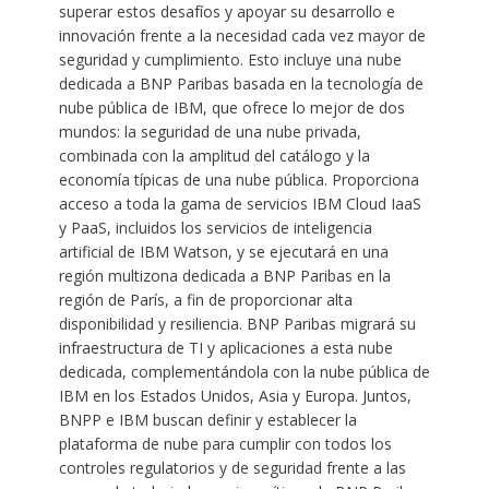
superar estos desafíos y apoyar su desarrollo e
innovación frente a la necesidad cada vez mayor de
seguridad y cumplimiento. Esto incluye una nube
dedicada a BNP Paribas basada en la tecnología de
nube pública de IBM, que ofrece lo mejor de dos
mundos: la seguridad de una nube privada,
combinada con la amplitud del catálogo y la
economía típicas de una nube pública. Proporciona
acceso a toda la gama de servicios IBM Cloud IaaS
y PaaS, incluidos los servicios de inteligencia
artificial de IBM Watson, y se ejecutará en una
región multizona dedicada a BNP Paribas en la
región de París, a fin de proporcionar alta
disponibilidad y resiliencia. BNP Paribas migrará su
infraestructura de TI y aplicaciones a esta nube
dedicada, complementándola con la nube pública de
IBM en los Estados Unidos, Asia y Europa. Juntos,
BNPP e IBM buscan definir y establecer la
plataforma de nube para cumplir con todos los
controles regulatorios y de seguridad frente a las