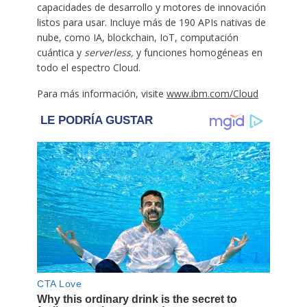
capacidades de desarrollo y motores de innovación
listos para usar. Incluye más de 190 APIs nativas de
nube, como IA, blockchain, IoT, computación
cuántica y
serverless,
y funciones homogéneas en
todo el espectro Cloud.
Para más información, visite
www.ibm.com/Cloud