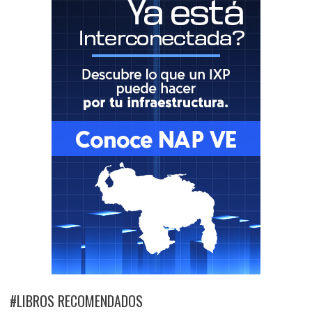
#LIBROS RECOMENDADOS