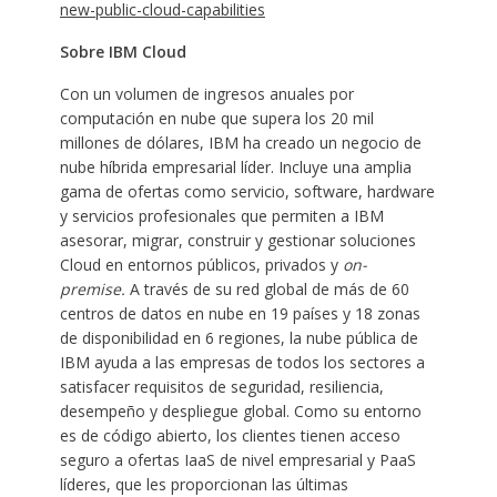
new-public-cloud-capabilities
Sobre IBM Cloud
Con un volumen de ingresos anuales por
computación en nube que supera los 20 mil
millones de dólares, IBM ha creado un negocio de
nube híbrida empresarial líder. Incluye una amplia
gama de ofertas como servicio, software, hardware
y servicios profesionales que permiten a IBM
asesorar, migrar, construir y gestionar soluciones
Cloud en entornos públicos, privados y
on-
premise.
A través de su red global de más de 60
centros de datos en nube en 19 países y 18 zonas
de disponibilidad en 6 regiones, la nube pública de
IBM ayuda a las empresas de todos los sectores a
satisfacer requisitos de seguridad, resiliencia,
desempeño y despliegue global. Como su entorno
es de código abierto, los clientes tienen acceso
seguro a ofertas IaaS de nivel empresarial y PaaS
líderes, que les proporcionan las últimas