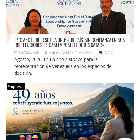
EZIO ANGELINI DESDE LA ONU: «UN PAÍS SIN CONFIANZA EN SUS
INSTITUCIONES ES CASI IMPOSIBLE DE RESCATAR»
03/08/2026
ALBERTO MARÍN MORÁN
ONU
Agosto, 2026. En un hito histórico para la
representación de Venezuela en los espacios de
decisión...
Empresas