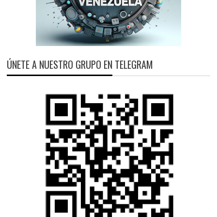
ÚNETE A NUESTRO GRUPO EN TELEGRAM