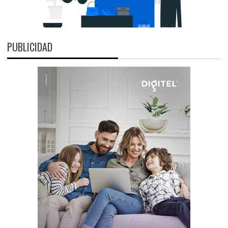
PUBLICIDAD