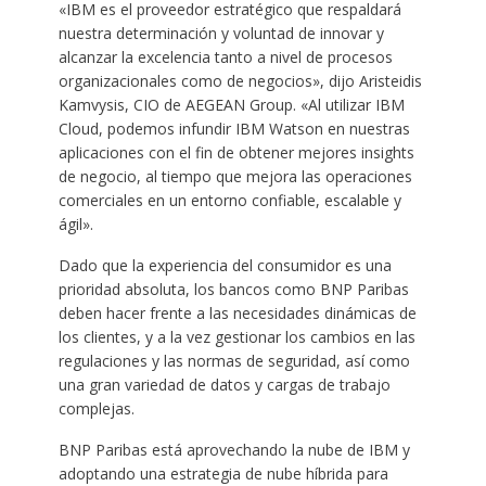
«IBM es el proveedor estratégico que respaldará
nuestra determinación y voluntad de innovar y
alcanzar la excelencia tanto a nivel de procesos
organizacionales como de negocios», dijo Aristeidis
Kamvysis, CIO de AEGEAN Group. «Al utilizar IBM
Cloud, podemos infundir IBM Watson en nuestras
aplicaciones con el fin de obtener mejores insights
de negocio, al tiempo que mejora las operaciones
comerciales en un entorno confiable, escalable y
ágil».
Dado que la experiencia del consumidor es una
prioridad absoluta, los bancos como BNP Paribas
deben hacer frente a las necesidades dinámicas de
los clientes, y a la vez gestionar los cambios en las
regulaciones y las normas de seguridad, así como
una gran variedad de datos y cargas de trabajo
complejas.
BNP Paribas está aprovechando la nube de IBM y
adoptando una estrategia de nube híbrida para