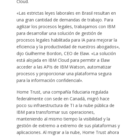
Cloud.
«Las estrictas leyes laborales en Brasil resultan en
una gran cantidad de demandas de trabajo. Para
agilizar los procesos legales, trabajamos con IBM
para desarrollar una solución de gestión de
procesos legales habilitada para IA para mejorar la
eficiencia y la productividad de nuestros abogados»,
dijo Guilherme Bordon, CEO de Elaw. «La solución
está alojada en IBM Cloud para permitir a Elaw
acceder a las APIs de IBM Watson, automatizar
procesos y proporcionar una plataforma segura
para la información confidencial».
Home Trust, una compañía fiduciaria regulada
federalmente con sede en Canadá, migró hace
poco su infraestructura de TI a la nube pública de
IBM para transformar sus operaciones,
manteniendo al mismo tiempo la visibilidad y la
gestión de extremo a extremo de sus plataformas y
aplicaciones. Al migrar a la nube, Home Trust ahora