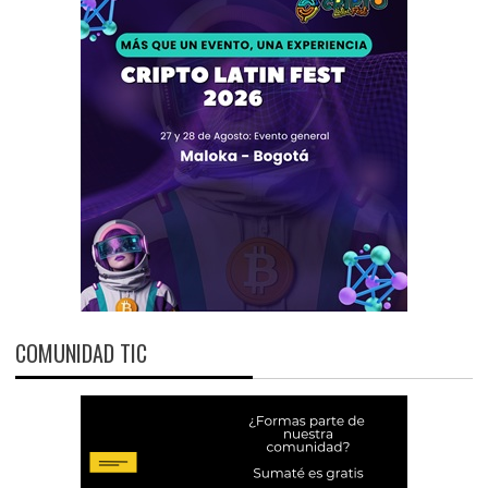
COMUNIDAD TIC