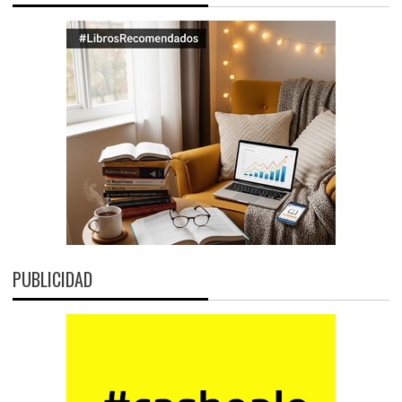
PUBLICIDAD