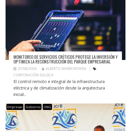
MONITOREO DE SERVICIOS CRÍTICOS PROTEGE LA INVERSIÓN Y
OPTIMIZA LA RECONSTRUCCIÓN DEL PARQUE EMPRESARIAL
07/08/2026
ALBERTO MARÍN MORÁN
CORPORACIÓN SOLSICA
El control remoto e integral de la infraestructura
eléctrica y de climatización desde la arquitectura
inicial...
Empresas
Gobierno
ONG