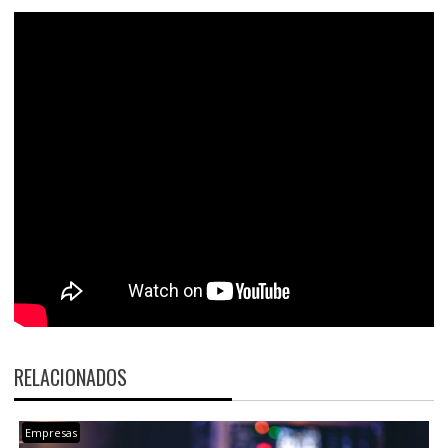
RELACIONADOS
Empresas