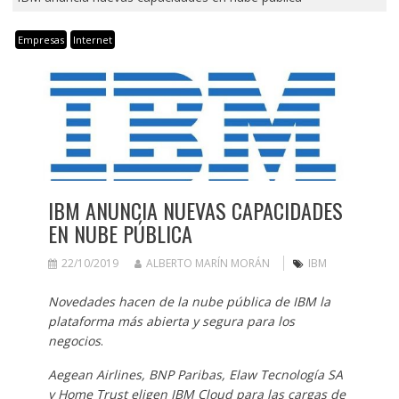
Empresas
Internet
IBM ANUNCIA NUEVAS CAPACIDADES
EN NUBE PÚBLICA
22/10/2019
ALBERTO MARÍN MORÁN
IBM
Novedades hacen de la nube pública de IBM la
plataforma más abierta y segura para los
negocios
.
Aegean Airlines, BNP Paribas, Elaw Tecnología SA
y Home Trust eligen IBM Cloud para las cargas de