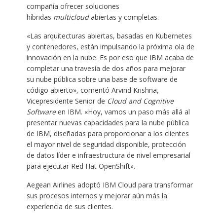
compañía ofrecer soluciones
híbridas
multicloud
abiertas y completas.
«Las arquitecturas abiertas, basadas en Kubernetes
y contenedores, están impulsando la próxima ola de
innovación en la nube. Es por eso que IBM acaba de
completar una travesía de dos años para mejorar
su nube pública sobre una base de software de
código abierto», comentó Arvind Krishna,
Vicepresidente Senior de
Cloud and Cognitive
Software
en IBM. «Hoy, vamos un paso más allá al
presentar nuevas capacidades para la nube pública
de IBM, diseñadas para proporcionar a los clientes
el mayor nivel de seguridad disponible, protección
de datos líder e infraestructura de nivel empresarial
para ejecutar Red Hat OpenShift».
Aegean Airlines adoptó IBM Cloud para transformar
sus procesos internos y mejorar aún más la
experiencia de sus clientes.