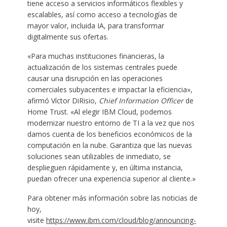
tiene acceso a servicios informáticos flexibles y
escalables, así como acceso a tecnologías de
mayor valor, incluida IA, para transformar
digitalmente sus ofertas.
«Para muchas instituciones financieras, la
actualización de los sistemas centrales puede
causar una disrupción en las operaciones
comerciales subyacentes e impactar la eficiencia»,
afirmó Víctor DiRisio,
Chief Information Officer
de
Home Trust. «Al elegir IBM Cloud, podemos
modernizar nuestro entorno de TI a la vez que nos
damos cuenta de los beneficios económicos de la
computación en la nube. Garantiza que las nuevas
soluciones sean utilizables de inmediato, se
desplieguen rápidamente y, en última instancia,
puedan ofrecer una experiencia superior al cliente.»
Para obtener más información sobre las noticias de
hoy,
visite
https://www.ibm.com/cloud/blog/announcing-