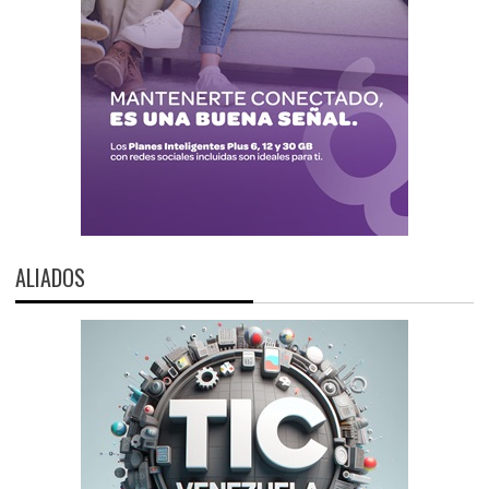
ALIADOS