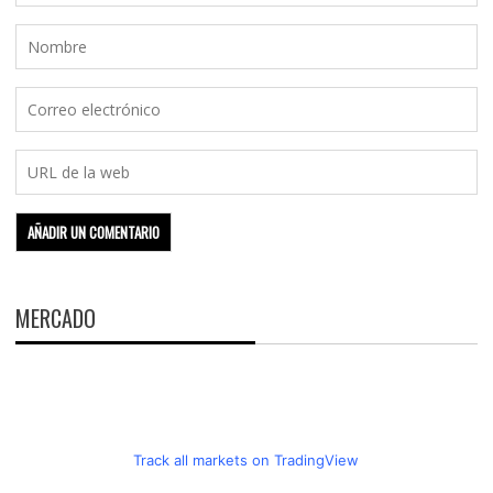
MERCADO
Track all markets on TradingView