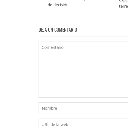
de decisión...
terr
DEJA UN COMENTARIO