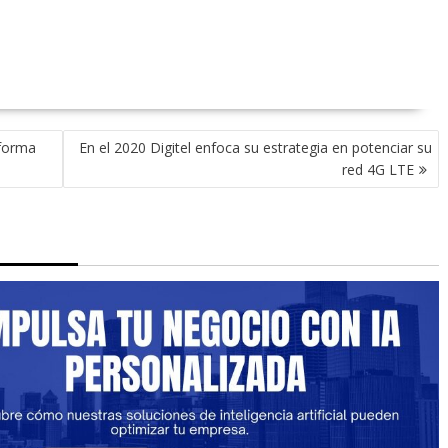
 forma
En el 2020 Digitel enfoca su estrategia en potenciar su
red 4G LTE