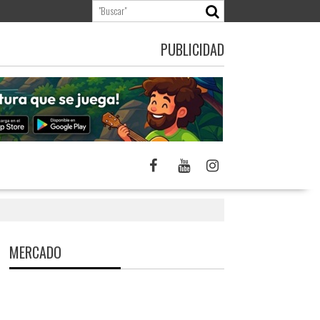
PUBLICIDAD
MERCADO