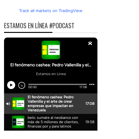
Track all markets on TradingView
ESTAMOS EN LÍNEA #PODCAST