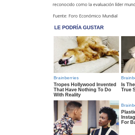
reconocido como la evaluación líder mund
Fuente: Foro Económico Mundial