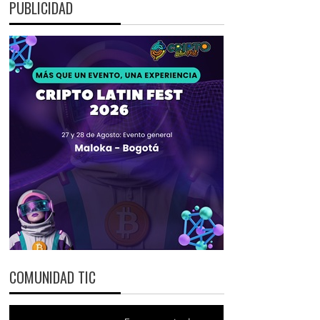
PUBLICIDAD
COMUNIDAD TIC