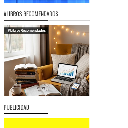
#LIBROS RECOMENDADOS
PUBLICIDAD