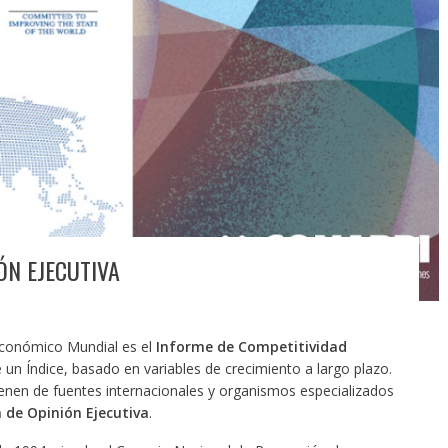
ÓN EJECUTIVA
 Económico Mundial es el
Informe de Competitividad
 un Índice, basado en variables de crecimiento a largo plazo.
enen de fuentes internacionales y organismos especializados
 de Opinión Ejecutiva
.