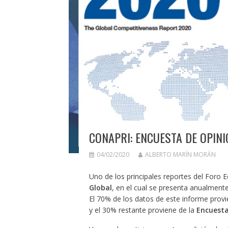
CONAPRI: ENCUESTA DE OPINI
04/02/2020
ALBERTO MARÍN MORÁN
Uno de los principales reportes del Foro
Global
, en el cual se presenta anualmente
El 70% de los datos de este informe provi
y el 30% restante proviene de la
Encuesta