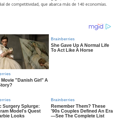
ial de competitividad, que abarca más de 140 economías.