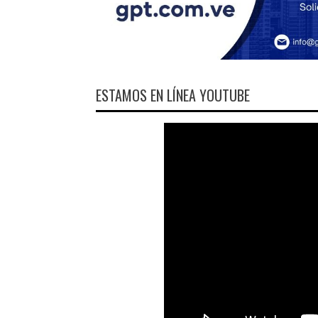
ESTAMOS EN LÍNEA YOUTUBE