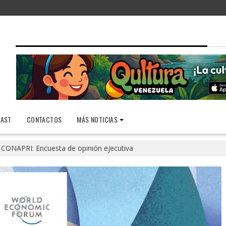
AST
CONTACTOS
MÁS NOTICIAS
CONAPRI: Encuesta de opinión ejecutiva