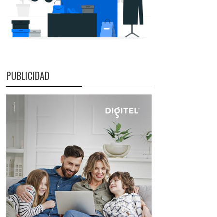
PUBLICIDAD