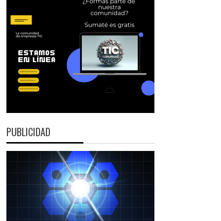
PUBLICIDAD