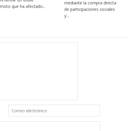
mediante la compra directa
emoto que ha afectado...
de participaciones sociales
y...