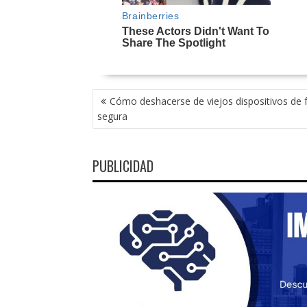
NAVEGACIÓN
Cómo deshacerse de viejos dispositivos de
DE
segura
ENTRADAS
PUBLICIDAD