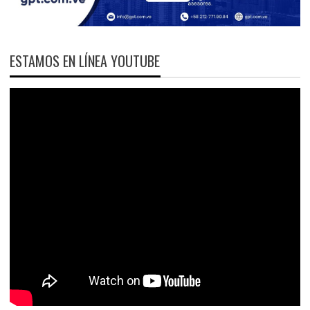
ESTAMOS EN LÍNEA YOUTUBE