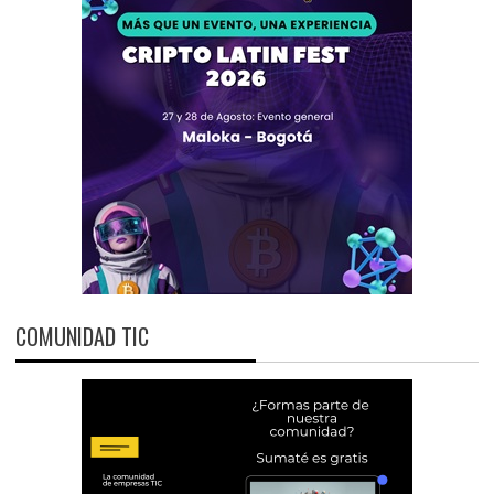
COMUNIDAD TIC