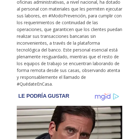
oficinas administrativas, a nivel nacional, ha dotado
al personal con materiales que les permiten ejecutar
sus labores, en #ModoPrevención, para cumplir con
los requerimientos de continuidad de las
operaciones, que garanticen que los clientes puedan
realizar sus transacciones bancarias sin
inconvenientes, a través de la plataforma
tecnológica del banco. Este personal esencial está
plenamente resguardado, mientras que el resto de
los equipos de trabajo se encuentran laborando de
forma remota desde sus casas, observando atenta
y responsablemente el llamado de
#QuédateEnCasa.