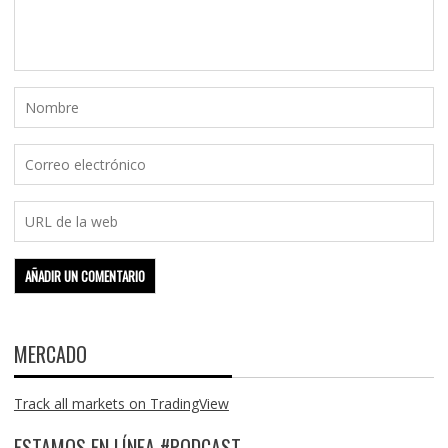
MERCADO
Track all markets on TradingView
ESTAMOS EN LÍNEA #PODCAST