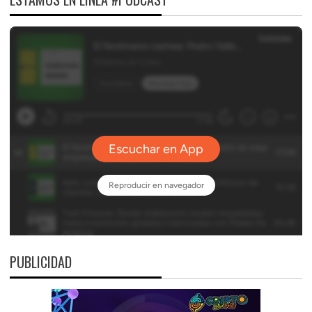
PUBLICIDAD