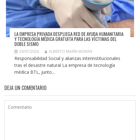
LA EMPRESA PRIVADA DESPLIEGA RED DE AYUDA HUMANITARIA
Y TECNOLOGÍA MÉDICA GRATUITA PARA LAS VÍCTIMAS DEL
DOBLE SISMO
29/07/2026
ALBERTO MARÍN MORÁN
Responsabilidad Social y alianzas interinstitucionales
tras el desastre natural La empresa de tecnología
médica BTL, junto...
DEJA UN COMENTARIO