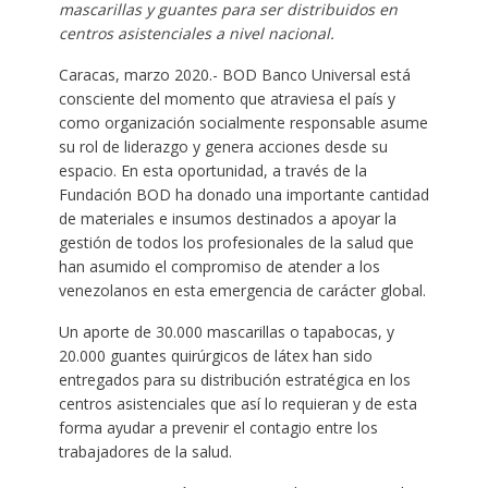
mascarillas y guantes para ser distribuidos en
centros asistenciales a nivel nacional.
Caracas, marzo 2020.- BOD Banco Universal está
consciente del momento que atraviesa el país y
como organización socialmente responsable asume
su rol de liderazgo y genera acciones desde su
espacio. En esta oportunidad, a través de la
Fundación BOD ha donado una importante cantidad
de materiales e insumos destinados a apoyar la
gestión de todos los profesionales de la salud que
han asumido el compromiso de atender a los
venezolanos en esta emergencia de carácter global.
Un aporte de 30.000 mascarillas o tapabocas, y
20.000 guantes quirúrgicos de látex han sido
entregados para su distribución estratégica en los
centros asistenciales que así lo requieran y de esta
forma ayudar a prevenir el contagio entre los
trabajadores de la salud.