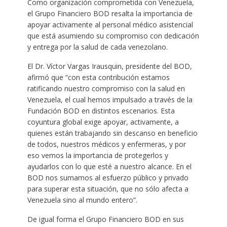
Como organización comprometida con Venezuela,
el Grupo Financiero BOD resalta la importancia de
apoyar activamente al personal médico asistencial
que está asumiendo su compromiso con dedicación
y entrega por la salud de cada venezolano.
El Dr. Víctor Vargas Irausquin, presidente del BOD,
afirmó que “con esta contribución estamos
ratificando nuestro compromiso con la salud en
Venezuela, el cual hemos impulsado a través de la
Fundación BOD en distintos escenarios. Esta
coyuntura global exige apoyar, activamente, a
quienes están trabajando sin descanso en beneficio
de todos, nuestros médicos y enfermeras, y por
eso vemos la importancia de protegerlos y
ayudarlos con lo que esté a nuestro alcance. En el
BOD nos sumamos al esfuerzo público y privado
para superar esta situación, que no sólo afecta a
Venezuela sino al mundo entero”.
De igual forma el Grupo Financiero BOD en sus