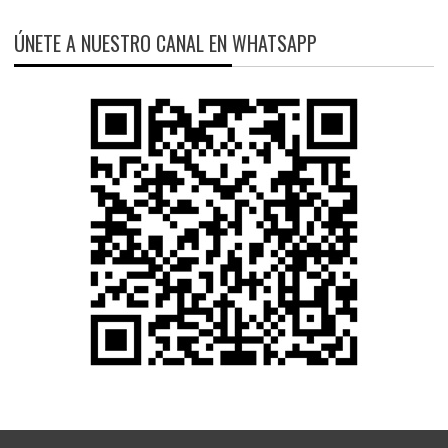
ÚNETE A NUESTRO CANAL EN WHATSAPP