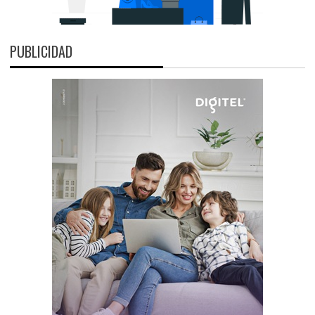
PUBLICIDAD