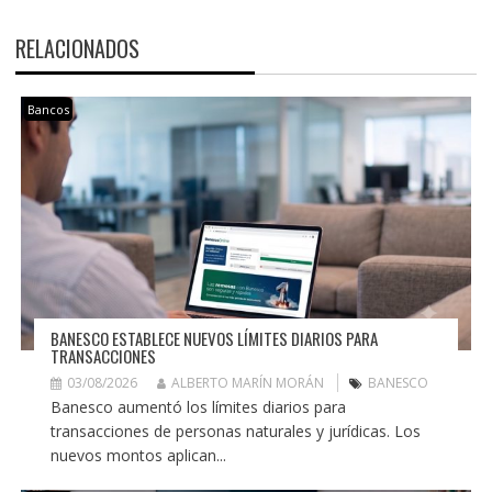
RELACIONADOS
Bancos
BANESCO ESTABLECE NUEVOS LÍMITES DIARIOS PARA
TRANSACCIONES
03/08/2026
ALBERTO MARÍN MORÁN
BANESCO
Banesco aumentó los límites diarios para
transacciones de personas naturales y jurídicas. Los
nuevos montos aplican...