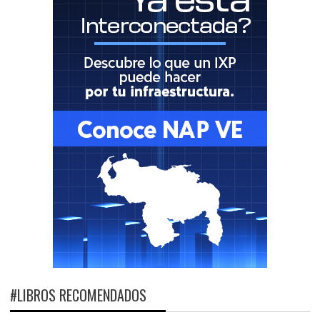
#LIBROS RECOMENDADOS