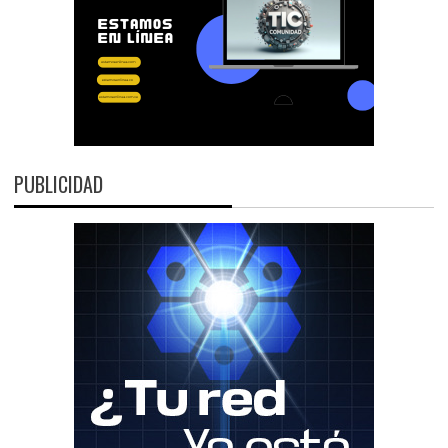
PUBLICIDAD