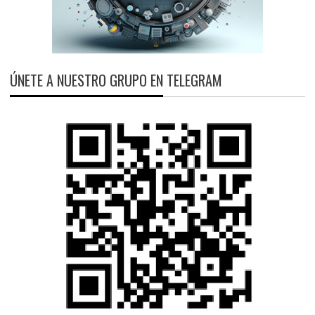
ÚNETE A NUESTRO GRUPO EN TELEGRAM