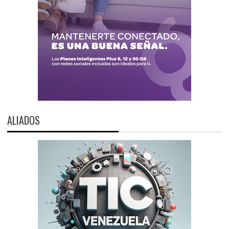
ALIADOS