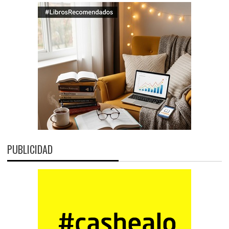
PUBLICIDAD