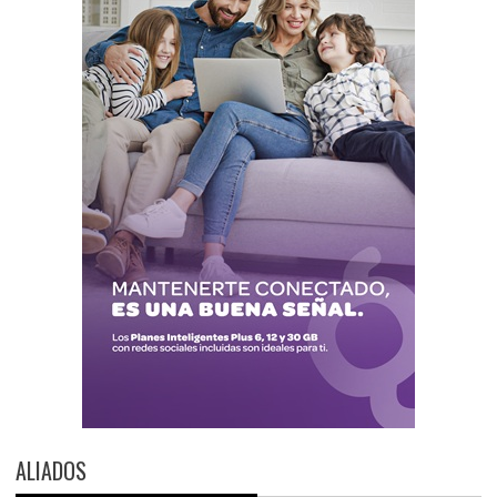
ALIADOS