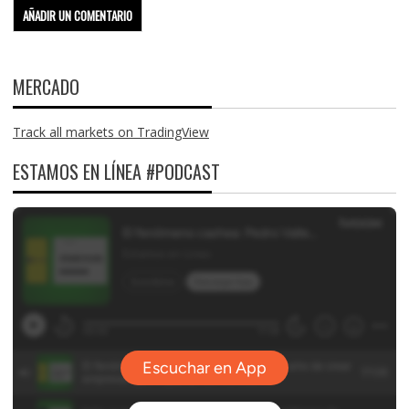
MERCADO
Track all markets on TradingView
ESTAMOS EN LÍNEA #PODCAST