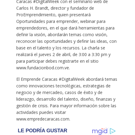
Caracas #DigitalWeek con el seminario web de
Carlos H. Brandt, director y fundador de
ProEmprendimiento, quien presentará
Oportunidades para emprender, webinar para
emprendedores, en el que dará herramientas para
definir la visión, abordarán temas como visión,
reconocer las oportunidades y definir las ideas, con
base en el talento y los recursos. La charla se
realizará el jueves 2 de abril, de 3:00 a 3:30 pm y
para participar debes registrarte en el sitio
www.fundacionbod.com.ve.
El Emprende Caracas #DigitalWeek abordará temas
como innovaciones tecnológicas, estrategias de
negocio y de mercadeo, casos de éxito y de
liderazgo, desarrollo del talento, diseño, finanzas y
gestión de crisis. Para mayor información sobre las
actividades puedes visitar
www.empredecaracas.com.