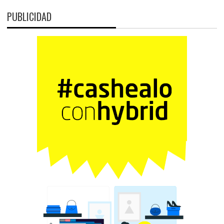
PUBLICIDAD