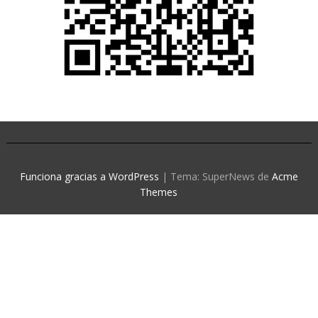
Funciona gracias a WordPress
|
Tema: SuperNews de
Acme
Themes