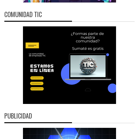
COMUNIDAD TIC
PUBLICIDAD