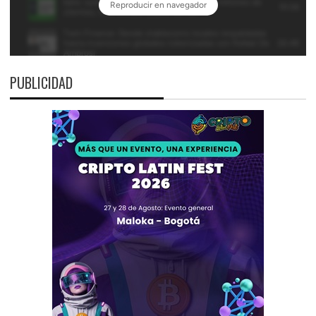
PUBLICIDAD