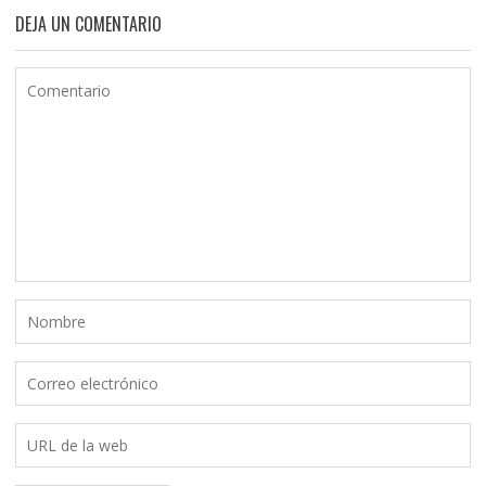
DEJA UN COMENTARIO