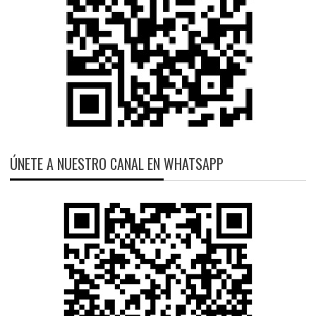
ÚNETE A NUESTRO CANAL EN WHATSAPP