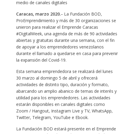
medio de canales digitales
Caracas, marzo 2020.-
La Fundación BOD,
ProEmprendimiento y más de 30 organizaciones se
unieron para realizar el Emprende Caracas
#DigitalWeek, una agenda de más de 90 actividades
abiertas y gratuitas durante una semana, con el fin
de apoyar a los emprendedores venezolanos
durante el llamado a quedarse en casa para prevenir
la expansión del Covid-19.
Esta semana emprendedora se realizará del lunes
30 marzo al domingo 5 de abril y ofrecerá
actividades de distinto tipo, duración y formato,
abarcando un amplio abanico de temas de interés y
utilidad para los emprendedores. Las actividades
estarán disponibles en canales digitales como
Zoom / Hangout, Instagram Live y TV, WhatsApp,
Twitter, Telegram, YouTube e Ebook.
La Fundación BOD estará presente en el Emprende