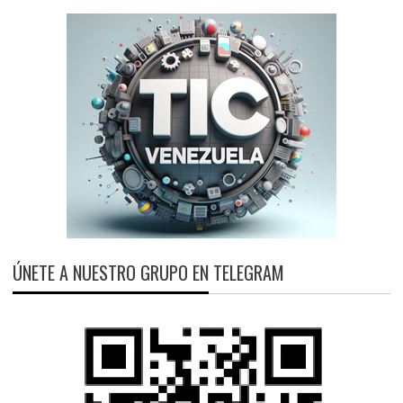
ÚNETE A NUESTRO GRUPO EN TELEGRAM