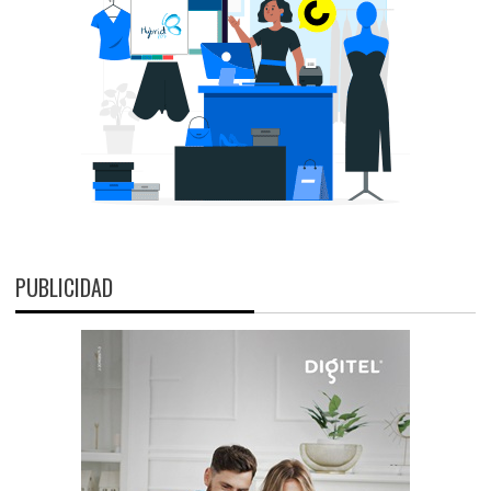
PUBLICIDAD