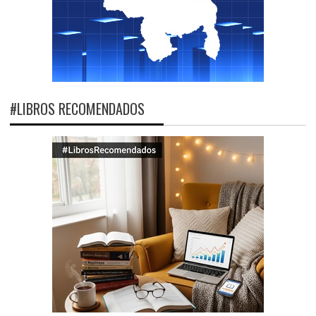
#LIBROS RECOMENDADOS