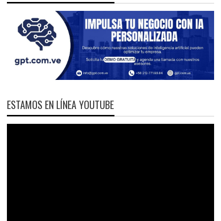
ESTAMOS EN LÍNEA YOUTUBE