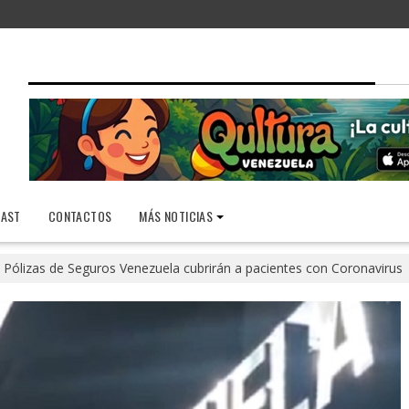
AST
CONTACTOS
MÁS NOTICIAS
Pólizas de Seguros Venezuela cubrirán a pacientes con Coronavirus