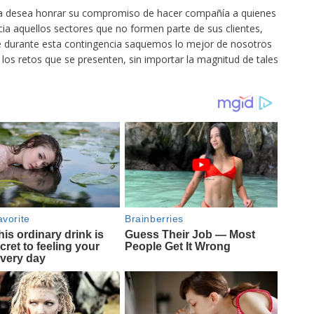
la desea honrar su compromiso de hacer compañía a quienes
cia aquellos sectores que no formen parte de sus clientes,
e durante esta contingencia saquemos lo mejor de nosotros
s retos que se presenten, sin importar la magnitud de tales