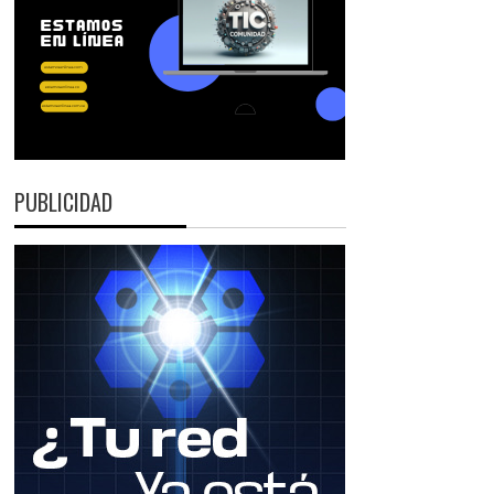
PUBLICIDAD