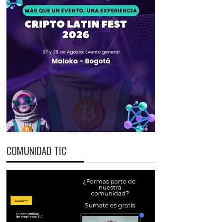
COMUNIDAD TIC