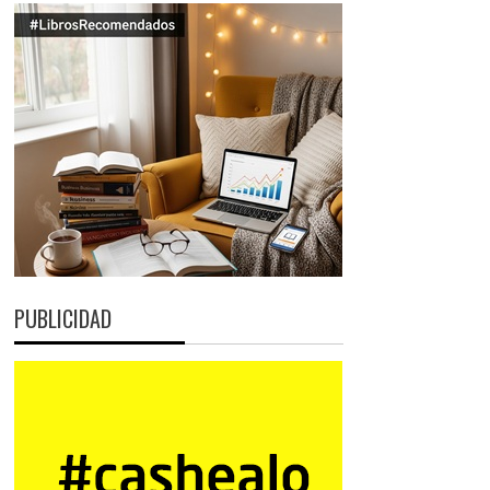
PUBLICIDAD