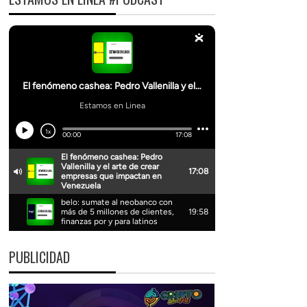
PUBLICIDAD