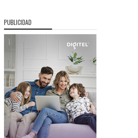
PUBLICIDAD