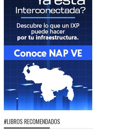
#LIBROS RECOMENDADOS