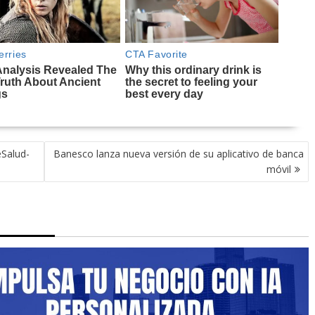
eSalud-
Banesco lanza nueva versión de su aplicativo de banca
móvil