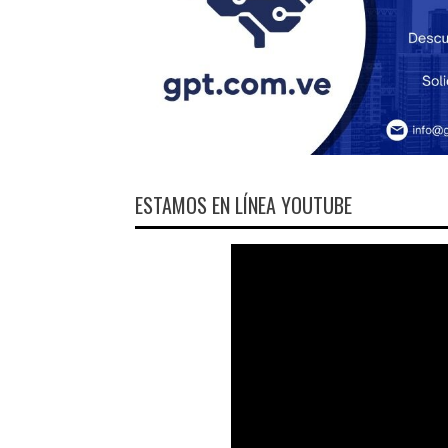
ESTAMOS EN LÍNEA YOUTUBE