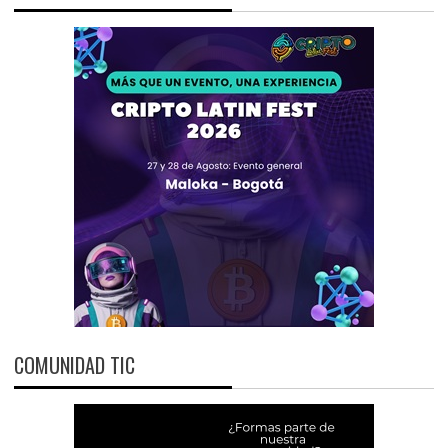
COMUNIDAD TIC