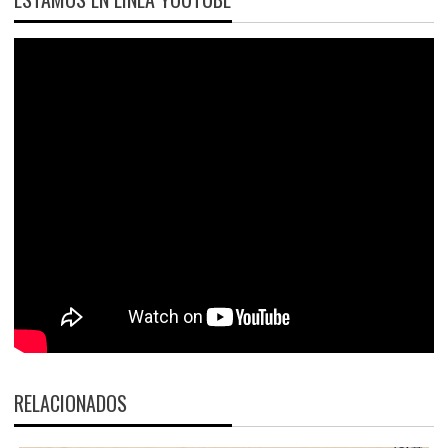
RELACIONADOS