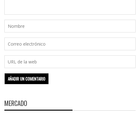
MERCADO