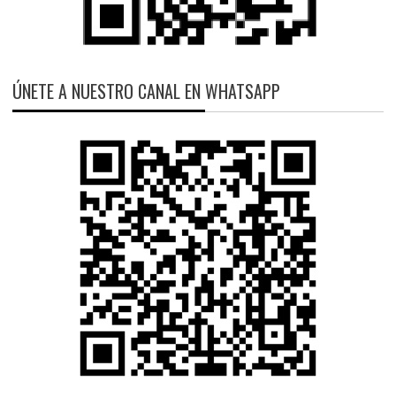
ÚNETE A NUESTRO CANAL EN WHATSAPP