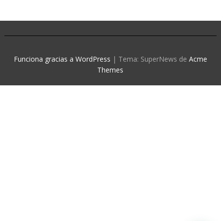
Funciona gracias a WordPress
|
Tema: SuperNews de
Acme
Themes