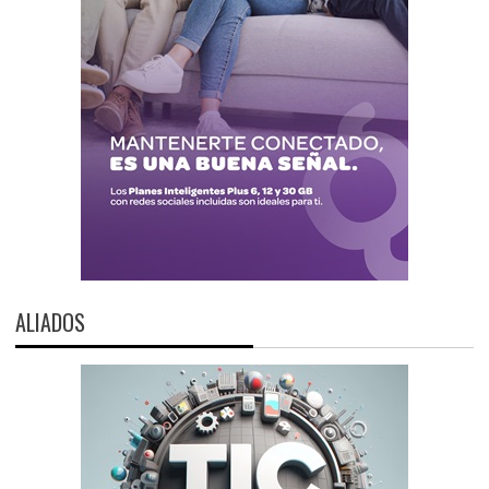
ALIADOS