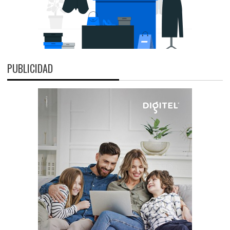
PUBLICIDAD