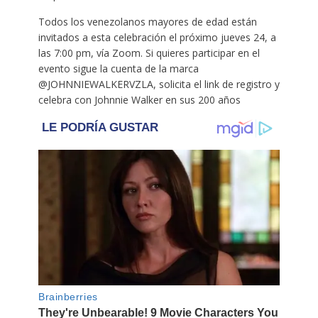
Todos los venezolanos mayores de edad están
invitados a esta celebración el próximo jueves 24, a
las 7:00 pm, vía Zoom. Si quieres participar en el
evento sigue la cuenta de la marca
@JOHNNIEWALKERVZLA, solicita el link de registro y
celebra con Johnnie Walker en sus 200 años