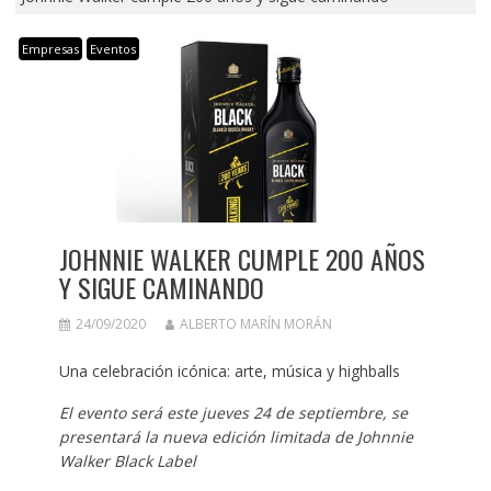
Empresas
Eventos
JOHNNIE WALKER CUMPLE 200 AÑOS
Y SIGUE CAMINANDO
24/09/2020
ALBERTO MARÍN MORÁN
Una celebración icónica: arte, música y highballs
El evento será este jueves 24 de septiembre, se
presentará la nueva edición limitada de Johnnie
Walker Black Label