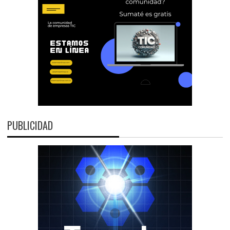
PUBLICIDAD