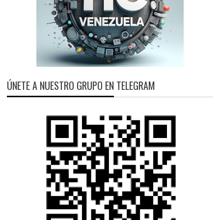
ÚNETE A NUESTRO GRUPO EN TELEGRAM