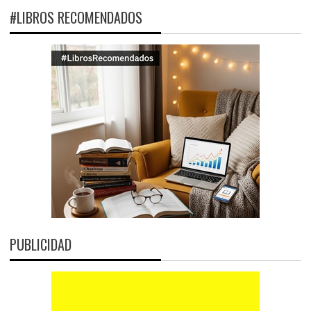
#LIBROS RECOMENDADOS
PUBLICIDAD