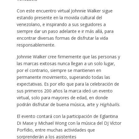
Con este encuentro virtual Johnnie Walker sigue
estando presente en la movida cultural del
venezolano, e inspirando a sus seguidores a
siempre dar un paso adelante e ir más allá, para
encontrar diversas formas de disfrutar la vida
responsablemente.
Johnnie Walker cree firmemente que las personas y
las marcas exitosas nunca llegan a un solo lugar,
por el contrario, siempre se mantienen en
permanente movimiento, superando todas las
expectativas. Es por ello que para la celebración de
sus primeros 200 años la marca ideó un evento
virtual, solo para mayores de edad, en donde
podrán disfrutar de buena música, arte y
Highballs
.
El evento contará con la participación de Eglantina
Di Mase y Michael Wong con la música del DJ Víctor
Porfidio, entre muchas actividades que
sorprenderán a los asistentes