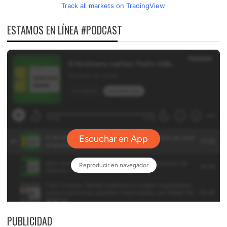
Track all markets on TradingView
ESTAMOS EN LÍNEA #PODCAST
PUBLICIDAD