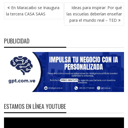
NAVEGACIÓN
En Maracaibo se Inaugura
Ideas para inspirar: Por qué
DE
la tercera CASA SAAS
las escuelas deberían enseñar
ENTRADAS
para el mundo real – TED
PUBLICIDAD
ESTAMOS EN LÍNEA YOUTUBE