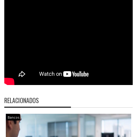
RELACIONADOS
Bancos