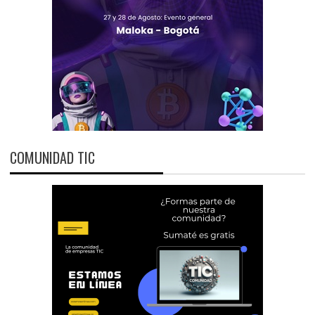
COMUNIDAD TIC