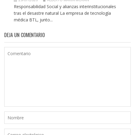
Responsabilidad Social y alianzas interinstitucionales
tras el desastre natural La empresa de tecnología
médica BTL, junto...
DEJA UN COMENTARIO