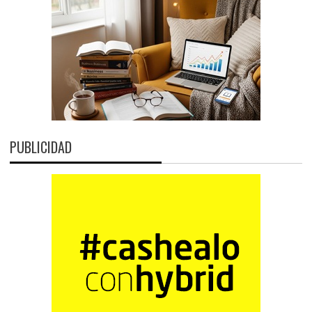
PUBLICIDAD