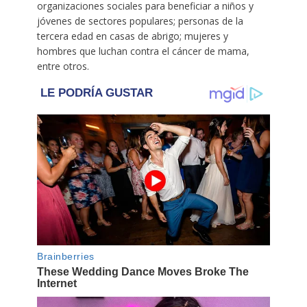
organizaciones sociales para beneficiar a niños y
jóvenes de sectores populares; personas de la
tercera edad en casas de abrigo; mujeres y
hombres que luchan contra el cáncer de mama,
entre otros.