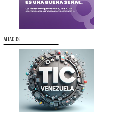
ALIADOS