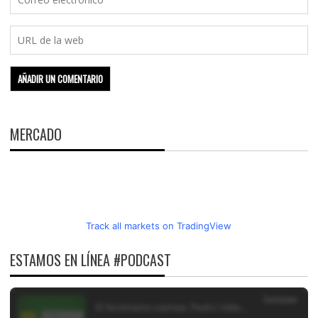
MERCADO
Track all markets on TradingView
ESTAMOS EN LÍNEA #PODCAST