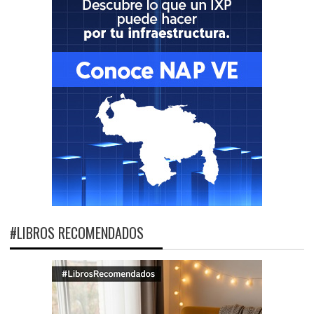
#LIBROS RECOMENDADOS