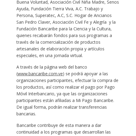
Buena Voluntad, Asociación Civil Niña Madre, Senos
Ayuda, Fundación Tierra Viva, A.C. Trabajo y
Persona, Superatec, A.C, S.C. Hogar de Ancianos
San Pedro Claver, Asociación Civil Fe y Alegría y la
Fundación Bancaribe para la Ciencia y la Cultura,
quienes recabarán fondos para sus programas a
través de la comercialización de productos
artesanales de elaboración propia y artículos
especiales, en una jornada virtual.
A través de la página web del banco
(
www.bancaribe.com.ve
) se podrá apoyar a las
organizaciones participantes, efectuar la compra de
los productos, así como realizar el pago por Pago
Móvil Interbancario, ya que las organizaciones
participantes están afiliadas a Mi Pago Bancaribe.
De igual forma, podrán realizar transferencias
bancarias.
Bancaribe contribuye de esta manera a dar
continuidad a los programas que desarrollan las