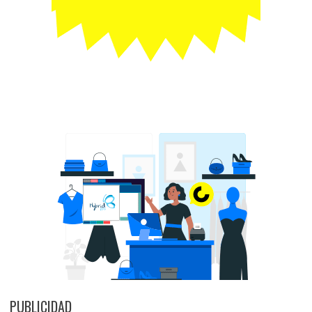
PUBLICIDAD