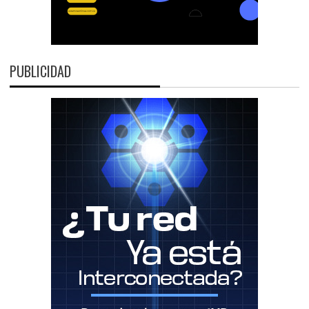
PUBLICIDAD