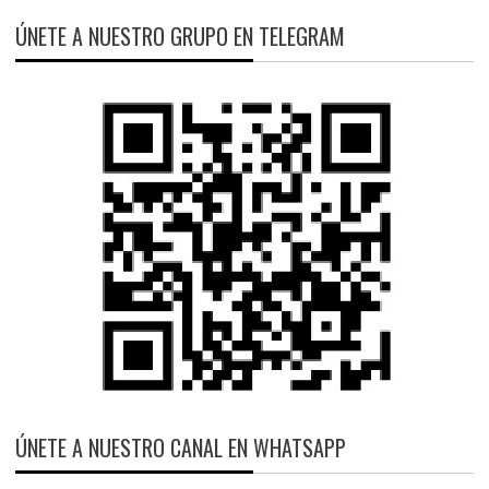
ÚNETE A NUESTRO GRUPO EN TELEGRAM
ÚNETE A NUESTRO CANAL EN WHATSAPP