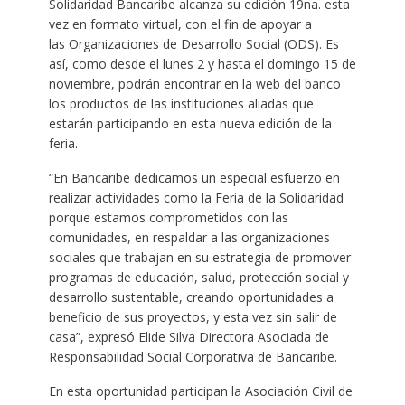
Solidaridad Bancaribe alcanza su edición 19na. esta
vez en formato virtual, con el fin de apoyar a
las Organizaciones de Desarrollo Social (ODS). Es
así, como desde el lunes 2 y hasta el domingo 15 de
noviembre, podrán encontrar en la web del banco
los productos de las instituciones aliadas que
estarán participando en esta nueva edición de la
feria.
“En Bancaribe dedicamos un especial esfuerzo en
realizar actividades como la Feria de la Solidaridad
porque estamos comprometidos con las
comunidades, en respaldar a las organizaciones
sociales que trabajan en su estrategia de promover
programas de educación, salud, protección social y
desarrollo sustentable, creando oportunidades a
beneficio de sus proyectos, y esta vez sin salir de
casa”, expresó Elide Silva Directora Asociada de
Responsabilidad Social Corporativa de Bancaribe.
En esta oportunidad participan la Asociación Civil de