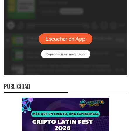
PUBLICIDAD