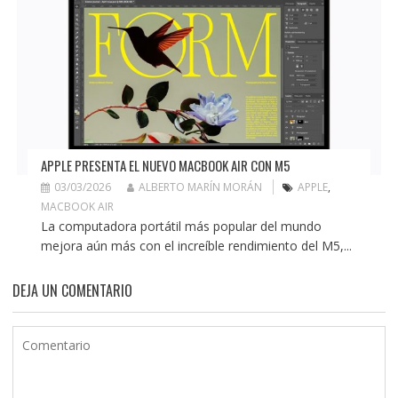
APPLE PRESENTA EL NUEVO MACBOOK AIR CON M5
03/03/2026
ALBERTO MARÍN MORÁN
APPLE
,
MACBOOK AIR
La computadora portátil más popular del mundo
mejora aún más con el increíble rendimiento del M5,...
DEJA UN COMENTARIO