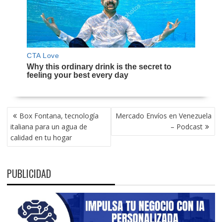
NAVEGACIÓN
Box Fontana, tecnología
Mercado Envíos en Venezuela
DE
italiana para un agua de
– Podcast
ENTRADAS
calidad en tu hogar
PUBLICIDAD