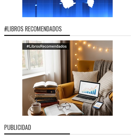
#LIBROS RECOMENDADOS
PUBLICIDAD