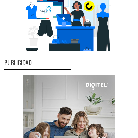
PUBLICIDAD