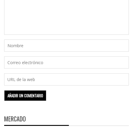
MERCADO