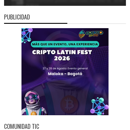
PUBLICIDAD
COMUNIDAD TIC