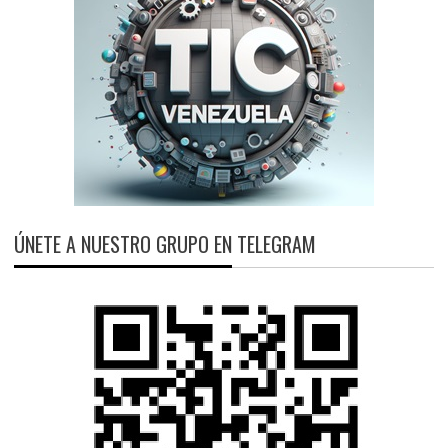
ÚNETE A NUESTRO GRUPO EN TELEGRAM