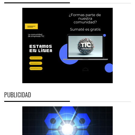
PUBLICIDAD