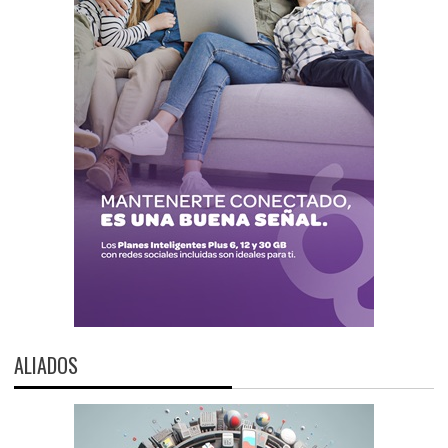
ALIADOS