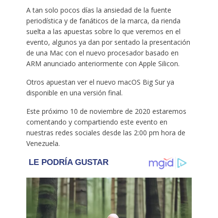
A tan solo pocos días la ansiedad de la fuente
periodística y de fanáticos de la marca, da rienda
suelta a las apuestas sobre lo que veremos en el
evento, algunos ya dan por sentado la presentación
de una Mac con el nuevo procesador basado en
ARM anunciado anteriormente con Apple Silicon.
Otros apuestan ver el nuevo macOS Big Sur ya
disponible en una versión final.
Este próximo 10 de noviembre de 2020 estaremos
comentando y compartiendo este evento en
nuestras redes sociales desde las 2:00 pm hora de
Venezuela.