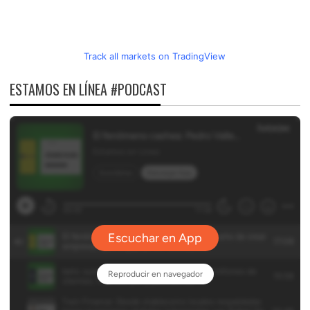
Track all markets on TradingView
ESTAMOS EN LÍNEA #PODCAST