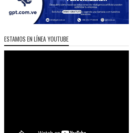
ESTAMOS EN LÍNEA YOUTUBE