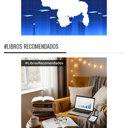
#LIBROS RECOMENDADOS