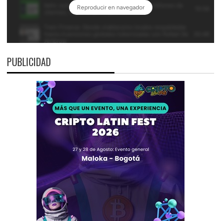
PUBLICIDAD