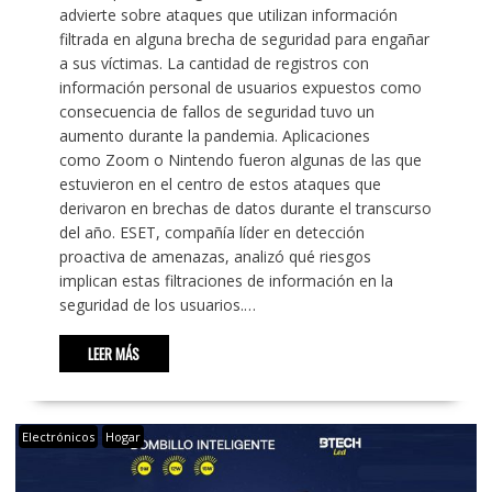
advierte sobre ataques que utilizan información
filtrada en alguna brecha de seguridad para engañar
a sus víctimas. La cantidad de registros con
información personal de usuarios expuestos como
consecuencia de fallos de seguridad tuvo un
aumento durante la pandemia. Aplicaciones
como Zoom o Nintendo fueron algunas de las que
estuvieron en el centro de estos ataques que
derivaron en brechas de datos durante el transcurso
del año. ESET, compañía líder en detección
proactiva de amenazas, analizó qué riesgos
implican estas filtraciones de información en la
seguridad de los usuarios.…
LEER MÁS
Electrónicos
Hogar