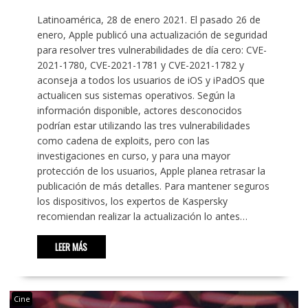
Latinoamérica, 28 de enero 2021. El pasado 26 de
enero, Apple publicó una actualización de seguridad
para resolver tres vulnerabilidades de día cero: CVE-
2021-1780, CVE-2021-1781 y CVE-2021-1782 y
aconseja a todos los usuarios de iOS y iPadOS que
actualicen sus sistemas operativos. Según la
información disponible, actores desconocidos
podrían estar utilizando las tres vulnerabilidades
como cadena de exploits, pero con las
investigaciones en curso, y para una mayor
protección de los usuarios, Apple planea retrasar la
publicación de más detalles. Para mantener seguros
los dispositivos, los expertos de Kaspersky
recomiendan realizar la actualización lo antes…
LEER MÁS
Cine