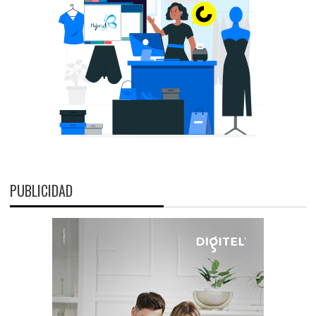
PUBLICIDAD