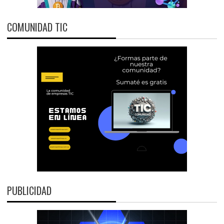
COMUNIDAD TIC
PUBLICIDAD