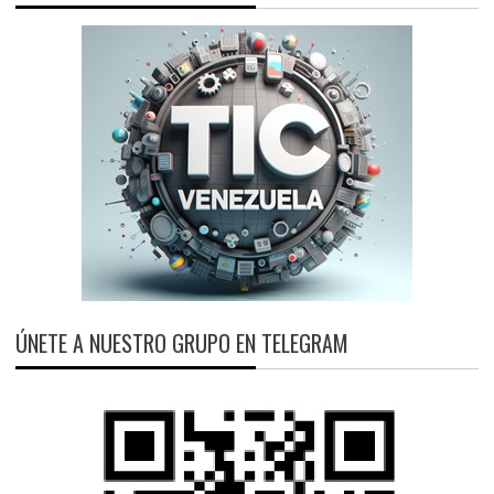
ÚNETE A NUESTRO GRUPO EN TELEGRAM