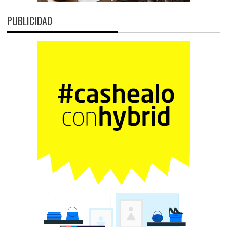
PUBLICIDAD