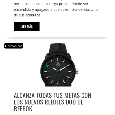
horas continuas con carga propia, Puede ser
encendido y apagado a cualquier hora del día. Uno
de sus atributos…
LEER MÁS
Electrónicos
ALCANZA TODAS TUS METAS CON
LOS NUEVOS RELOJES DOD DE
REEBOK