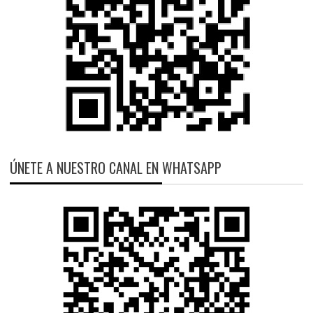
ÚNETE A NUESTRO CANAL EN WHATSAPP