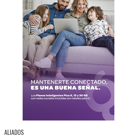
ALIADOS