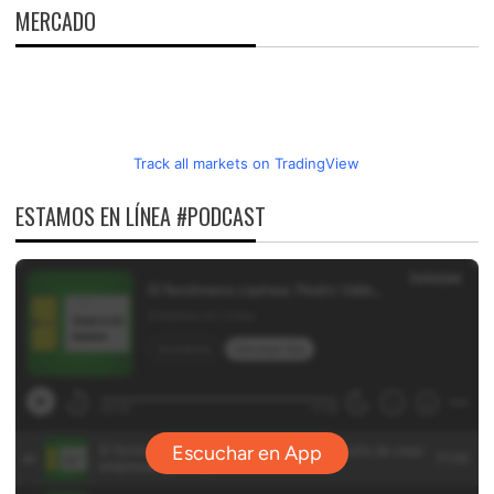
MERCADO
Track all markets on TradingView
ESTAMOS EN LÍNEA #PODCAST