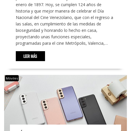
enero de 1897. Hoy, se cumplen 124 años de
historia y que mejor manera de celebrar el Día
Nacional del Cine Venezolano, que con el regreso a
las salas, en cumplimiento de las medidas de
bioseguridad y honrando lo hecho en casa,
proyectando unas funciones especiales,
programadas para el cine Metrópolis, Valencia,…
LEER MÁS
Móviles