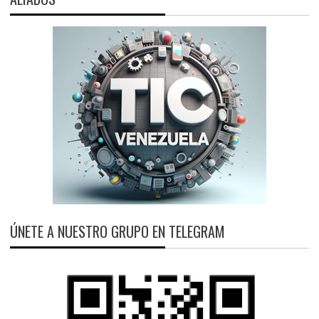
ÚNETE A NUESTRO GRUPO EN TELEGRAM