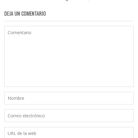
DEJA UN COMENTARIO