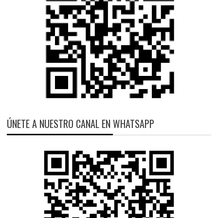
ÚNETE A NUESTRO CANAL EN WHATSAPP