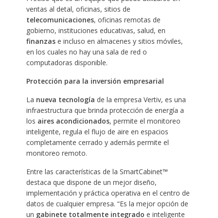
ventas al detal, oficinas, sitios de
telecomunicaciones
, oficinas remotas de
gobierno, instituciones educativas, salud, en
finanzas
e incluso en almacenes y sitios móviles,
en los cuales no hay una sala de red o
computadoras disponible.
Protección para la inversión empresarial
La
nueva tecnología
de la empresa Vertiv, es una
infraestructura que brinda protección de energía a
los
aires acondicionados
, permite el monitoreo
inteligente, regula el flujo de aire en espacios
completamente cerrado y además permite el
monitoreo remoto.
Entre las características de la SmartCabinet™
destaca que dispone de un mejor diseño,
implementación y práctica operativa en el centro de
datos de cualquier empresa. “Es la mejor opción de
un
gabinete totalmente integrado
e inteligente