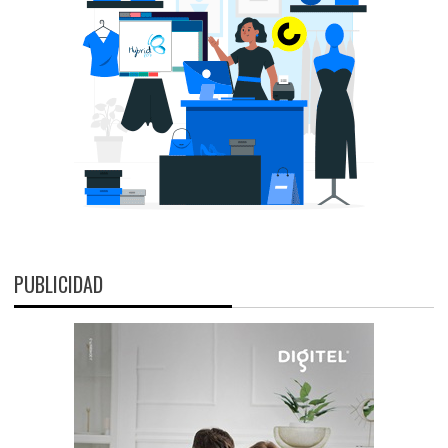
PUBLICIDAD