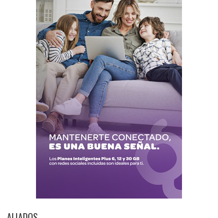
ALIADOS