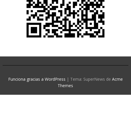
Funciona gracias a WordPress
|
Tema: SuperNews de
Acme
Themes