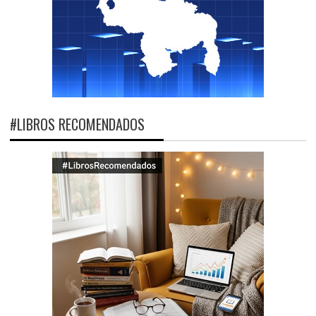
#LIBROS RECOMENDADOS