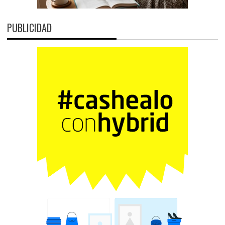
PUBLICIDAD