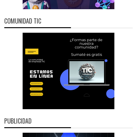
COMUNIDAD TIC
PUBLICIDAD