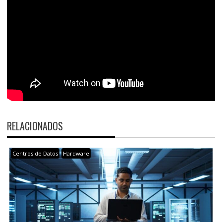
RELACIONADOS
Centros de Datos
Hardware