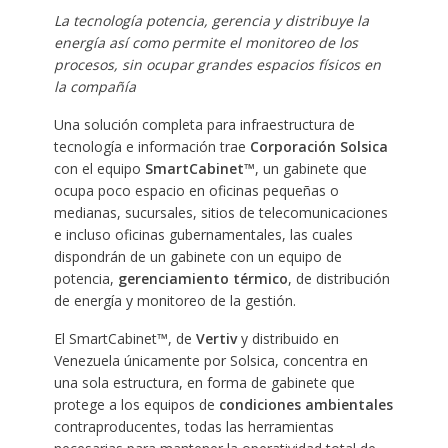
La tecnología potencia, gerencia y distribuye la
energía así como permite el monitoreo de los
procesos, sin ocupar grandes espacios físicos en
la compañía
Una solución completa para infraestructura de
tecnología e información trae
Corporación Solsica
con el equipo
SmartCabinet™
, un gabinete que
ocupa poco espacio en oficinas pequeñas o
medianas, sucursales, sitios de telecomunicaciones
e incluso oficinas gubernamentales, las cuales
dispondrán de un gabinete con un equipo de
potencia,
gerenciamiento térmico
, de distribución
de energía y monitoreo de la gestión.
El SmartCabinet™, de
Vertiv
y distribuido en
Venezuela únicamente por Solsica, concentra en
una sola estructura, en forma de gabinete que
protege a los equipos de
condiciones ambientales
contraproducentes, todas las herramientas