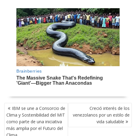
NAVEGACIÓN
IBM se une a Consorcio de
Creció interés de los
DE
Clima y Sostenibilidad del MIT
venezolanos por un estilo de
ENTRADAS
como parte de una iniciativa
vida saludable
más amplia por el Futuro del
Clima