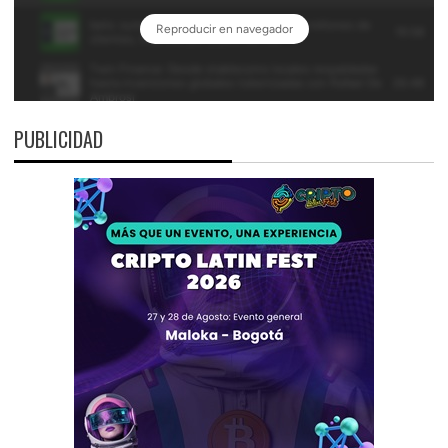
PUBLICIDAD