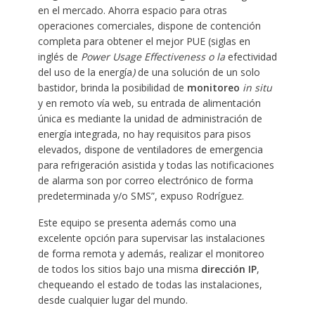
en el mercado. Ahorra espacio para otras
operaciones comerciales, dispone de contención
completa para obtener el mejor PUE (siglas en
inglés de
Power Usage Effectiveness
o la
efectividad
del uso de la energía
)
de una solución de un solo
bastidor, brinda la posibilidad de
monitoreo
in situ
y en remoto vía web, su entrada de alimentación
única es mediante la unidad de administración de
energía integrada, no hay requisitos para pisos
elevados, dispone de ventiladores de emergencia
para refrigeración asistida y todas las notificaciones
de alarma son por correo electrónico de forma
predeterminada y/o SMS”, expuso Rodríguez.
Este equipo se presenta además como una
excelente opción para supervisar las instalaciones
de forma remota y además, realizar el monitoreo
de todos los sitios bajo una misma
dirección IP
,
chequeando el estado de todas las instalaciones,
desde cualquier lugar del mundo.