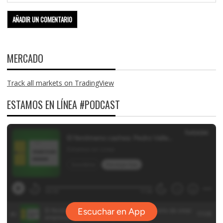
MERCADO
Track all markets on TradingView
ESTAMOS EN LÍNEA #PODCAST