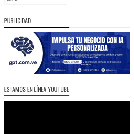
PUBLICIDAD
ESTAMOS EN LÍNEA YOUTUBE