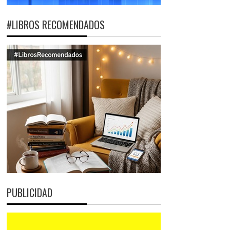
#LIBROS RECOMENDADOS
PUBLICIDAD