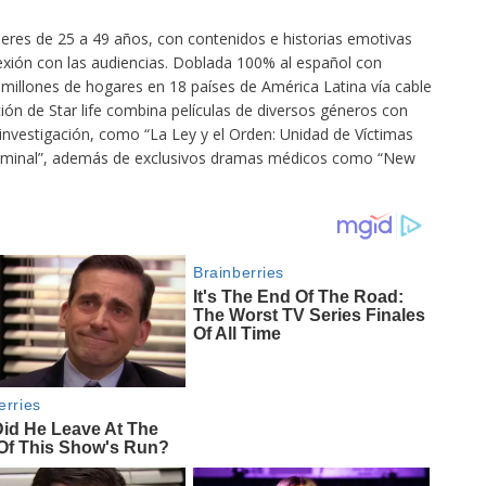
eres de 25 a 49 años, con contenidos e historias emotivas
xión con las audiencias. Doblada 100% al español con
3 millones de hogares en 18 países de América Latina vía cable
ión de Star life combina películas de diversos géneros con
 investigación, como “La Ley y el Orden: Unidad de Víctimas
 Criminal”, además de exclusivos dramas médicos como “New