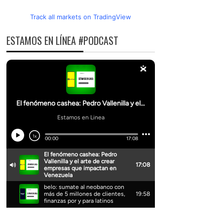
Track all markets on TradingView
ESTAMOS EN LÍNEA #PODCAST