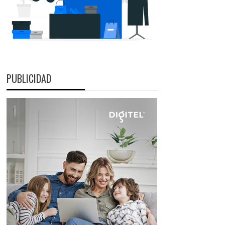
PUBLICIDAD