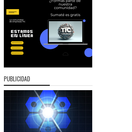
PUBLICIDAD