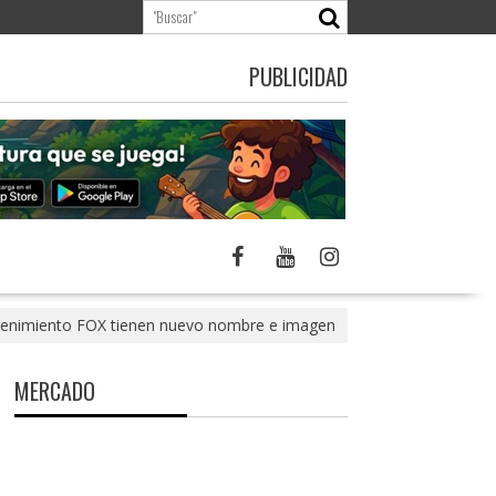
PUBLICIDAD
retenimiento FOX tienen nuevo nombre e imagen
MERCADO