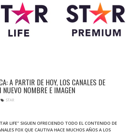
CA: A PARTIR DE HOY, LOS CANALES DE
N NUEVO NOMBRE E IMAGEN
STAR
STAR LIFE” SIGUEN OFRECIENDO TODO
EL CONTENIDO DE
NALES FOX QUE CAUTIVA HACE MUCHOS AÑOS A LOS