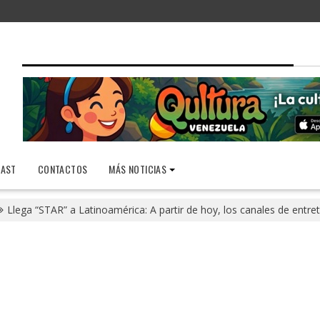
AST
CONTACTOS
MÁS NOTICIAS
Llega “STAR” a Latinoamérica: A partir de hoy, los canales de ent