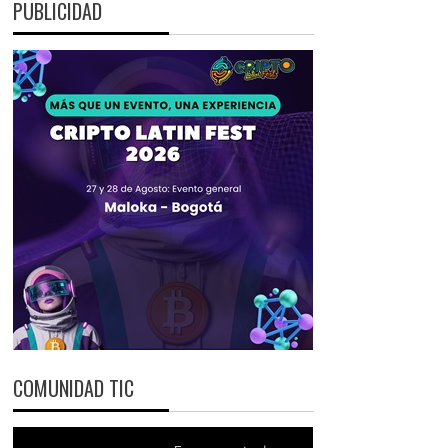
PUBLICIDAD
COMUNIDAD TIC