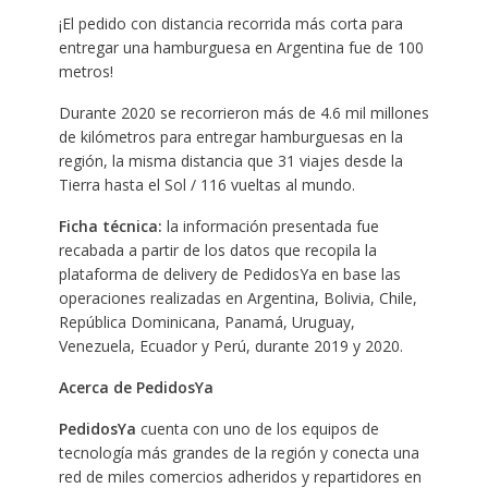
¡El pedido con distancia recorrida más corta para
entregar una hamburguesa en Argentina fue de 100
metros!
Durante 2020 se recorrieron más de 4.6 mil millones
de kilómetros para entregar hamburguesas en la
región, la misma distancia que 31 viajes desde la
Tierra hasta el Sol / 116 vueltas al mundo.
Ficha técnica:
la información presentada fue
recabada a partir de los datos que recopila la
plataforma de delivery de PedidosYa en base las
operaciones realizadas en Argentina, Bolivia, Chile,
República Dominicana, Panamá, Uruguay,
Venezuela, Ecuador y Perú, durante 2019 y 2020.
Acerca de PedidosYa
PedidosYa
cuenta con uno de los equipos de
tecnología más grandes de la región y conecta una
red de miles comercios adheridos y repartidores en