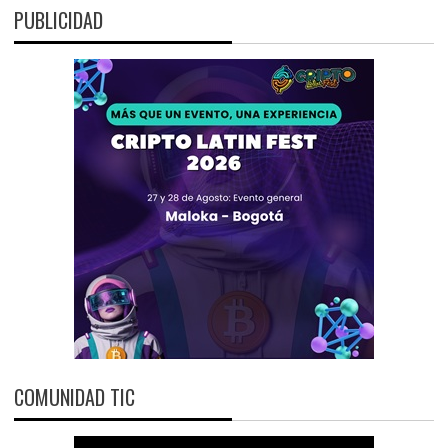
PUBLICIDAD
COMUNIDAD TIC