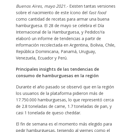
Buenos Aires, mayo 2021.-
Existen tantas versiones
sobre el nacimiento de este ícono del
fast food
como cantidad de recetas para armar una buena
hamburguesa. El 28 de mayo se celebra el Día
Internacional de la Hamburguesa, y PedidosYa
elaboró un informe de tendencias a partir de
información recolectada en Argentina, Bolivia, Chile,
República Dominicana, Panamá, Uruguay,
Venezuela, Ecuador y Perú.
Principales insights de las tendencias de
consumo de hamburguesas en la región
Durante el año pasado se observó que en la región
los usuarios de la plataforma pidieron más de
17.750.000 hamburguesas, lo que representó cerca
de 2.8 toneladas de carne, 1.7 toneladas de pan, y
casi 1 tonelada de queso cheddar.
El fin de semana es el momento más elegido para
pedir hamburguesas, teniendo al viernes como el