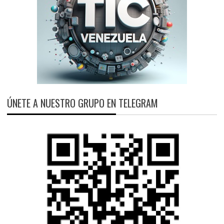
ÚNETE A NUESTRO GRUPO EN TELEGRAM