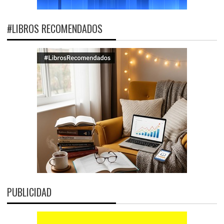
#LIBROS RECOMENDADOS
PUBLICIDAD