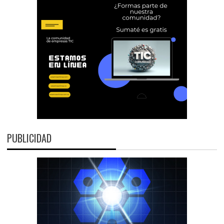
PUBLICIDAD