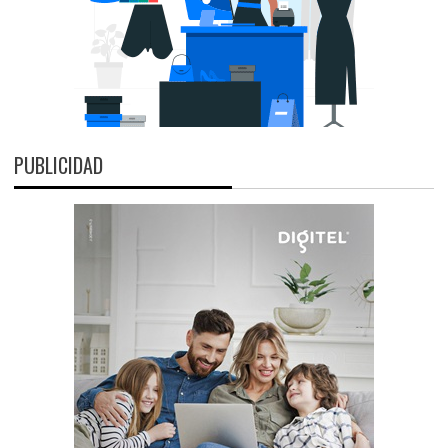
PUBLICIDAD