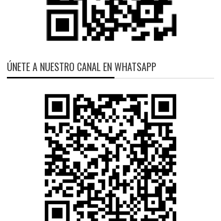
ÚNETE A NUESTRO CANAL EN WHATSAPP