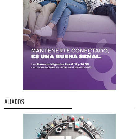
ALIADOS