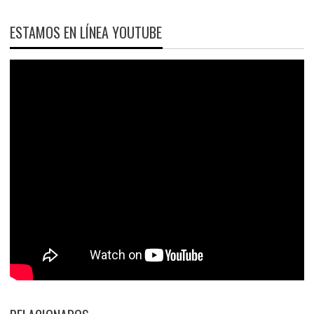
ESTAMOS EN LÍNEA YOUTUBE