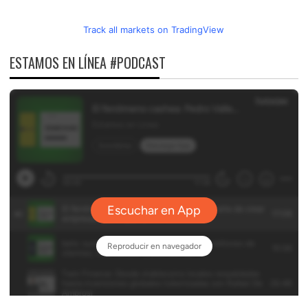
Track all markets on TradingView
ESTAMOS EN LÍNEA #PODCAST