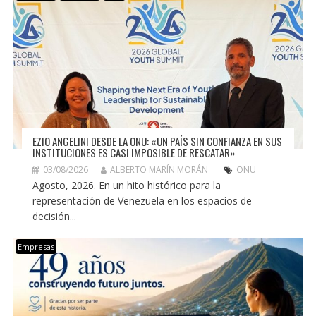
EZIO ANGELINI DESDE LA ONU: «UN PAÍS SIN CONFIANZA EN SUS
INSTITUCIONES ES CASI IMPOSIBLE DE RESCATAR»
03/08/2026
ALBERTO MARÍN MORÁN
ONU
Agosto, 2026. En un hito histórico para la
representación de Venezuela en los espacios de
decisión...
Empresas