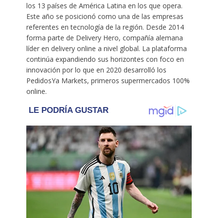
los 13 países de América Latina en los que opera.
Este año se posicionó como una de las empresas
referentes en tecnología de la región. Desde 2014
forma parte de Delivery Hero, compañía alemana
líder en delivery online a nivel global. La plataforma
continúa expandiendo sus horizontes con foco en
innovación por lo que en 2020 desarrolló los
PedidosYa Markets, primeros supermercados 100%
online.