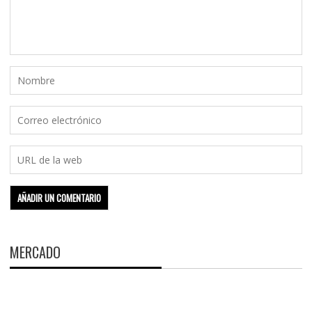
MERCADO