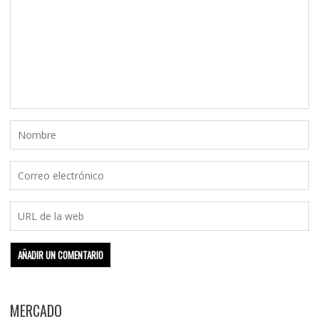
MERCADO