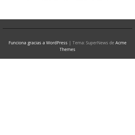
Funciona gracias a WordPress
|
Tema: SuperNews de
Acme
Themes