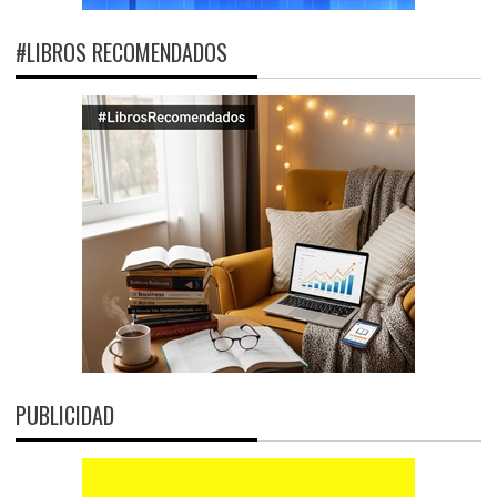
#LIBROS RECOMENDADOS
PUBLICIDAD