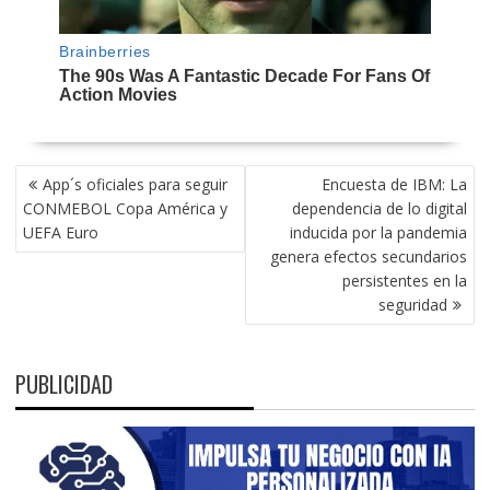
NAVEGACIÓN
App´s oficiales para seguir
Encuesta de IBM: La
DE
CONMEBOL Copa América y
dependencia de lo digital
ENTRADAS
UEFA Euro
inducida por la pandemia
genera efectos secundarios
persistentes en la
seguridad
PUBLICIDAD