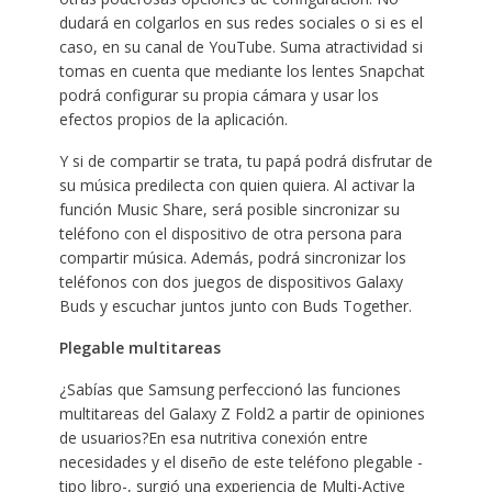
dudará en colgarlos en sus redes sociales o si es el
caso, en su canal de YouTube. Suma atractividad si
tomas en cuenta que mediante los lentes Snapchat
podrá configurar su propia cámara y usar los
efectos propios de la aplicación.
Y si de compartir se trata, tu papá podrá disfrutar de
su música predilecta con quien quiera. Al activar la
función Music Share, será posible sincronizar su
teléfono con el dispositivo de otra persona para
compartir música. Además, podrá sincronizar los
teléfonos con dos juegos de dispositivos Galaxy
Buds y escuchar juntos junto con Buds Together.
Plegable multitareas
¿Sabías que Samsung perfeccionó las funciones
multitareas del Galaxy Z Fold2 a partir de opiniones
de usuarios?En esa nutritiva conexión entre
necesidades y el diseño de este teléfono plegable -
tipo libro-, surgió una experiencia de Multi-Active