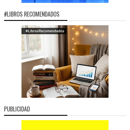
#LIBROS RECOMENDADOS
PUBLICIDAD