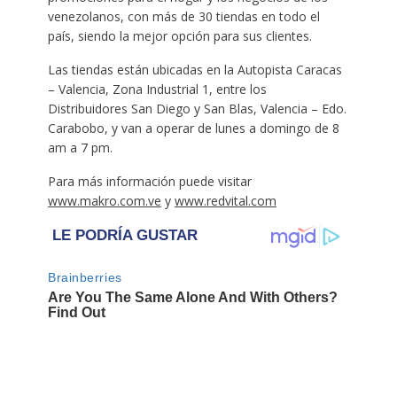
venezolanos, con más de 30 tiendas en todo el
país, siendo la mejor opción para sus clientes.
Las tiendas están ubicadas en la Autopista Caracas
– Valencia, Zona Industrial 1, entre los
Distribuidores San Diego y San Blas, Valencia – Edo.
Carabobo, y van a operar de lunes a domingo de 8
am a 7 pm.
Para más información puede visitar
www.makro.com.ve
y
www.redvital.com