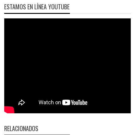
ESTAMOS EN LÍNEA YOUTUBE
RELACIONADOS