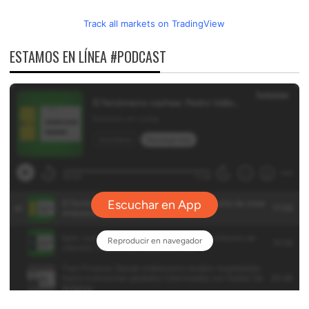
Track all markets on TradingView
ESTAMOS EN LÍNEA #PODCAST