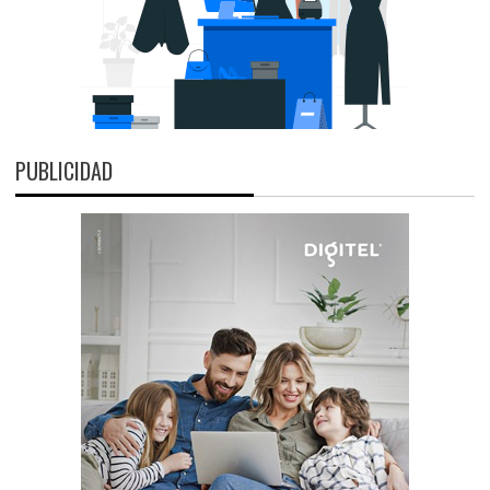
PUBLICIDAD