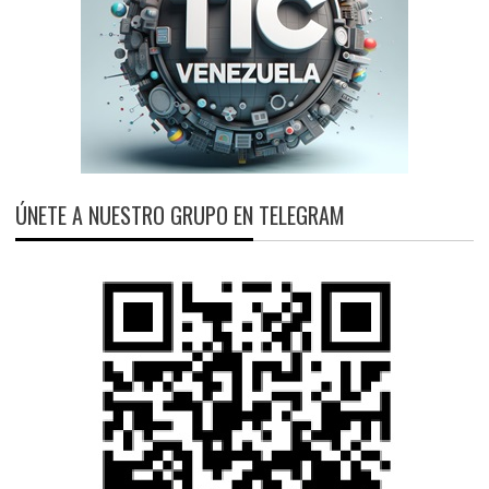
ÚNETE A NUESTRO GRUPO EN TELEGRAM