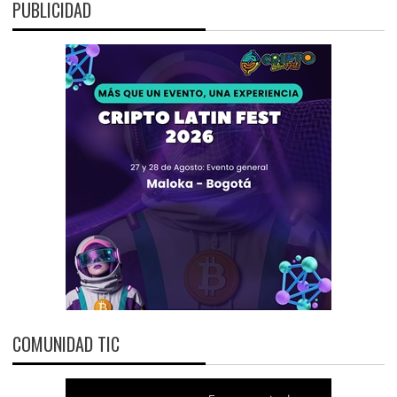
PUBLICIDAD
COMUNIDAD TIC