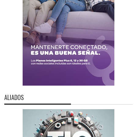
ALIADOS