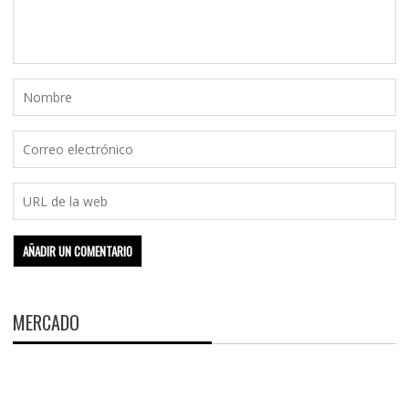
MERCADO