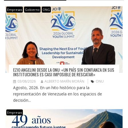
Empresas
Gobierno
ONG
EZIO ANGELINI DESDE LA ONU: «UN PAÍS SIN CONFIANZA EN SUS
INSTITUCIONES ES CASI IMPOSIBLE DE RESCATAR»
03/08/2026
ALBERTO MARÍN MORÁN
ONU
Agosto, 2026. En un hito histórico para la
representación de Venezuela en los espacios de
decisión...
Empresas