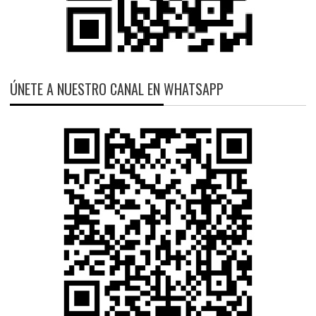
ÚNETE A NUESTRO CANAL EN WHATSAPP