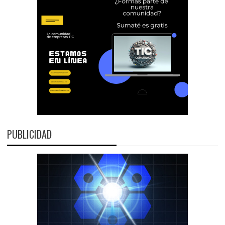
PUBLICIDAD