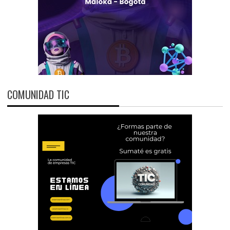
COMUNIDAD TIC