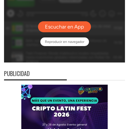
PUBLICIDAD