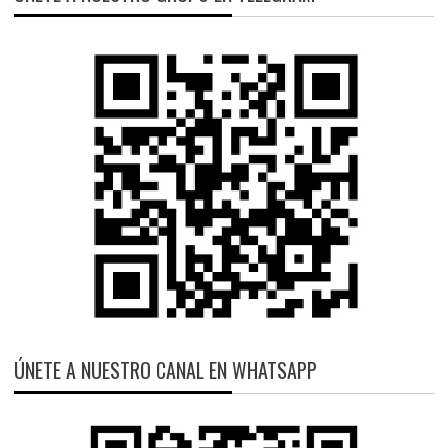
ÚNETE A NUESTRO CANAL EN WHATSAPP