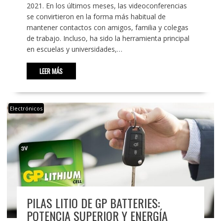
2021. En los últimos meses, las videoconferencias
se convirtieron en la forma más habitual de
mantener contactos con amigos, familia y colegas
de trabajo. Incluso, ha sido la herramienta principal
en escuelas y universidades,…
LEER MÁS
Electrónicos
PILAS LITIO DE GP BATTERIES:
POTENCIA SUPERIOR Y ENERGÍA