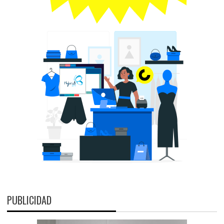
PUBLICIDAD