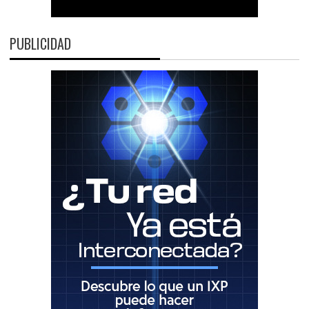
PUBLICIDAD