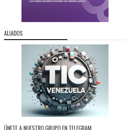
ALIADOS
ÚNETE A NUESTRO GRUPO EN TELEGRAM