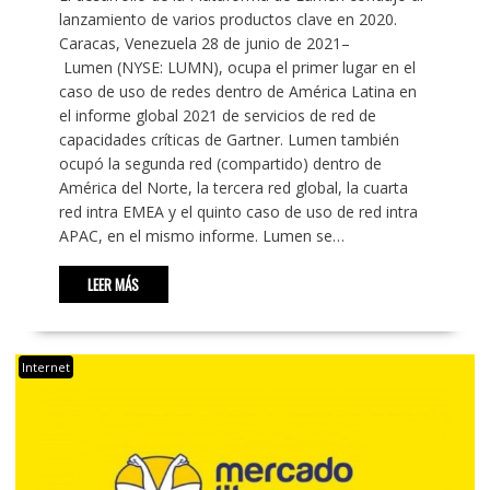
lanzamiento de varios productos clave en 2020.
Caracas, Venezuela 28 de junio de 2021–
Lumen (NYSE: LUMN), ocupa el primer lugar en el
caso de uso de redes dentro de América Latina en
el informe global 2021 de servicios de red de
capacidades críticas de Gartner. Lumen también
ocupó la segunda red (compartido) dentro de
América del Norte, la tercera red global, la cuarta
red intra EMEA y el quinto caso de uso de red intra
APAC, en el mismo informe. Lumen se…
LEER MÁS
Internet