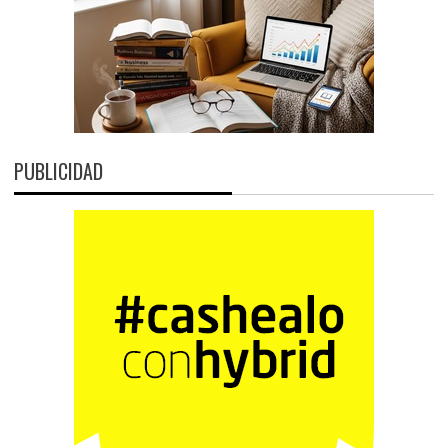
PUBLICIDAD