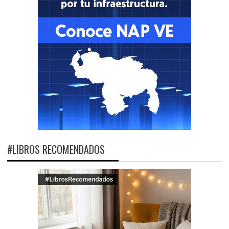
#LIBROS RECOMENDADOS