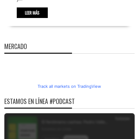
LEER MÁS
MERCADO
Track all markets on TradingView
ESTAMOS EN LÍNEA #PODCAST