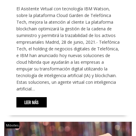
El Asistente Virtual con tecnología IBM Watson,
sobre la plataforma Cloud Garden de Telefónica
Tech, mejora la atención al cliente La plataforma
blockchain optimizará la gestión de la cadena de
suministro y permitirá la trazabilidad de los activos
empresariales Madrid, 28 de junio, 2021.- Telefónica
Tech, el holding de negocios digitales de Telefónica,
e IBM han anunciado hoy nuevas soluciones de
cloud híbrida que ayudarán a las empresas a
empujar su transformación digital utilizando la
tecnología de inteligencia artificial (IA) y blockchain.
Estas soluciones, un agente virtual con inteligencia
artificial…
LEER MÁS
Móviles