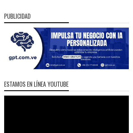
PUBLICIDAD
ESTAMOS EN LÍNEA YOUTUBE