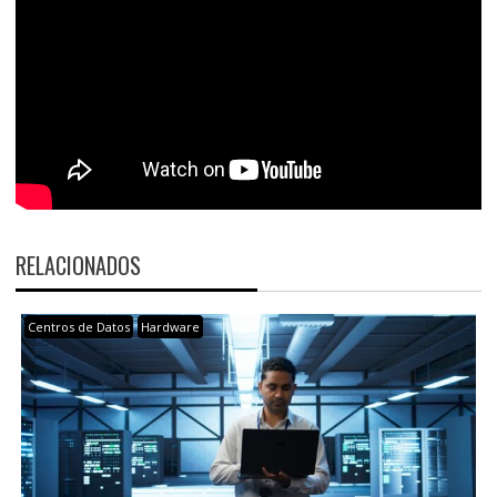
RELACIONADOS
Centros de Datos
Hardware