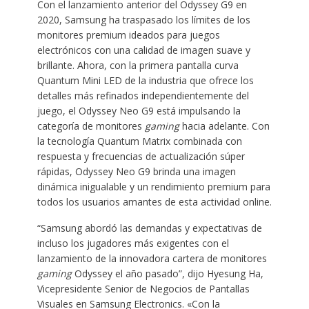
Con el lanzamiento anterior del Odyssey G9 en
2020, Samsung ha traspasado los límites de los
monitores premium ideados para juegos
electrónicos con una calidad de imagen suave y
brillante. Ahora, con la primera pantalla curva
Quantum Mini LED de la industria que ofrece los
detalles más refinados independientemente del
juego, el Odyssey Neo G9 está impulsando la
categoría de monitores
gaming
hacia adelante. Con
la tecnología Quantum Matrix combinada con
respuesta y frecuencias de actualización súper
rápidas, Odyssey Neo G9 brinda una imagen
dinámica inigualable y un rendimiento premium para
todos los usuarios amantes de esta actividad online.
“Samsung abordó las demandas y expectativas de
incluso los jugadores más exigentes con el
lanzamiento de la innovadora cartera de monitores
gaming
Odyssey el año pasado”, dijo Hyesung Ha,
Vicepresidente Senior de Negocios de Pantallas
Visuales en Samsung Electronics. «Con la