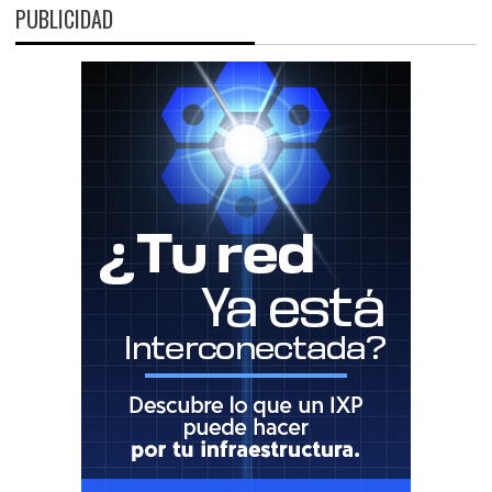
PUBLICIDAD