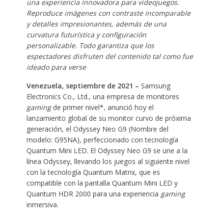
una experiencia innovadora para videojuegos.
Reproduce imágenes con
contraste incomparable
y detalles impresionantes, además de una
curvatura futurística y configuración
personalizable. Todo garantiza que los
espectadores disfruten del contenido tal como fue
ideado para verse
Venezuela, septiembre de 2021
–
Samsung
Electronics Co., Ltd., una empresa de monitores
gaming
de primer nivel*, anunció hoy el
lanzamiento global de su monitor curvo de próxima
generación, el Odyssey Neo G9 (Nombre del
modelo: G95NA), perfeccionado con tecnología
Quantum Mini LED. El Odyssey Neo G9 se une a la
línea Odyssey, llevando los juegos al siguiente nivel
con la tecnología Quantum Matrix, que es
compatible con la pantalla Quantum Mini LED y
Quantum HDR 2000 para una experiencia
gaming
inmersiva.