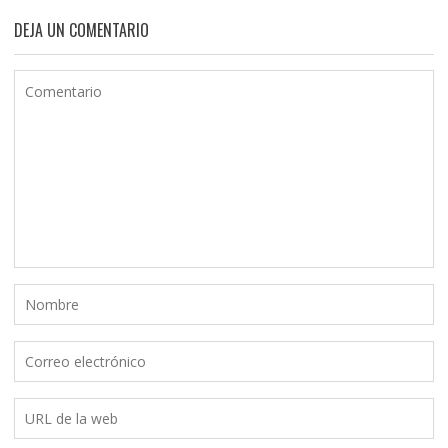
DEJA UN COMENTARIO