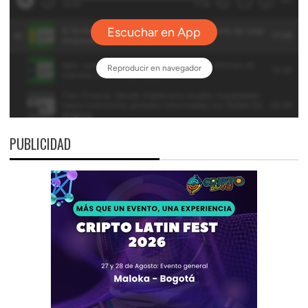
PUBLICIDAD