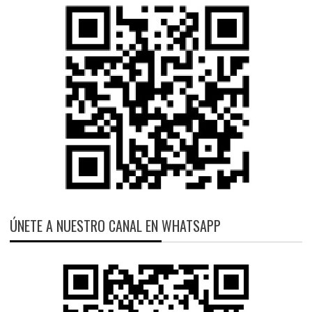
ÚNETE A NUESTRO CANAL EN WHATSAPP