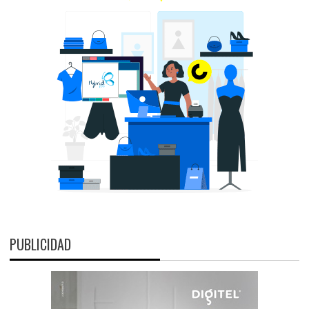
PUBLICIDAD