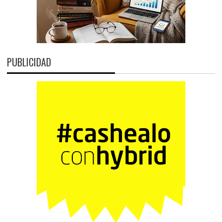
PUBLICIDAD