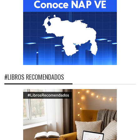
#LIBROS RECOMENDADOS