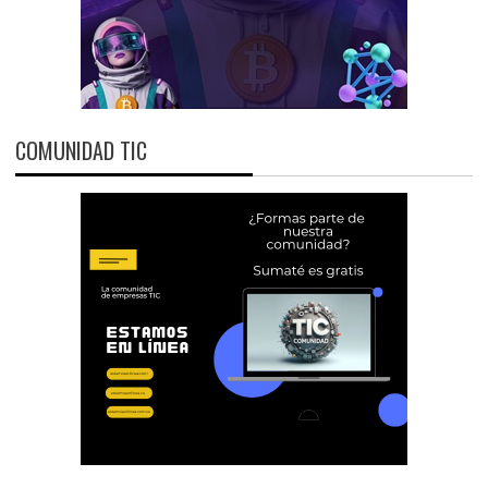
COMUNIDAD TIC