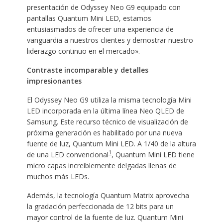
presentación de Odyssey Neo G9 equipado con
pantallas Quantum Mini LED, estamos
entusiasmados de ofrecer una experiencia de
vanguardia a nuestros clientes y demostrar nuestro
liderazgo continuo en el mercado».
Contraste incomparable y detalles
impresionantes
El Odyssey Neo G9 utiliza la misma tecnología Mini
LED incorporada en la última línea Neo QLED de
Samsung. Este recurso técnico de visualización de
próxima generación es habilitado por una nueva
fuente de luz, Quantum Mini LED. A 1/40 de la altura
1
de una LED convencional
, Quantum Mini LED tiene
micro capas increíblemente delgadas llenas de
muchos más LEDs.
Además, la tecnología Quantum Matrix aprovecha
la gradación perfeccionada de 12 bits para un
mayor control de la fuente de luz. Quantum Mini