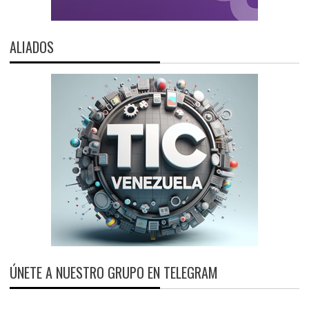
ALIADOS
ÚNETE A NUESTRO GRUPO EN TELEGRAM